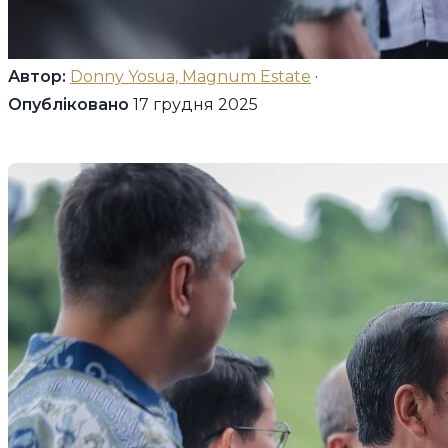
Автор:
Donny Yosua, Magnum Estate
·
Опубліковано
17 грудня 2025