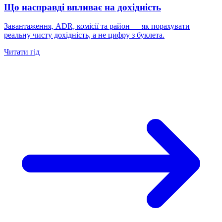
Що насправді впливає на дохідність
Завантаження, ADR, комісії та район — як порахувати
реальну чисту дохідність, а не цифру з буклета.
Читати гід