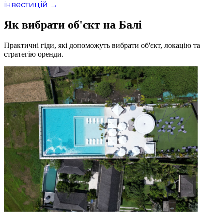
інвестицій →
Як вибрати об'єкт на Балі
Практичні гіди, які допоможуть вибрати об'єкт, локацію та
стратегію оренди.