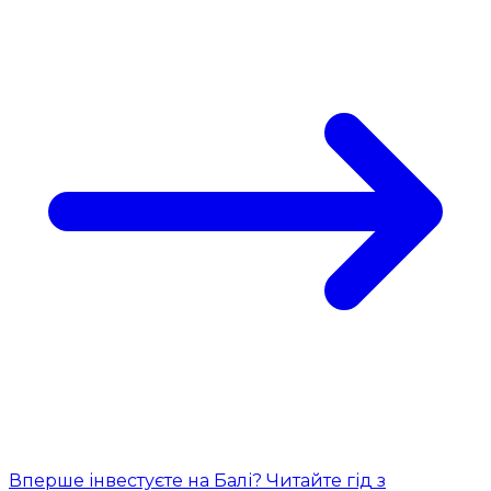
Вперше інвестуєте на Балі? Читайте гід з