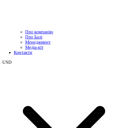
Про компанію
Про Балі
Менеджмент
Медіа-кіт
Контакти
USD