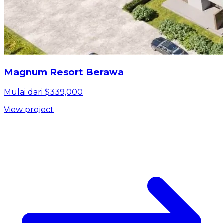
Magnum Resort Berawa
Mulai dari $339,000
View project