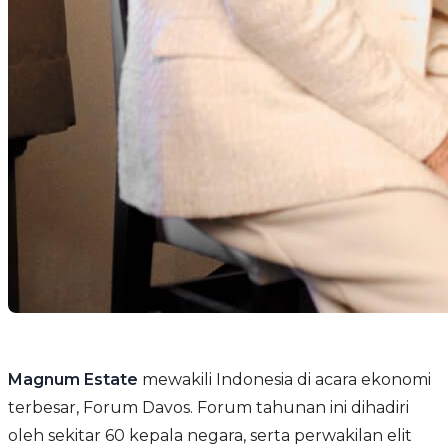
Magnum Estate
mewakili Indonesia di acara ekonomi
terbesar, Forum Davos. Forum tahunan ini dihadiri
oleh sekitar 60 kepala negara, serta perwakilan elit