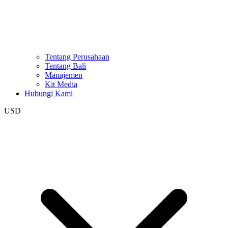
Tentang Perusahaan
Tentang Bali
Manajemen
Kit Media
Hubungi Kami
USD