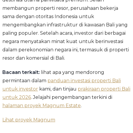
membangun properti resor, perusahaan bekerja
sama dengan otoritas Indonesia untuk
mengembangkan infrastruktur di kawasan Bali yang
paling populer. Setelah acara, investor dari berbagai
negara menyatakan minat kuat untuk berinvestasi
dalam perekonomian negara ini, termasuk di properti
resor dan komersial di Bali.
Bacaan terkait:
lihat apa yang mendorong
permintaan dalam
panduan investasi properti Bali
untuk investor
kami, dan tinjau
prakiraan properti Bali
untuk 2026
. Jelajahi pengembangan terkini di
halaman proyek Magnum Estate
.
Lihat proyek Magnum