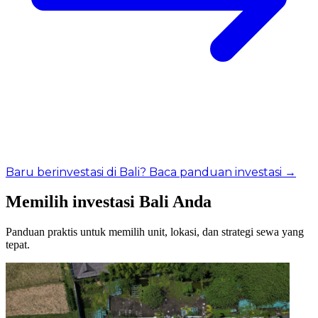
Baru berinvestasi di Bali? Baca panduan investasi →
Memilih investasi Bali Anda
Panduan praktis untuk memilih unit, lokasi, dan strategi sewa yang
tepat.