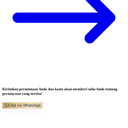
Kirimkan permintaan Anda dan kami akan memberi tahu Anda tentang
pertanyaan yang tersisa!
Chat via WhatsApp