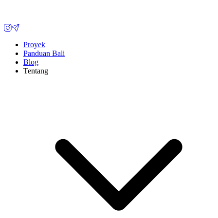
Proyek
Panduan Bali
Blog
Tentang