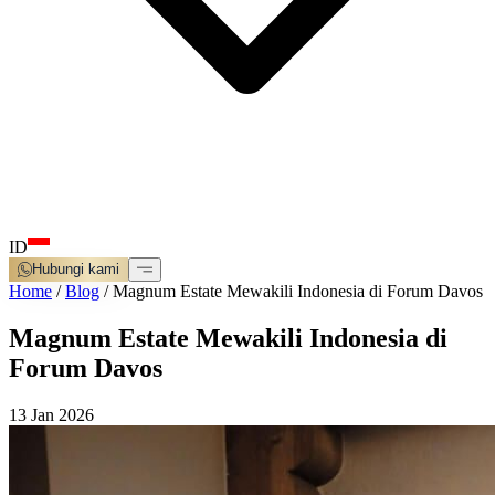
ID
Hubungi kami
Home
/
Blog
/
Magnum Estate Mewakili Indonesia di Forum Davos
Magnum Estate Mewakili Indonesia di
Forum Davos
13 Jan 2026