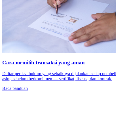
Cara memilih transaksi yang aman
Daftar periksa hukum yang sebaiknya dijalankan setiap pembeli
asing sebelum berkomitmen — sertifikat, lisensi, dan kontrak.
Baca panduan