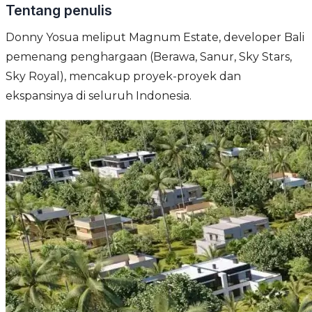
Tentang penulis
Donny Yosua meliput Magnum Estate, developer Bali
pemenang penghargaan (Berawa, Sanur, Sky Stars,
Sky Royal), mencakup proyek-proyek dan
ekspansinya di seluruh Indonesia.