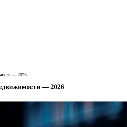
мости — 2026
едвижимости — 2026