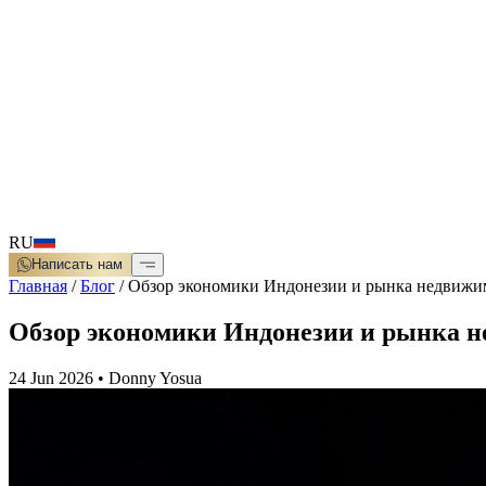
RU
Написать нам
Главная
/
Блог
/
Обзор экономики Индонезии и рынка недвижи
Обзор экономики Индонезии и рынка н
24 Jun 2026
•
Donny Yosua