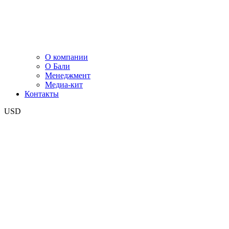
О компании
О Бали
Менеджмент
Медиа-кит
Контакты
USD