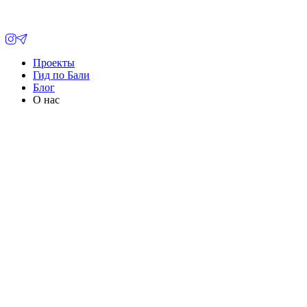
Проекты
Гид по Бали
Блог
О нас