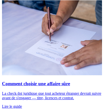
Comment choisir une affaire sûre
La check-list juridique que tout acheteur étranger devrait suivre
avant de s'engager — titre, licences et contrat.
Lire le guide