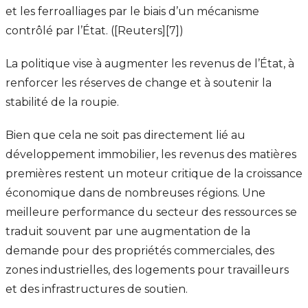
et les ferroalliages par le biais d’un mécanisme
contrôlé par l’État. ([Reuters][7])
La politique vise à augmenter les revenus de l’État, à
renforcer les réserves de change et à soutenir la
stabilité de la roupie.
Bien que cela ne soit pas directement lié au
développement immobilier, les revenus des matières
premières restent un moteur critique de la croissance
économique dans de nombreuses régions. Une
meilleure performance du secteur des ressources se
traduit souvent par une augmentation de la
demande pour des propriétés commerciales, des
zones industrielles, des logements pour travailleurs
et des infrastructures de soutien.