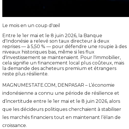
Le mois en un coup d'œil
Entre le 1er mai et le 8 juin 2026, la Banque
d'Indonésie a relevé son taux directeur à deux
reprises — à 5,50 % — pour défendre une roupie à des
niveaux historiques bas, même si les flux
d'investissement se maintenaient. Pour l'immobilier,
cela signifie un financement local plus coûteux, mais
la demande des acheteurs premium et étrangers
reste plus résiliente.
MAGNUMESTATE.COM, DENPASAR – L’économie
indonésienne a connu une période de résilience et
d’incertitude entre le 1er mai et le 8 juin 2026, alors
que les décideurs politiques cherchaient à stabiliser
les marchés financiers tout en maintenant l’élan de
croissance.