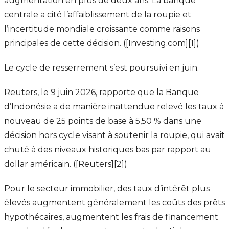
augmentation en plus de deux ans. La banque
centrale a cité l’affaiblissement de la roupie et
l’incertitude mondiale croissante comme raisons
principales de cette décision. ([Investing.com][1])
Le cycle de resserrement s’est poursuivi en juin.
Reuters, le 9 juin 2026, rapporte que la Banque
d’Indonésie a de manière inattendue relevé les taux à
nouveau de 25 points de base à 5,50 % dans une
décision hors cycle visant à soutenir la roupie, qui avait
chuté à des niveaux historiques bas par rapport au
dollar américain. ([Reuters][2])
Pour le secteur immobilier, des taux d’intérêt plus
élevés augmentent généralement les coûts des prêts
hypothécaires, augmentent les frais de financement