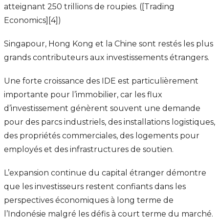
atteignant 250 trillions de roupies. ([Trading
Economics][4])
Singapour, Hong Kong et la Chine sont restés les plus
grands contributeurs aux investissements étrangers.
Une forte croissance des IDE est particulièrement
importante pour l’immobilier, car les flux
d’investissement génèrent souvent une demande
pour des parcs industriels, des installations logistiques,
des propriétés commerciales, des logements pour
employés et des infrastructures de soutien.
L’expansion continue du capital étranger démontre
que les investisseurs restent confiants dans les
perspectives économiques à long terme de
l’Indonésie malgré les défis à court terme du marché.