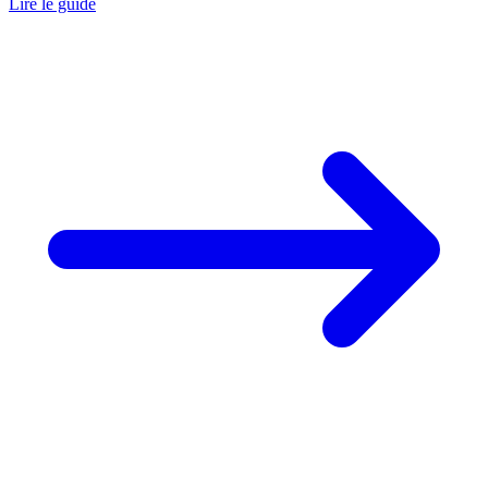
Lire le guide