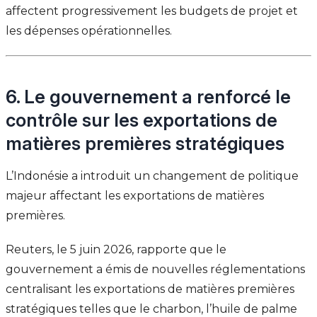
affectent progressivement les budgets de projet et
les dépenses opérationnelles.
6. Le gouvernement a renforcé le
contrôle sur les exportations de
matières premières stratégiques
L’Indonésie a introduit un changement de politique
majeur affectant les exportations de matières
premières.
Reuters, le 5 juin 2026, rapporte que le
gouvernement a émis de nouvelles réglementations
centralisant les exportations de matières premières
stratégiques telles que le charbon, l’huile de palme