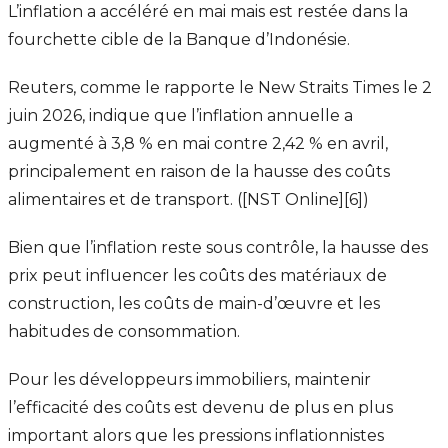
L’inflation a accéléré en mai mais est restée dans la
fourchette cible de la Banque d’Indonésie.
Reuters, comme le rapporte le New Straits Times le 2
juin 2026, indique que l’inflation annuelle a
augmenté à 3,8 % en mai contre 2,42 % en avril,
principalement en raison de la hausse des coûts
alimentaires et de transport. ([NST Online][6])
Bien que l’inflation reste sous contrôle, la hausse des
prix peut influencer les coûts des matériaux de
construction, les coûts de main-d’œuvre et les
habitudes de consommation.
Pour les développeurs immobiliers, maintenir
l’efficacité des coûts est devenu de plus en plus
important alors que les pressions inflationnistes