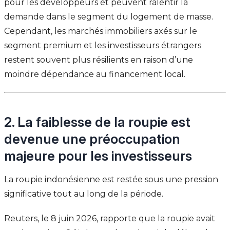
pour les développeurs et peuvent ralentir la
demande dans le segment du logement de masse.
Cependant, les marchés immobiliers axés sur le
segment premium et les investisseurs étrangers
restent souvent plus résilients en raison d’une
moindre dépendance au financement local.
2. La faiblesse de la roupie est
devenue une préoccupation
majeure pour les investisseurs
La roupie indonésienne est restée sous une pression
significative tout au long de la période.
Reuters, le 8 juin 2026, rapporte que la roupie avait