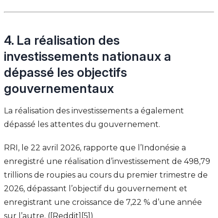
4. La réalisation des
investissements nationaux a
dépassé les objectifs
gouvernementaux
La réalisation des investissements a également
dépassé les attentes du gouvernement.
RRI, le 22 avril 2026, rapporte que l’Indonésie a
enregistré une réalisation d’investissement de 498,79
trillions de roupies au cours du premier trimestre de
2026, dépassant l’objectif du gouvernement et
enregistrant une croissance de 7,22 % d’une année
sur l’autre. ([Reddit][5])