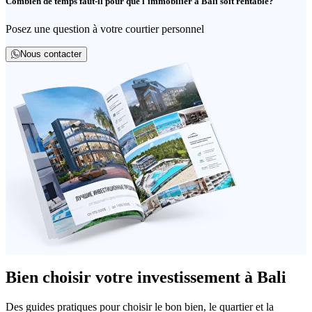
Combien de temps faut-il pour que l'immobilier à Bali soit rentable?
Posez une question à votre courtier personnel
Nous contacter
Bien choisir votre investissement à Bali
Des guides pratiques pour choisir le bon bien, le quartier et la