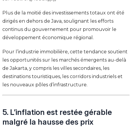
Plus de la moitié des investissements totaux ont été
dirigés en dehors de Java, soulignant les efforts
continus du gouvernement pour promouvoir le
développement économique régional.
Pour l’industrie immobilière, cette tendance soutient
les opportunités sur les marchés émergents au-delà
de Jakarta, y compris les villes secondaires, les
destinations touristiques, les corridors industriels et
les nouveaux pôles d’infrastructure.
5. L’inflation est restée gérable
malgré la hausse des prix