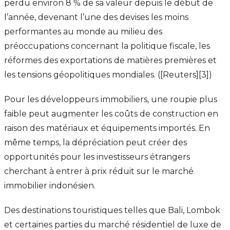
perdu environ 8 % de sa valeur depuis le début de
l’année, devenant l’une des devises les moins
performantes au monde au milieu des
préoccupations concernant la politique fiscale, les
réformes des exportations de matières premières et
les tensions géopolitiques mondiales. ([Reuters][3])
Pour les développeurs immobiliers, une roupie plus
faible peut augmenter les coûts de construction en
raison des matériaux et équipements importés. En
même temps, la dépréciation peut créer des
opportunités pour les investisseurs étrangers
cherchant à entrer à prix réduit sur le marché
immobilier indonésien.
Des destinations touristiques telles que Bali, Lombok
et certaines parties du marché résidentiel de luxe de