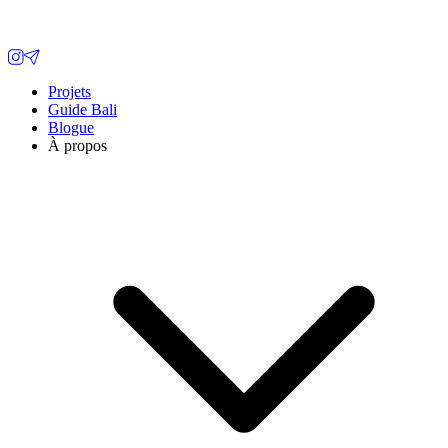
Projets
Guide Bali
Blogue
À propos