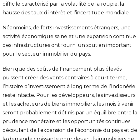
difficile caractérisé par la volatilité de la roupie, la
hausse des taux d’intérêt et l’incertitude mondiale.
Néanmoins, de forts investissements étrangers, une
activité économique saine et une expansion continue
des infrastructures ont fourni un soutien important
pour le secteur immobilier du pays.
Bien que des coûts de financement plus élevés
puissent créer des vents contraires à court terme,
l’histoire d’investissement à long terme de l’Indonésie
reste intacte. Pour les développeurs, les investisseurs
et les acheteurs de biens immobiliers, les mois à venir
seront probablement définis par un équilibre entre la
prudence monétaire et les opportunités continues
découlant de l’expansion de l’économie du pays et de
la demande croissante pour des actifs immobiliers de