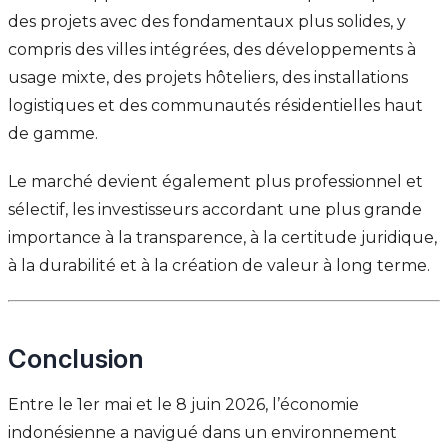
des projets avec des fondamentaux plus solides, y
compris des villes intégrées, des développements à
usage mixte, des projets hôteliers, des installations
logistiques et des communautés résidentielles haut
de gamme.
Le marché devient également plus professionnel et
sélectif, les investisseurs accordant une plus grande
importance à la transparence, à la certitude juridique,
à la durabilité et à la création de valeur à long terme.
Conclusion
Entre le 1er mai et le 8 juin 2026, l’économie
indonésienne a navigué dans un environnement