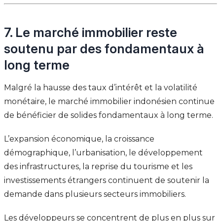
7. Le marché immobilier reste
soutenu par des fondamentaux à
long terme
Malgré la hausse des taux d’intérêt et la volatilité
monétaire, le marché immobilier indonésien continue
de bénéficier de solides fondamentaux à long terme.
L’expansion économique, la croissance
démographique, l’urbanisation, le développement
des infrastructures, la reprise du tourisme et les
investissements étrangers continuent de soutenir la
demande dans plusieurs secteurs immobiliers.
Les développeurs se concentrent de plus en plus sur