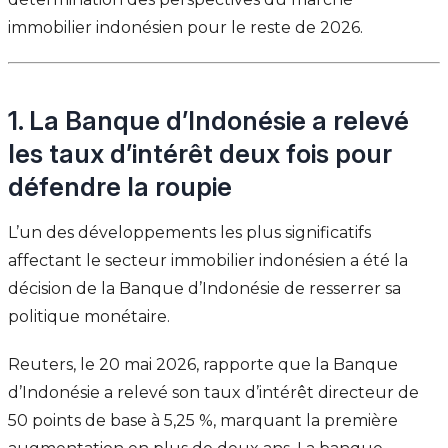
immobilier indonésien pour le reste de 2026.
1. La Banque d’Indonésie a relevé
les taux d’intérêt deux fois pour
défendre la roupie
L’un des développements les plus significatifs
affectant le secteur immobilier indonésien a été la
décision de la Banque d’Indonésie de resserrer sa
politique monétaire.
Reuters, le 20 mai 2026, rapporte que la Banque
d’Indonésie a relevé son taux d’intérêt directeur de
50 points de base à 5,25 %, marquant la première