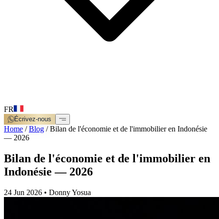
FR
Écrivez-nous
Home
/
Blog
/
Bilan de l'économie et de l'immobilier en Indonésie
— 2026
Bilan de l'économie et de l'immobilier en
Indonésie — 2026
24 Jun 2026
•
Donny Yosua