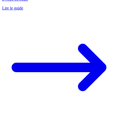
Lire le guide