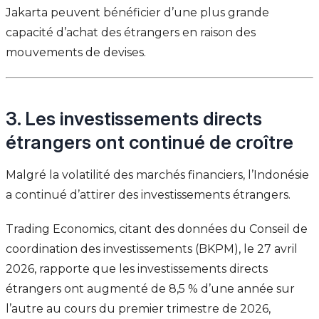
Jakarta peuvent bénéficier d’une plus grande
capacité d’achat des étrangers en raison des
mouvements de devises.
3. Les investissements directs
étrangers ont continué de croître
Malgré la volatilité des marchés financiers, l’Indonésie
a continué d’attirer des investissements étrangers.
Trading Economics, citant des données du Conseil de
coordination des investissements (BKPM), le 27 avril
2026, rapporte que les investissements directs
étrangers ont augmenté de 8,5 % d’une année sur
l’autre au cours du premier trimestre de 2026,