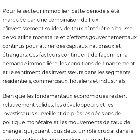
Pour le secteur immobilier, cette période a été
marquée par une combinaison de flux
d’investissement solides, de taux d’intérêt en hausse,
de volatilité monétaire et d’efforts gouvernementaux
continus pour attirer des capitaux nationaux et
étrangers. Ces facteurs continuent de façonner la
demande immobilière, les conditions de financement
et le sentiment des investisseurs dans les segments
résidentiels, commerciaux, hôteliers et industriels.
Bien que les fondamentaux économiques restent
relativement solides, les développeurs et les
investisseurs surveillent de près les décisions de
politique monétaire et les mouvements de taux de
change, qui jouent tous deux un rôle crucial dans la
détermination des perspectives du marché