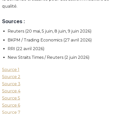
qualité.
Sources :
Reuters (20 mai, 5 juin, 8 juin, 9 juin 2026)
BKPM / Trading Economics (27 avril 2026)
RRI (22 avril 2026)
New Straits Times / Reuters (2 juin 2026)
Source 1
Source 2
Source 3
Source 4
Source 5
Source 6
Source 7