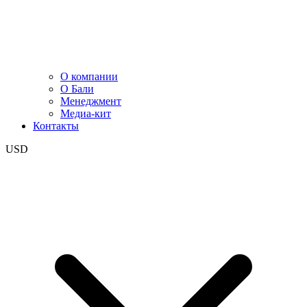
О компании
О Бали
Менеджмент
Медиа-кит
Контакты
USD