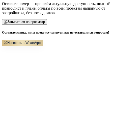
Оставьте номер — пришлём актуальную доступность, полный
прайс-лист и планы оплаты по всем проектам напрямую от
застройщика, без посредников.
Записаться на просмотр
Оставьте заявку, и мы проконсультируем вас по оставшимся вопросам!
Написать в WhatsApp