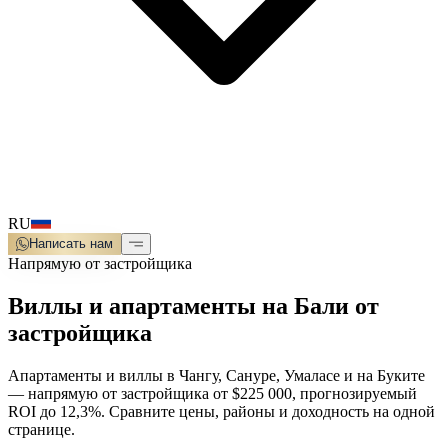
RU
Написать нам
Напрямую от застройщика
Виллы и апартаменты на Бали от
застройщика
Апартаменты и виллы в Чангу, Сануре, Умаласе и на Буките
— напрямую от застройщика от $225 000, прогнозируемый
ROI до 12,3%. Сравните цены, районы и доходность на одной
странице.