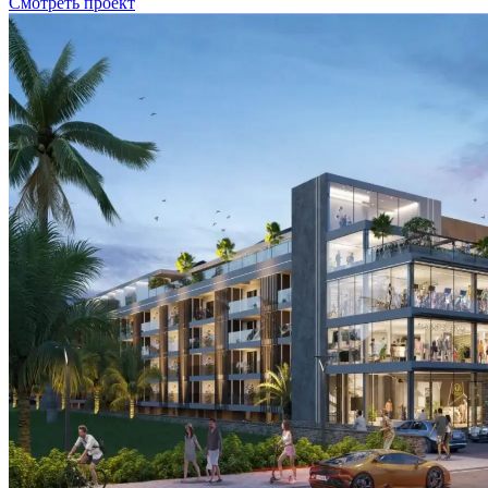
Смотреть проект