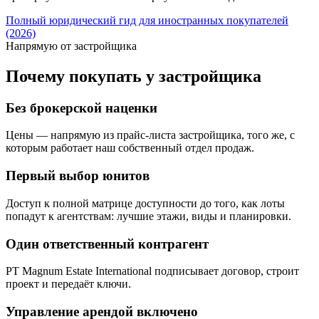
Полный юридический гид для иностранных покупателей
(2026)
Напрямую от застройщика
Почему покупать у застройщика
Без брокерской наценки
Цены — напрямую из прайс-листа застройщика, того же, с
которым работает наш собственный отдел продаж.
Первый выбор юнитов
Доступ к полной матрице доступности до того, как лоты
попадут к агентствам: лучшие этажи, виды и планировки.
Один ответственный контрагент
PT Magnum Estate International подписывает договор, строит
проект и передаёт ключи.
Управление арендой включено