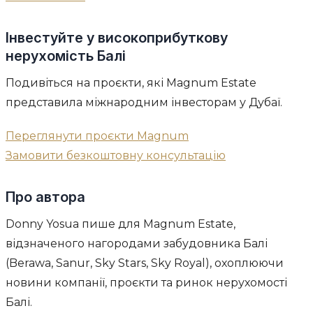
Інвестуйте у високоприбуткову
нерухомість Балі
Подивіться на проєкти, які Magnum Estate
представила міжнародним інвесторам у Дубаї.
Переглянути проєкти Magnum
Замовити безкоштовну консультацію
Про автора
Donny Yosua пише для Magnum Estate,
відзначеного нагородами забудовника Балі
(Berawa, Sanur, Sky Stars, Sky Royal), охоплюючи
новини компанії, проєкти та ринок нерухомості
Балі.