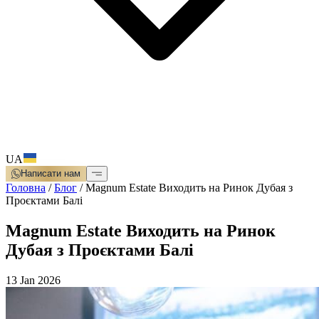
UA
Написати нам
Головна
/
Блог
/
Magnum Estate Виходить на Ринок Дубая з
Проєктами Балі
Magnum Estate Виходить на Ринок
Дубая з Проєктами Балі
13 Jan 2026