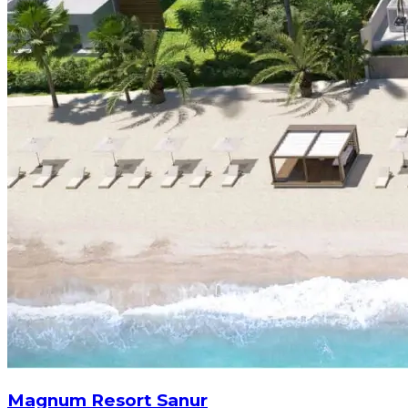
Magnum Resort Sanur