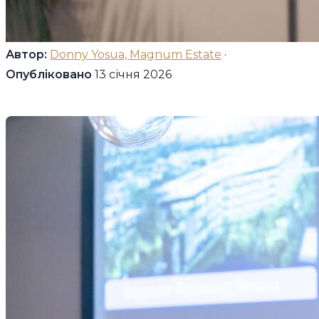
Автор:
Donny Yosua, Magnum Estate
·
Опубліковано
13 січня 2026