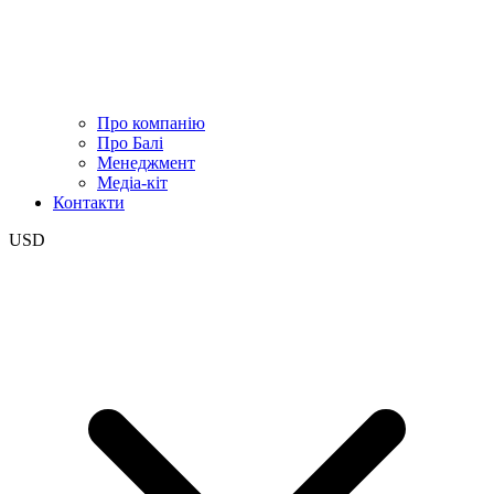
Про компанію
Про Балі
Менеджмент
Медіа-кіт
Контакти
USD