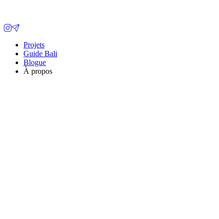
Projets
Guide Bali
Blogue
À propos