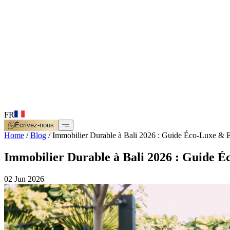
FR
Écrivez-nous
Home
/
Blog
/
Immobilier Durable à Bali 2026 : Guide Éco-Luxe &
Immobilier Durable à Bali 2026 : Guide 
02 Jun 2026