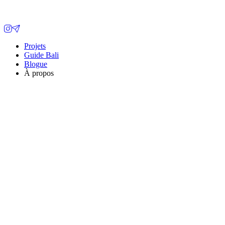
Projets
Guide Bali
Blogue
À propos