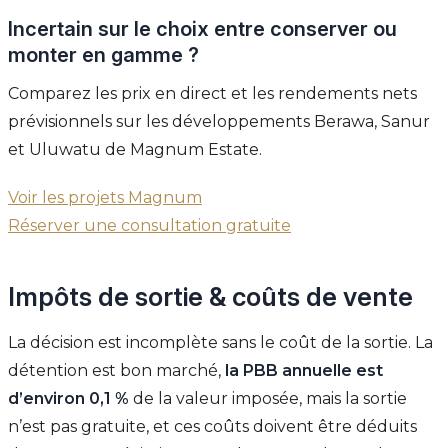
Incertain sur le choix entre conserver ou
monter en gamme ?
Comparez les prix en direct et les rendements nets
prévisionnels sur les développements Berawa, Sanur
et Uluwatu de Magnum Estate.
Voir les projets Magnum
Réserver une consultation gratuite
Impôts de sortie & coûts de vente
La décision est incomplète sans le coût de la sortie. La
détention est bon marché,
la PBB annuelle est
d’environ 0,1 %
de la valeur imposée, mais la sortie
n’est pas gratuite, et ces coûts doivent être déduits