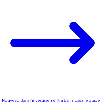
Nouveau dans l'investissement à Bali ? Lisez le guide
→