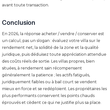
avant toute transaction.
Conclusion
En 2026, la réponse acheter / vendre / conserver est
un calcul, pas un slogan : évaluez votre villa sur le
rendement net, la solidité de la zone et la qualité
juridique, puis déduisez toute appréciation attendue
des coûts réels de sortie. Les villas propres, bien
situées, à rendement sain récompensent
généralement la patience ; les actifs fatigués,
juridiquement faibles ou à bail court se vendent
mieux en force et se redéploient. Les propriétaires les
plus performants conservent les points chauds
éprouvés et cèdent ce qui ne justifie plus sa place.