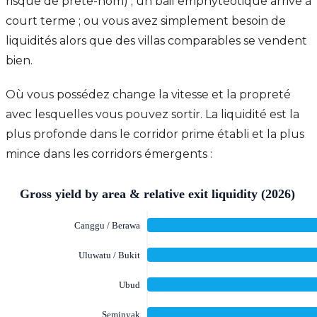
risque de prête-nom) ; un bail emphytéotique arrive à
court terme ; ou vous avez simplement besoin de
liquidités alors que des villas comparables se vendent
bien.
Où vous possédez change la vitesse et la propreté
avec lesquelles vous pouvez sortir. La liquidité est la
plus profonde dans le corridor prime établi et la plus
mince dans les corridors émergents :