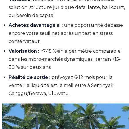
solution, structure juridique défaillante, bail court,
ou besoin de capital.
Achetez davantage si :
une opportunité dépasse
encore votre seuil net après un test en stress
conservateur.
Valorisation :
~7-15 %/an à périmètre comparable
dans les micro-marchés dynamiques ; terrain +15-
30 % sur deux ans.
Réalité de sortie :
prévoyez 6-12 mois pour la
vente ; la liquidité est la meilleure à Seminyak,
Canggu/Berawa, Uluwatu.