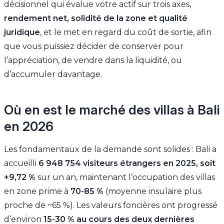
décisionnel qui évalue votre actif sur trois axes,
rendement net, solidité de la zone et qualité
juridique
, et le met en regard du coût de sortie, afin
que vous puissiez décider de conserver pour
l’appréciation, de vendre dans la liquidité, ou
d’accumuler davantage.
Où en est le marché des villas à Bali
en 2026
Les fondamentaux de la demande sont solides : Bali a
accueilli
6 948 754 visiteurs étrangers en 2025, soit
+9,72 %
sur un an, maintenant l’occupation des villas
en zone prime à
70-85 %
(moyenne insulaire plus
proche de ~65 %). Les valeurs foncières ont progressé
d’environ
15-30 % au cours des deux dernières