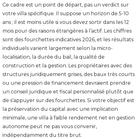
Ce cadre est un point de départ, pas un verdict sur
votre villa spécifique. Il suppose un horizon de 5-10
ans ; il est moins utile si vous devez sortir dans les 12
mois pour des raisons étrangères à l’actif. Les chiffres
sont des fourchettes indicatives 2026, et les résultats
individuels varient largement selon la micro-
localisation, la durée du bail, la qualité de
construction et la gestion. Les propriétaires avec des
structures juridiquement grises, des baux très courts
ou une pression de financement devraient prendre
un conseil juridique et fiscal personnalisé plutôt que
de s’appuyer sur des fourchettes. Si votre objectif est
la préservation du capital avec une implication
minimale, une villa à faible rendement net en gestion
autonome peut ne pas vous convenir,
indépendamment du titre brut.