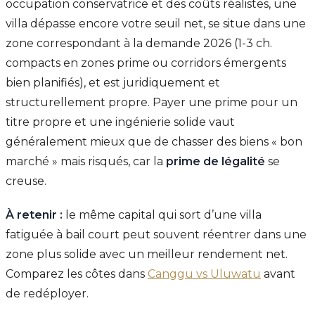
occupation conservatrice et des coûts réalistes, une
villa dépasse encore votre seuil net, se situe dans une
zone correspondant à la demande 2026 (1-3 ch.
compacts en zones prime ou corridors émergents
bien planifiés), et est juridiquement et
structurellement propre. Payer une prime pour un
titre propre et une ingénierie solide vaut
généralement mieux que de chasser des biens « bon
marché » mais risqués, car la
prime de légalité
se
creuse.
À retenir :
le même capital qui sort d’une villa
fatiguée à bail court peut souvent réentrer dans une
zone plus solide avec un meilleur rendement net.
Comparez les côtes dans
Canggu vs Uluwatu
avant
de redéployer.