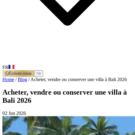
FR
Écrivez-nous
Home
/
Blog
/
Acheter, vendre ou conserver une villa à Bali 2026
Acheter, vendre ou conserver une villa à
Bali 2026
02 Jun 2026