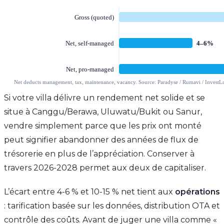
Si votre villa délivre un rendement net solide et se
situe à Canggu/Berawa, Uluwatu/Bukit ou Sanur,
vendre simplement parce que les prix ont monté
peut signifier abandonner des années de flux de
trésorerie en plus de l’appréciation. Conserver à
travers 2026-2028 permet aux deux de capitaliser.
L’écart entre 4-6 % et 10-15 % net tient aux
opérations
: tarification basée sur les données, distribution OTA et
contrôle des coûts. Avant de juger une villa comme «