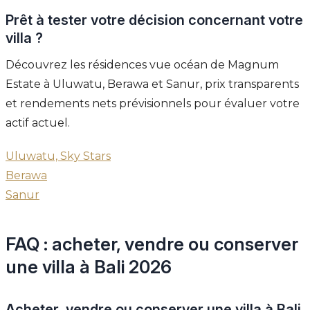
Prêt à tester votre décision concernant votre
villa ?
Découvrez les résidences vue océan de Magnum
Estate à Uluwatu, Berawa et Sanur, prix transparents
et rendements nets prévisionnels pour évaluer votre
actif actuel.
Uluwatu, Sky Stars
Berawa
Sanur
FAQ : acheter, vendre ou conserver
une villa à Bali 2026
Acheter, vendre ou conserver une villa à Bali