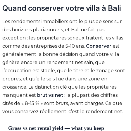
Quand conserver votre villa à Bali
Les rendements immobiliers ont le plus de sens sur
des horizons pluriannuels, et Bali ne fait pas
exception : les propriétaires sérieux traitent les villas
comme des entreprises de 5-10 ans.
Conserver
est
généralement la bonne décision quand votre villa
génère encore un rendement net sain, que
l’occupation est stable, que le titre et le zonage sont
propres, et qu’elle se situe dans une zone en
croissance. La distinction clé que les propriétaires
manquent est
brut vs net
: la plupart des chiffres
cités de « 8-15 % » sont
bruts
, avant charges. Ce que
vous conservez réellement, c’est le rendement net.