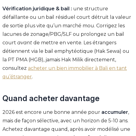
Vérification juridique & bail :
une structure
défaillante ou un bail résiduel court détruit la valeur
de sortie plus vite qu’un marché mou. Corrigez les
lacunes de zonage/PBG/SLF ou prolongez un bail
court
avant
de mettre en vente. Les étrangers
détiennent via le bail emphytéotique (Hak Sewa) ou
la PT PMA (HGB), jamais Hak Milik directement,
consultez
acheter un bien immobilier à Bali en tant
qu’étranger
.
Quand acheter davantage
2026 est encore une bonne année pour
accumuler
,
mais de façon sélective, avec un horizon de 5-10 ans.
Achetez davantage quand, après avoir modélisé une