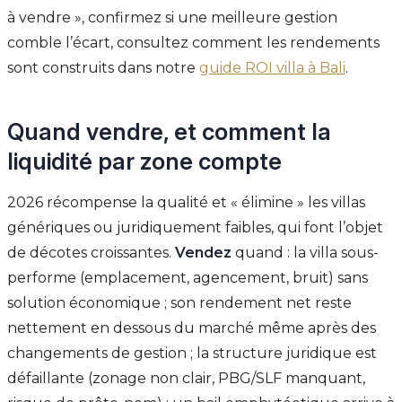
à vendre », confirmez si une meilleure gestion
comble l’écart, consultez comment les rendements
sont construits dans notre
guide ROI villa à Bali
.
Quand vendre, et comment la
liquidité par zone compte
2026 récompense la qualité et « élimine » les villas
génériques ou juridiquement faibles, qui font l’objet
de décotes croissantes.
Vendez
quand : la villa sous-
performe (emplacement, agencement, bruit) sans
solution économique ; son rendement net reste
nettement en dessous du marché même après des
changements de gestion ; la structure juridique est
défaillante (zonage non clair, PBG/SLF manquant,