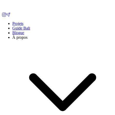
Projets
Guide Bali
Blogue
À propos