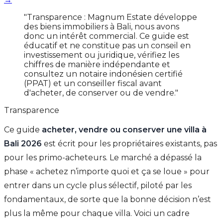
"Transparence : Magnum Estate développe
des biens immobiliers à Bali, nous avons
donc un intérêt commercial. Ce guide est
éducatif et ne constitue pas un conseil en
investissement ou juridique, vérifiez les
chiffres de manière indépendante et
consultez un notaire indonésien certifié
(PPAT) et un conseiller fiscal avant
d'acheter, de conserver ou de vendre."
Transparence
Ce guide
acheter, vendre ou conserver une villa à
Bali 2026
est écrit pour les propriétaires existants, pas
pour les primo-acheteurs. Le marché a dépassé la
phase « achetez n’importe quoi et ça se loue » pour
entrer dans un cycle plus sélectif, piloté par les
fondamentaux, de sorte que la bonne décision n’est
plus la même pour chaque villa. Voici un cadre