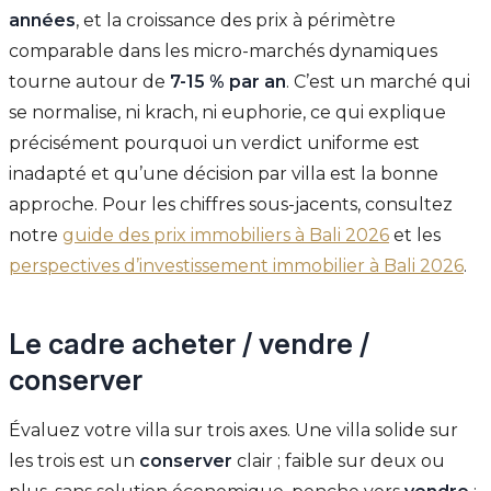
années
, et la croissance des prix à périmètre
comparable dans les micro-marchés dynamiques
tourne autour de
7-15 % par an
. C’est un marché qui
se normalise, ni krach, ni euphorie, ce qui explique
précisément pourquoi un verdict uniforme est
inadapté et qu’une décision par villa est la bonne
approche. Pour les chiffres sous-jacents, consultez
notre
guide des prix immobiliers à Bali 2026
et les
perspectives d’investissement immobilier à Bali 2026
.
Le cadre acheter / vendre /
conserver
Évaluez votre villa sur trois axes. Une villa solide sur
les trois est un
conserver
clair ; faible sur deux ou