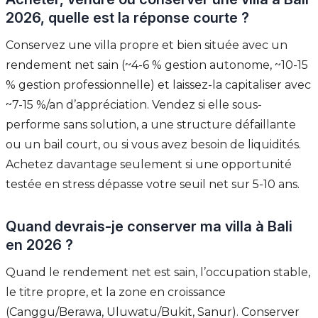
2026, quelle est la réponse courte ?
Conservez une villa propre et bien située avec un
rendement net sain (~4-6 % gestion autonome, ~10-15
% gestion professionnelle) et laissez-la capitaliser avec
~7-15 %/an d’appréciation. Vendez si elle sous-
performe sans solution, a une structure défaillante
ou un bail court, ou si vous avez besoin de liquidités.
Achetez davantage seulement si une opportunité
testée en stress dépasse votre seuil net sur 5-10 ans.
Quand devrais-je conserver ma villa à Bali
en 2026 ?
Quand le rendement net est sain, l’occupation stable,
le titre propre, et la zone en croissance
(Canggu/Berawa, Uluwatu/Bukit, Sanur). Conserver