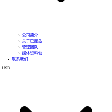
公司简介
关于巴厘岛
管理团队
媒体资料包
联系我们
USD