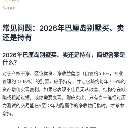
Sanur
常见问题：2026年巴厘岛别墅买、卖
还是持有
2026年巴厘岛别墅买、卖还是持有，简短答案是
什么？
对于产权干净、区位优良、净收益健康（自管约4-6%，专业
管理约10-15%）的别墅，应予持有，并让它随约每年7-15%的
资产增值实现复利。如果它表现不佳且无从改善、结构存在缺
陷或租期过短，或你需要变现，则应卖出。只有当一笔经过压
力测试的交易能在5至10年内跑赢你的净收益门槛时，才考虑
增持。