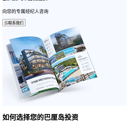
向您的专属经纪人咨询
联系我们
如何选择您的巴厘岛投资