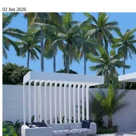
02 Jun 2026