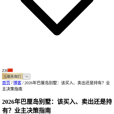
ZH
联系我们
首页
/
博客
/
2026年巴厘岛别墅：该买入、卖出还是持有？业
主决策指南
2026年巴厘岛别墅：该买入、卖出还是持
有？业主决策指南