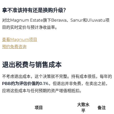
拿不准该持有还是换购升级？
对比Magnum Estate旗下Berawa、Sanur和Uluwatu项
目的实时定价与预计净收益率。
查看Magnum项目
预约免费咨询
退出税费与销售成本
不考虑退出成本，这个决策就不完整。持有成本很低，每年的
PBB约为评估价值的0.1%
，但退出并非免费，在卖出之前，
应将这些成本与任何预期的资产增值相抵扣。
大致水
项目
备注
平