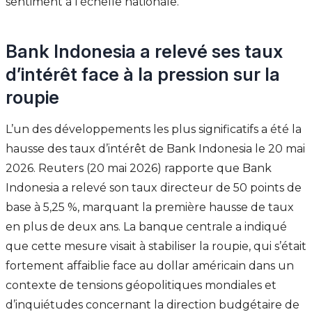
sentiment à l’échelle nationale.
Bank Indonesia a relevé ses taux
d’intérêt face à la pression sur la
roupie
L’un des développements les plus significatifs a été la
hausse des taux d’intérêt de Bank Indonesia le 20 mai
2026. Reuters (20 mai 2026) rapporte que Bank
Indonesia a relevé son taux directeur de 50 points de
base à 5,25 %, marquant la première hausse de taux
en plus de deux ans. La banque centrale a indiqué
que cette mesure visait à stabiliser la roupie, qui s’était
fortement affaiblie face au dollar américain dans un
contexte de tensions géopolitiques mondiales et
d’inquiétudes concernant la direction budgétaire de