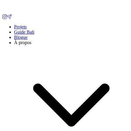
Projets
Guide Bali
Blogue
À propos