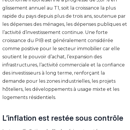
glissement annuel au T1, soit la croissance la plus
rapide du pays depuis plus de trois ans, soutenue par
les dépenses des ménages, les dépenses publiques et
l’activité d’investissement continue. Une forte
croissance du PIB est généralement considérée
comme positive pour le secteur immobilier car elle
soutient le pouvoir d’achat, l’expansion des
infrastructures, l’activité commerciale et la confiance
des investisseurs à long terme, renforçant la
demande pour les zones industrielles, les projets
hôteliers, les développements à usage mixte et les
logements résidentiels.
L’inflation est restée sous contrôle