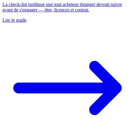
La check-list juridique que tout acheteur étranger devrait suivre
avant de s'engager — titre, licences et contrat.
Lire le guide