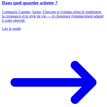
Dans quel quartier acheter ?
Comparez Canggu, Sanur, Uluwatu et Umalas selon le rendement,
la croissance et le style de vie — et choisissez l'emplacement adapté
à votre objectif.
Lire le guide