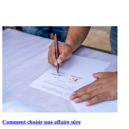
Comment choisir une affaire sûre