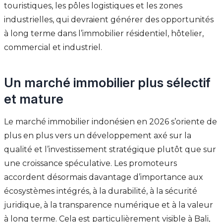
touristiques, les pôles logistiques et les zones
industrielles, qui devraient générer des opportunités
à long terme dans l’immobilier résidentiel, hôtelier,
commercial et industriel.
Un marché immobilier plus sélectif
et mature
Le marché immobilier indonésien en 2026 s’oriente de
plus en plus vers un développement axé sur la
qualité et l’investissement stratégique plutôt que sur
une croissance spéculative. Les promoteurs
accordent désormais davantage d’importance aux
écosystèmes intégrés, à la durabilité, à la sécurité
juridique, à la transparence numérique et à la valeur
à long terme. Cela est particulièrement visible à Bali,