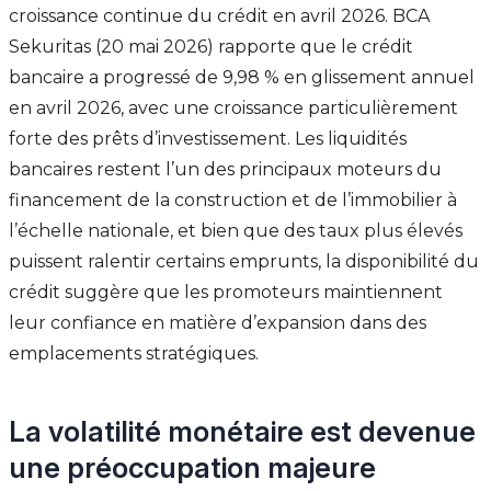
croissance continue du crédit en avril 2026. BCA
Sekuritas (20 mai 2026) rapporte que le crédit
bancaire a progressé de 9,98 % en glissement annuel
en avril 2026, avec une croissance particulièrement
forte des prêts d’investissement. Les liquidités
bancaires restent l’un des principaux moteurs du
financement de la construction et de l’immobilier à
l’échelle nationale, et bien que des taux plus élevés
puissent ralentir certains emprunts, la disponibilité du
crédit suggère que les promoteurs maintiennent
leur confiance en matière d’expansion dans des
emplacements stratégiques.
La volatilité monétaire est devenue
une préoccupation majeure