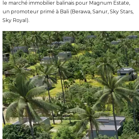
le marché immobilier balinais pour Magnum Estate,
un promoteur primé à Bali (Berawa, Sanur, Sky Stars,
Sky Royal).