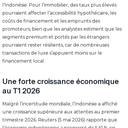
l’Indonésie. Pour l’immobilier, des taux plus élevés
pourraient affecter l’accessibilité hypothécaire, les
coûts de financement et les emprunts des
promoteurs, bien que les analystes estiment que les
segments premium et portés par les étrangers
pourraient rester résilients, car de nombreuses
transactions de luxe s’appuient moins sur le
financement local.
Une forte croissance économique
au T1 2026
Malgré l’incertitude mondiale, l’Indonésie a affiché
une croissance supérieure aux attentes au premier
trimestre 2026. Reuters (5 mai 2026) rapporte que
l’économie indonésienne a progressé de 5,61 % en