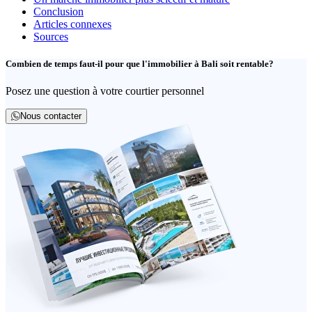
Conclusion
Articles connexes
Sources
Combien de temps faut-il pour que l'immobilier à Bali soit rentable?
Posez une question à votre courtier personnel
Nous contacter