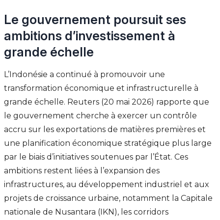
Le gouvernement poursuit ses
ambitions d’investissement à
grande échelle
L’Indonésie a continué à promouvoir une
transformation économique et infrastructurelle à
grande échelle. Reuters (20 mai 2026) rapporte que
le gouvernement cherche à exercer un contrôle
accru sur les exportations de matières premières et
une planification économique stratégique plus large
par le biais d’initiatives soutenues par l’État. Ces
ambitions restent liées à l’expansion des
infrastructures, au développement industriel et aux
projets de croissance urbaine, notamment la Capitale
nationale de Nusantara (IKN), les corridors