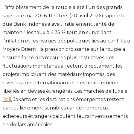
L’affaiblissement de la roupie a été l’un des grands
sujets de mai 2026. Reuters (20 avril 2026) rapporte
que Bank Indonesia avait initialement tenté de
maintenir les taux à 4,75 % tout en surveillant
l’inflation et les risques géopolitiques liés au conflit au
Moyen-Orient ; la pression croissante sur la roupie a
ensuite forcé des mesures plus restrictives. Les
fluctuations monétaires affectent directement les
projets impliquant des matériaux importés, des
investisseurs internationaux et des financements
libellés en devises étrangères. Les marchés de luxe à
Bali
, Jakarta et les destinations émergentes restent
particulièrement sensibles car de nombreux
acheteurs étrangers calculent leurs investissements
en dollars américains.