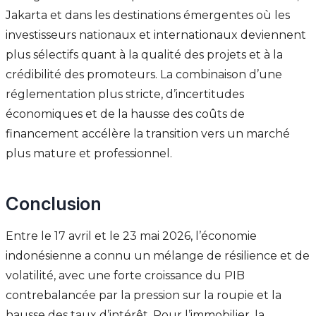
Jakarta et dans les destinations émergentes où les
investisseurs nationaux et internationaux deviennent
plus sélectifs quant à la qualité des projets et à la
crédibilité des promoteurs. La combinaison d’une
réglementation plus stricte, d’incertitudes
économiques et de la hausse des coûts de
financement accélère la transition vers un marché
plus mature et professionnel.
Conclusion
Entre le 17 avril et le 23 mai 2026, l’économie
indonésienne a connu un mélange de résilience et de
volatilité, avec une forte croissance du PIB
contrebalancée par la pression sur la roupie et la
hausse des taux d’intérêt. Pour l’immobilier, la