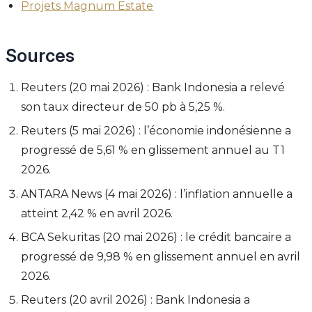
Projets Magnum Estate
Sources
Reuters (20 mai 2026) : Bank Indonesia a relevé
son taux directeur de 50 pb à 5,25 %.
Reuters (5 mai 2026) : l’économie indonésienne a
progressé de 5,61 % en glissement annuel au T1
2026.
ANTARA News (4 mai 2026) : l’inflation annuelle a
atteint 2,42 % en avril 2026.
BCA Sekuritas (20 mai 2026) : le crédit bancaire a
progressé de 9,98 % en glissement annuel en avril
2026.
Reuters (20 avril 2026) : Bank Indonesia a