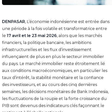
DENPASAR
, L’économie indonésienne est entrée dans
une période à la fois volatile et transformatrice entre
le
17 avril et le 23 mai 2026
, alors que les marchés
financiers, la politique bancaire, les ambitions
infrastructurelles et les flux d’investissement
influençaient de plus en plus le secteur immobilier
du pays. Le marché immobilier reste étroitement lié
aux conditions macroéconomiques, en particulier les
taux d’intérêt, la stabilité monétaire et la confiance
des investisseurs, et au cours des cinq dernières
semaines, les décisions monétaires de Bank Indonesia,
les fluctuations de la roupie et la forte croissance du
PIB sont devenus des indicateurs clés façonnant le