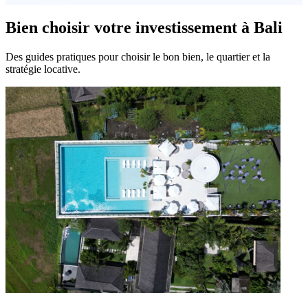
Bien choisir votre investissement à Bali
Des guides pratiques pour choisir le bon bien, le quartier et la
stratégie locative.