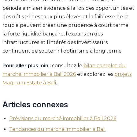
période a mis en évidence à la fois des opportunités et
des défis : si des taux plus élevés et la faiblesse de la
roupie peuvent créer une prudence à court terme,
la forte liquidité bancaire, l’expansion des
infrastructures et l’intérêt des investisseurs
continuent de soutenir l’optimisme à long terme.
Pour aller plus loin :
consultez le
bilan complet du
marché immobilier à Bali 2026
et explorez les
projets
Magnum Estate à Bali
.
Articles connexes
Prévisions du marché immobilier à Bali 2026
Tendances du marché immobilier à Bali