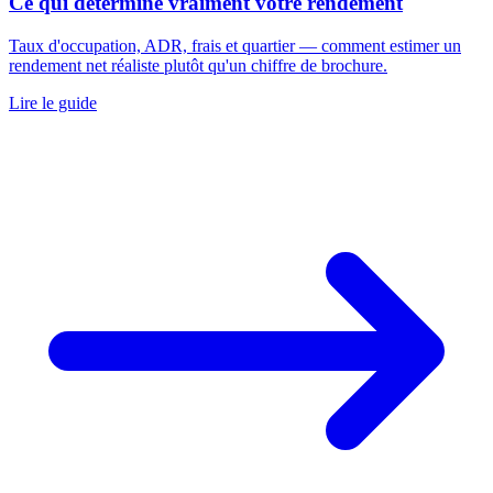
Ce qui détermine vraiment votre rendement
Taux d'occupation, ADR, frais et quartier — comment estimer un
rendement net réaliste plutôt qu'un chiffre de brochure.
Lire le guide