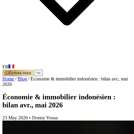
FR
Écrivez-nous
Home
/
Blog
/
Économie & immobilier indonésien : bilan avr., mai
2026
Économie & immobilier indonésien :
bilan avr., mai 2026
23 May 2026
•
Donny Yosua