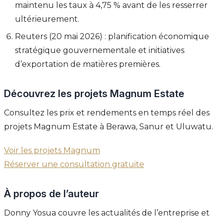
maintenu les taux à 4,75 % avant de les resserrer
ultérieurement.
Reuters (20 mai 2026) : planification économique
stratégique gouvernementale et initiatives
d’exportation de matières premières.
Découvrez les projets Magnum Estate
Consultez les prix et rendements en temps réel des
projets Magnum Estate à Berawa, Sanur et Uluwatu.
Voir les projets Magnum
Réserver une consultation gratuite
À propos de l’auteur
Donny Yosua couvre les actualités de l’entreprise et