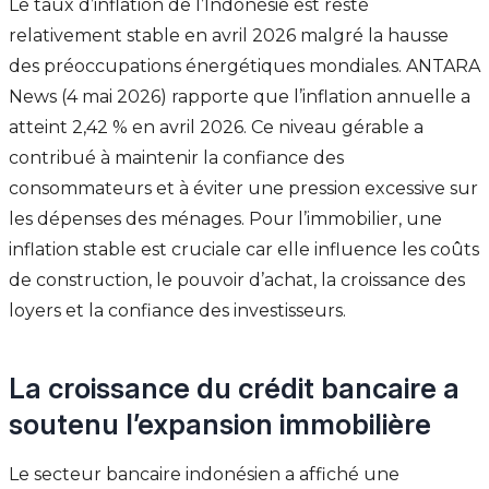
Le taux d’inflation de l’Indonésie est resté
relativement stable en avril 2026 malgré la hausse
des préoccupations énergétiques mondiales. ANTARA
News (4 mai 2026) rapporte que l’inflation annuelle a
atteint 2,42 % en avril 2026. Ce niveau gérable a
contribué à maintenir la confiance des
consommateurs et à éviter une pression excessive sur
les dépenses des ménages. Pour l’immobilier, une
inflation stable est cruciale car elle influence les coûts
de construction, le pouvoir d’achat, la croissance des
loyers et la confiance des investisseurs.
La croissance du crédit bancaire a
soutenu l’expansion immobilière
Le secteur bancaire indonésien a affiché une