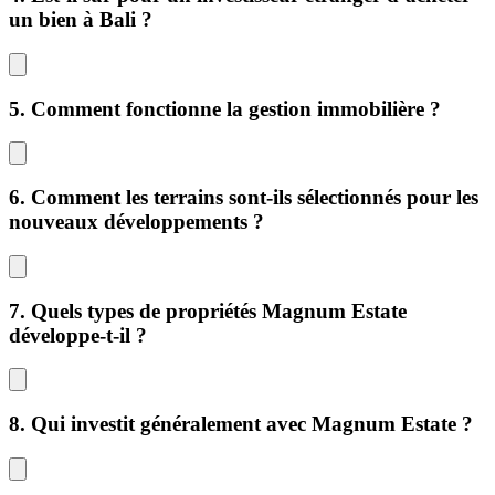
un bien à Bali ?
5. Comment fonctionne la gestion immobilière ?
6. Comment les terrains sont-ils sélectionnés pour les
nouveaux développements ?
7. Quels types de propriétés Magnum Estate
développe-t-il ?
8. Qui investit généralement avec Magnum Estate ?