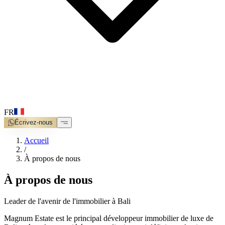
FR
Écrivez-nous
Accueil
/
À propos de nous
À propos de nous
Leader de l'avenir de l'immobilier à Bali
Magnum Estate est le principal développeur immobilier de luxe de