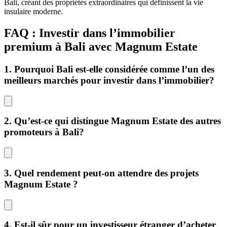
Bali, créant des propriétés extraordinaires qui définissent la vie
insulaire moderne.
FAQ : Investir dans l’immobilier
premium à Bali avec Magnum Estate
1. Pourquoi Bali est-elle considérée comme l’un des
meilleurs marchés pour investir dans l’immobilier?
2. Qu’est-ce qui distingue Magnum Estate des autres
promoteurs à Bali?
3. Quel rendement peut-on attendre des projets
Magnum Estate ?
4. Est-il sûr pour un investisseur étranger d’acheter