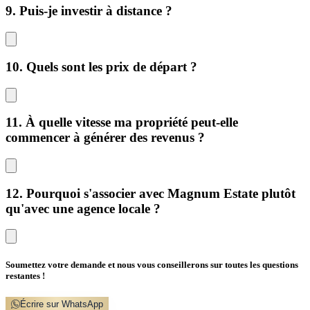
9. Puis-je investir à distance ?
10. Quels sont les prix de départ ?
11. À quelle vitesse ma propriété peut-elle
commencer à générer des revenus ?
12. Pourquoi s'associer avec Magnum Estate plutôt
qu'avec une agence locale ?
Soumettez votre demande et nous vous conseillerons sur toutes les questions
restantes !
Écrire sur WhatsApp