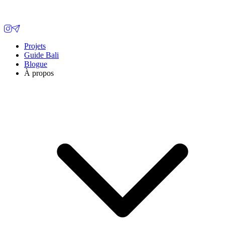
Projets
Guide Bali
Blogue
À propos