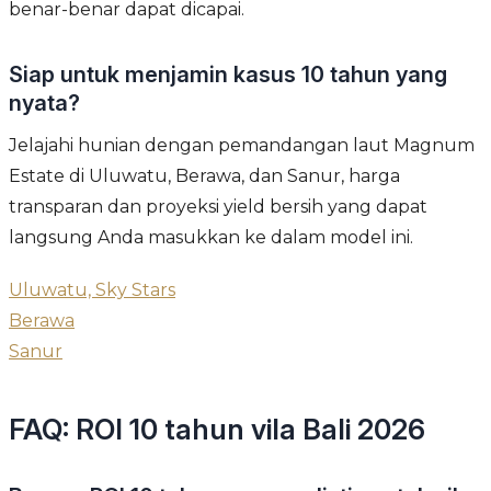
benar-benar dapat dicapai.
Siap untuk menjamin kasus 10 tahun yang
nyata?
Jelajahi hunian dengan pemandangan laut Magnum
Estate di Uluwatu, Berawa, dan Sanur, harga
transparan dan proyeksi yield bersih yang dapat
langsung Anda masukkan ke dalam model ini.
Uluwatu, Sky Stars
Berawa
Sanur
FAQ: ROI 10 tahun vila Bali 2026