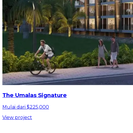
The Umalas Signature
Mulai dari $225,000
View project