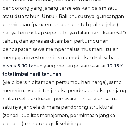
pendorong yang jarang terselesaikan dalam satu
atau dua tahun. Untuk Bali khususnya, guncangan
permintaan (pandemi adalah contoh paling jelas)
hanya terungkap sepenuhnya dalam rangkaian 5-10
tahun, dan apresiasi ditambah pertumbuhan
pendapatan sewa memperhalus musiman. Itulah
mengapa investor serius memodelkan Bali sebagai
bisnis 5-10 tahun
yang menargetkan sekitar
10-15%
total imbal hasil tahunan
(yield bersih ditambah pertumbuhan harga), sambil
menerima volatilitas jangka pendek. Jangka panjang
bukan sebuah kiasan pemasaran, ini adalah satu-
satunya jendela di mana pendorong struktural
(zonasi, kualitas manajemen, permintaan jangka
panjang) mengungguli kebisingan.