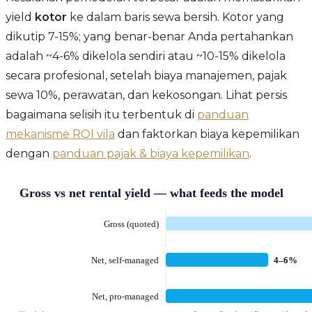
yield
kotor
ke dalam baris sewa bersih. Kotor yang
dikutip 7-15%; yang benar-benar Anda pertahankan
adalah ~4-6% dikelola sendiri atau ~10-15% dikelola
secara profesional, setelah biaya manajemen, pajak
sewa 10%, perawatan, dan kekosongan. Lihat persis
bagaimana selisih itu terbentuk di
panduan
mekanisme ROI vila
dan faktorkan biaya kepemilikan
dengan
panduan pajak & biaya kepemilikan
.