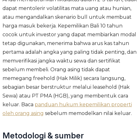
dapat mentolerir volatilitas mata uang atau hunian,
atau mengandalkan skenario bull untuk membuat
harga masuk bekerja. Kepemilikan Bali 10 tahun
cocok untuk investor yang dapat membiarkan modal
tetap digunakan, menerima bahwa arus kas tahun
pertama adalah angka yang paling tidak penting, dan
memverifikasi jangka waktu sewa dan sertifikat
sebelum membeli. Orang asing tidak dapat
memegang freehold (Hak Milik) secara langsung,
sebagian besar berstruktur melalui leasehold (Hak
Sewa) atau PT PMA (HGB), yang membentuk cara
keluar. Baca
panduan hukum kepemilikan properti
oleh orang asing
sebelum memodelkan nilai keluar.
Metodologi & sumber