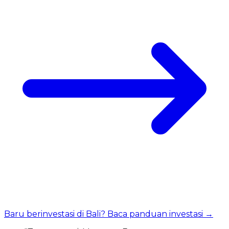
Baru berinvestasi di Bali? Baca panduan investasi →