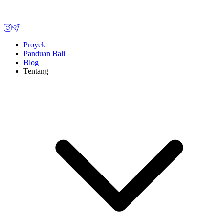
Proyek
Panduan Bali
Blog
Tentang