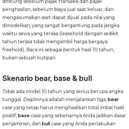
dihitung sebelum pajak transaksi dan pajak
penghasilan, sebelum biaya jual saat keluar, dan
mengasumsikan aset dapat dijual pada nilai yang
dimodelkan, yang sangat bergantung pada jangka
waktu sewa yang tersisa (leasehold dengan sedikit
tahun tersisa tidak mengambil harga bergaya
freehold). Baca ini sebagai
bentuk
hasil 10 tahun,
bukan sebuah kutipan.
Skenario bear, base & bull
Tidak ada model 10 tahun yang serius berupa angka
tunggal. Disiplinnya adalah menjalankan tiga:
bear
case yang tetap harus menghasilkan total imbal hasil
positif,
base
case yang sebenarnya Anda jadikan dasar
penjaminan, dan
bull
case yang Anda perlakukan