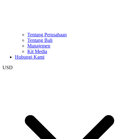
Tentang Perusahaan
Tentang Bali
Manajemen
Kit Media
Hubungi Kami
USD