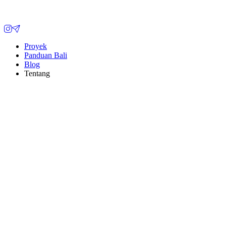
Proyek
Panduan Bali
Blog
Tentang