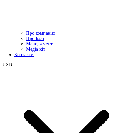
Про компанію
Про Балі
Менеджмент
Медіа-кіт
Контакти
USD