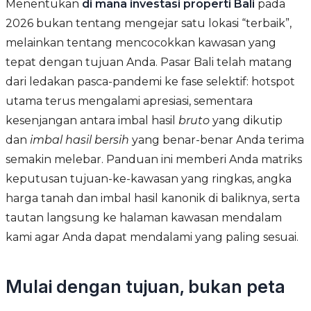
Menentukan
di mana investasi properti Bali
pada
2026 bukan tentang mengejar satu lokasi “terbaik”,
melainkan tentang mencocokkan kawasan yang
tepat dengan tujuan Anda. Pasar Bali telah matang
dari ledakan pasca-pandemi ke fase selektif: hotspot
utama terus mengalami apresiasi, sementara
kesenjangan antara imbal hasil
bruto
yang dikutip
dan
imbal hasil bersih
yang benar-benar Anda terima
semakin melebar. Panduan ini memberi Anda matriks
keputusan tujuan-ke-kawasan yang ringkas, angka
harga tanah dan imbal hasil kanonik di baliknya, serta
tautan langsung ke halaman kawasan mendalam
kami agar Anda dapat mendalami yang paling sesuai.
Mulai dengan tujuan, bukan peta