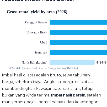
Imbal hasil di atas adalah
bruto
, sewa tahunan ÷
harga, sebelum biaya. Angka ini berguna untuk
membandingkan kawasan satu sama lain, tetapi
bukan yang Anda terima.
Imbal hasil bersih
, setelah
manajemen, pajak, pemeliharaan, dan kekosongan,