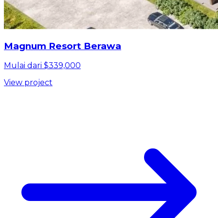
Magnum Resort Berawa
Mulai dari $339,000
View project