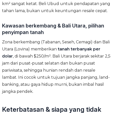
km² sangat ketat. Beli Ubud untuk pendapatan yang
tahan lama, bukan untuk keuntungan resale cepat.
Kawasan berkembang & Bali Utara, pilihan
penyimpan tanah
Zona berkembang (Tabanan, Seseh, Cemagi) dan Bali
Utara (Lovina) memberikan
tanah terbanyak per
dolar
, di bawah $250/m². Bali Utara berjarak sekitar 2,5
jam dari pusat-pusat selatan dan bukan pusat
pariwisata, sehingga hunian rendah dan resale
lambat. Ini cocok untuk tujuan jangka panjang, land-
banking, atau gaya hidup murni, bukan imbal hasil
jangka pendek.
Keterbatasan & siapa yang tidak