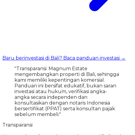
Baru berinvestasi di Bali? Baca panduan investasi →
"Transparansi: Magnum Estate
mengembangkan properti di Bali, sehingga
kami memiliki kepentingan komersial.
Panduan ini bersifat edukatif, bukan saran
investasi atau hukum, verifikasi angka-
angka secara independen dan
konsultasikan dengan notaris Indonesia
bersertifikat (PPAT) serta konsultan pajak
sebelum membeli."
Transparansi