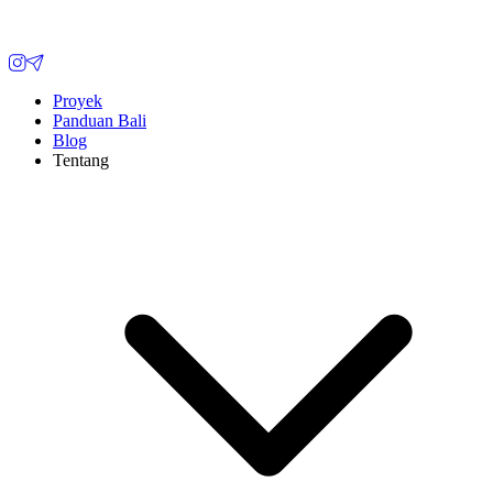
Proyek
Panduan Bali
Blog
Tentang