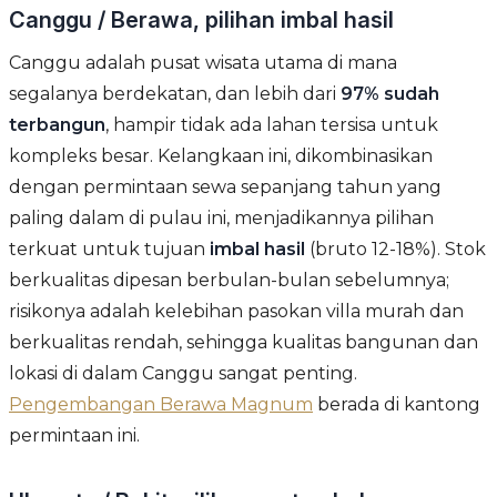
Canggu / Berawa, pilihan imbal hasil
Canggu adalah pusat wisata utama di mana
segalanya berdekatan, dan lebih dari
97% sudah
terbangun
, hampir tidak ada lahan tersisa untuk
kompleks besar. Kelangkaan ini, dikombinasikan
dengan permintaan sewa sepanjang tahun yang
paling dalam di pulau ini, menjadikannya pilihan
terkuat untuk tujuan
imbal hasil
(bruto 12-18%). Stok
berkualitas dipesan berbulan-bulan sebelumnya;
risikonya adalah kelebihan pasokan villa murah dan
berkualitas rendah, sehingga kualitas bangunan dan
lokasi di dalam Canggu sangat penting.
Pengembangan Berawa Magnum
berada di kantong
permintaan ini.