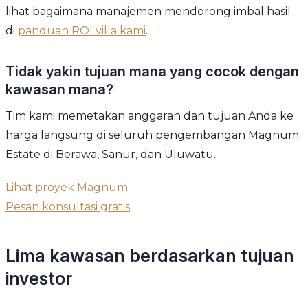
lihat bagaimana manajemen mendorong imbal hasil
di
panduan ROI villa kami
.
Tidak yakin tujuan mana yang cocok dengan
kawasan mana?
Tim kami memetakan anggaran dan tujuan Anda ke
harga langsung di seluruh pengembangan Magnum
Estate di Berawa, Sanur, dan Uluwatu.
Lihat proyek Magnum
Pesan konsultasi gratis
Lima kawasan berdasarkan tujuan
investor