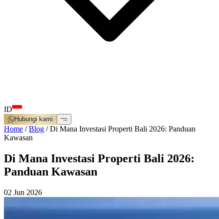
ID
Hubungi kami
Home
/
Blog
/
Di Mana Investasi Properti Bali 2026: Panduan
Kawasan
Di Mana Investasi Properti Bali 2026:
Panduan Kawasan
02 Jun 2026