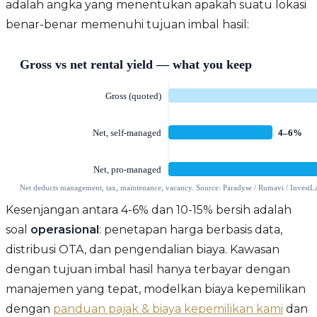
adalah angka yang menentukan apakah suatu lokasi
benar-benar memenuhi tujuan imbal hasil:
Kesenjangan antara 4-6% dan 10-15% bersih adalah
soal
operasional
: penetapan harga berbasis data,
distribusi OTA, dan pengendalian biaya. Kawasan
dengan tujuan imbal hasil hanya terbayar dengan
manajemen yang tepat, modelkan biaya kepemilikan
dengan
panduan pajak & biaya kepemilikan kami
dan