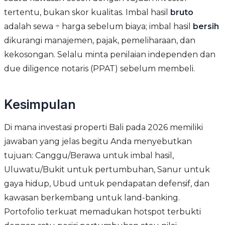
tertentu, bukan skor kualitas. Imbal hasil
bruto
adalah sewa ÷ harga sebelum biaya; imbal hasil
bersih
dikurangi manajemen, pajak, pemeliharaan, dan
kekosongan. Selalu minta penilaian independen dan
due diligence notaris (PPAT) sebelum membeli.
Kesimpulan
Di mana investasi properti Bali pada 2026 memiliki
jawaban yang jelas begitu Anda menyebutkan
tujuan: Canggu/Berawa untuk imbal hasil,
Uluwatu/Bukit untuk pertumbuhan, Sanur untuk
gaya hidup, Ubud untuk pendapatan defensif, dan
kawasan berkembang untuk land-banking.
Portofolio terkuat memadukan hotspot terbukti