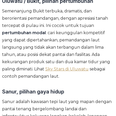
Uluwatu / Bukit, pilihan pertumbuhan
Semenanjung Bukit terbuka, dramatis, dan
berorientasi pemandangan, dengan apresiasi tanah
tercepat di pulau ini. Ini cocok untuk tujuan
pertumbuhan modal
: cari keunggulan kompetitif
yang dapat dipertahankan, pemandangan laut
langsung yang tidak akan terbangun dalam lima
tahun, atau posisi dekat pantai dan fasilitas. Ada
kekurangan produk satu dan dua kamar tidur yang
paling diminati. Lihat
Sky Stars di Uluwatu
sebagai
contoh pemandangan laut.
Sanur, pilihan gaya hidup
Sanur adalah kawasan tepi laut yang mapan dengan
pantai tenang bergelombang landai dan