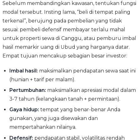
Sebelum membandingkan kawasan, tentukan fungsi
modal tersebut. Insting lama, “beli di tempat paling
terkenal”, berujung pada pembelian yang tidak
sesuai: pembeli defensif membayar terlalu mahal
untuk properti sewa di Canggu, atau pemburu imbal
hasil memarkir uang di Ubud yang harganya datar.
Empat tujuan mencakup sebagian besar investor:
Imbal hasil:
maksimalkan pendapatan sewa saat ini
(hunian + tarif per malam).
Pertumbuhan:
maksimalkan apresiasi modal dalam
3-7 tahun (kelangkaan tanah + permintaan).
Gaya hidup:
tempat yang benar-benar Anda
gunakan, yang juga disewakan dan
mempertahankan nilainya.
Defensif:
pendapatan stabil, volatilitas rendah