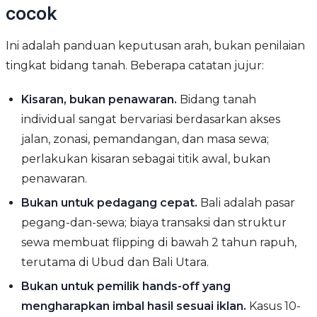
cocok
Ini adalah panduan keputusan arah, bukan penilaian
tingkat bidang tanah. Beberapa catatan jujur:
Kisaran, bukan penawaran.
Bidang tanah
individual sangat bervariasi berdasarkan akses
jalan, zonasi, pemandangan, dan masa sewa;
perlakukan kisaran sebagai titik awal, bukan
penawaran.
Bukan untuk pedagang cepat.
Bali adalah pasar
pegang-dan-sewa; biaya transaksi dan struktur
sewa membuat flipping di bawah 2 tahun rapuh,
terutama di Ubud dan Bali Utara.
Bukan untuk pemilik hands-off yang
mengharapkan imbal hasil sesuai iklan.
Kasus 10-