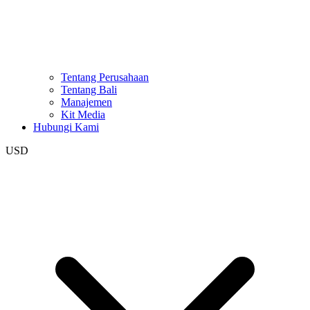
Tentang Perusahaan
Tentang Bali
Manajemen
Kit Media
Hubungi Kami
USD