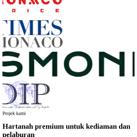
Projek kami
Hartanah premium untuk kediaman dan
pelaburan