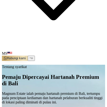
MS
Hubungi kami
Tentang syarikat
Pemaju Dipercayai Hartanah Premium
di Bali
Magnum Estate ialah pemaju hartanah premium di Bali, tertumpu
pada penciptaan kediaman dan hartanah pelaburan berkualiti tinggi
di lokasi paling diminati di pulau ini.