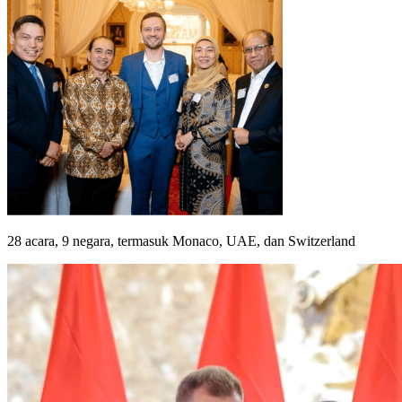
28 acara, 9 negara, termasuk Monaco, UAE, dan Switzerland