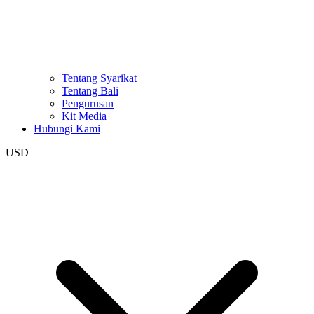
Tentang Syarikat
Tentang Bali
Pengurusan
Kit Media
Hubungi Kami
USD