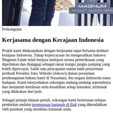
Perkongsian
Kerjasama dengan Kerajaan Indonesia
Projek kami dilaksanakan dengan kerjasama rapat bersama institusi
kerajaan Indonesia. Tahap kepercayaan ini mengesahkan bahawa
Magnum Estate telah berjaya melepasi semua pemeriksaan yang
diperlukan dan dianggap sebagai rakan kongsi jangka panjang yang
boleh dipercayai. Salah satu pencapaian utama ialah penyertaan
peribadi Presiden Joko Widodo (Jokowi) dalam perasmian
pembangunan baharu kami di Nusantara, ibu negara Indonesia masa
hadapan. Kami menyediakan sokongan undang-undang sepenuhnya
dan menjamin ketelusan serta kesahihan setiap transaksi, termasuk
yang dilakukan dari jauh.
Sebagai pemaju kitaran penuh, sokongan kami berterusan selepas
pembelian melalui
pengurusan hartanah di Bali
yang dikendalikan
oleh pasukan yang membina hartanah anda.