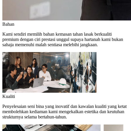
Bahan
Kami sendiri memilih bahan kemasan tahan lasak berkualiti
premium dengan ciri prestasi unggul supaya hartanah kami bukan
sahaja memenuhi malah sentiasa melebihi jangkaan.
Kualiti
Penyelesaian seni bina yang inovatif dan kawalan kualiti yang ketat
membolehkan kediaman kami mengekalkan estetika dan keutuhan
strukturnya selama bertahun-tahun.