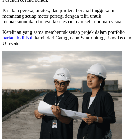
Pasukan pereka, arkitek, dan jurutera bertaraf tinggi kami
merancang setiap meter persegi dengan teliti untuk
memaksimumkan fungsi, keselesaan, dan keharmonian visual.
Ketelitian yang sama membentuk setiap projek dalam portfolio
hartanah di Bali
kami, dari Canggu dan Sanur hingga Umalas dan
Uluwatu.