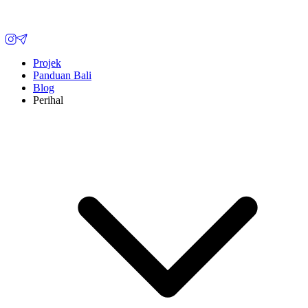
Projek
Panduan Bali
Blog
Perihal