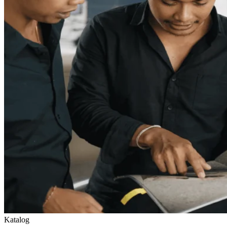
Katalog