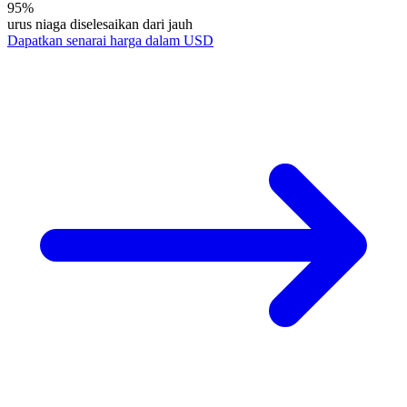
95%
urus niaga diselesaikan dari jauh
Dapatkan senarai harga dalam USD