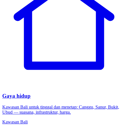
Gaya hidup
Kawasan Bali untuk tinggal dan menetap: Canggu, Sanur, Bukit,
Ubud — suasana, infrastruktur, harga.
Kawasan Bali