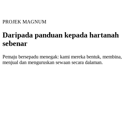
PROJEK MAGNUM
Daripada panduan kepada hartanah
sebenar
Pemaju bersepadu menegak: kami mereka bentuk, membina,
menjual dan menguruskan sewaan secara dalaman.