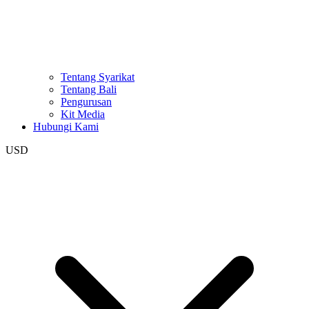
Tentang Syarikat
Tentang Bali
Pengurusan
Kit Media
Hubungi Kami
USD