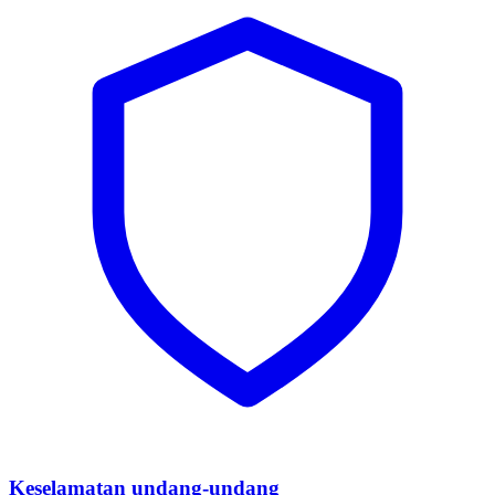
Keselamatan undang-undang