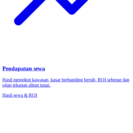
Pendapatan sewa
Hasil mengikut kawasan, kasar berbanding bersih, ROI sebenar dan
ujian tekanan aliran tunai.
Hasil sewa & ROI