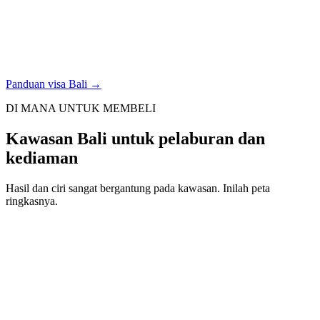
Panduan visa Bali →
DI MANA UNTUK MEMBELI
Kawasan Bali untuk pelaburan dan
kediaman
Hasil dan ciri sangat bergantung pada kawasan. Inilah peta
ringkasnya.