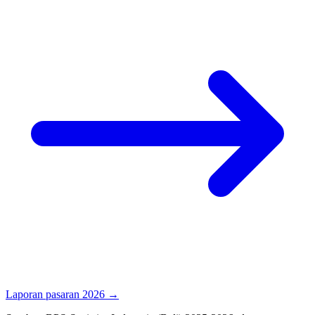
Laporan pasaran 2026 →