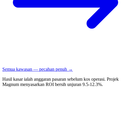
Semua kawasan — pecahan penuh →
Hasil kasar ialah anggaran pasaran sebelum kos operasi. Projek
Magnum menyasarkan ROI bersih unjuran 9.5-12.3%.