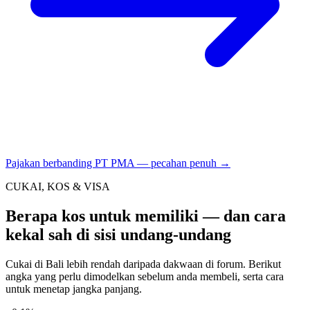
Pajakan berbanding PT PMA — pecahan penuh →
CUKAI, KOS & VISA
Berapa kos untuk memiliki — dan cara
kekal sah di sisi undang-undang
Cukai di Bali lebih rendah daripada dakwaan di forum. Berikut
angka yang perlu dimodelkan sebelum anda membeli, serta cara
untuk menetap jangka panjang.