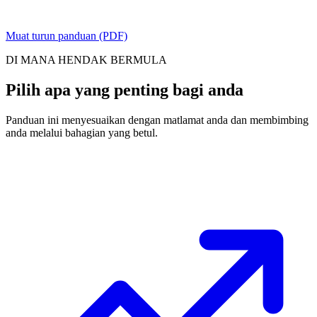
Muat turun panduan (PDF)
DI MANA HENDAK BERMULA
Pilih apa yang penting bagi anda
Panduan ini menyesuaikan dengan matlamat anda dan membimbing
anda melalui bahagian yang betul.