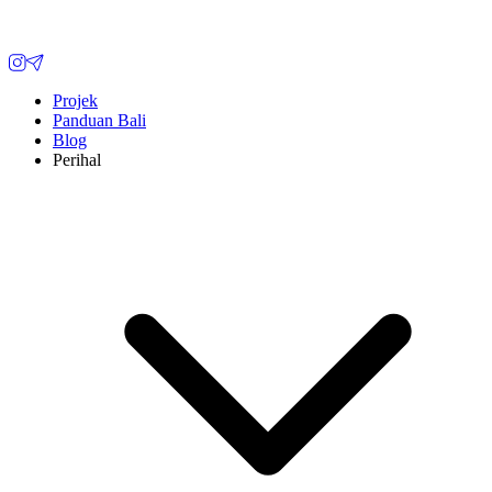
Projek
Panduan Bali
Blog
Perihal