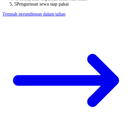
5
Pengurusan sewa siap pakai
Tempah perundingan dalam talian