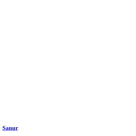
Sanur