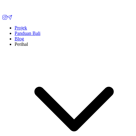
Projek
Panduan Bali
Blog
Perihal