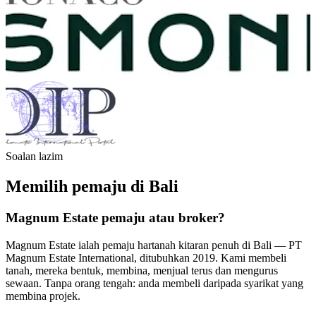
Soalan lazim
Memilih pemaju di Bali
Magnum Estate pemaju atau broker?
Magnum Estate ialah pemaju hartanah kitaran penuh di Bali — PT
Magnum Estate International, ditubuhkan 2019. Kami membeli
tanah, mereka bentuk, membina, menjual terus dan mengurus
sewaan. Tanpa orang tengah: anda membeli daripada syarikat yang
membina projek.