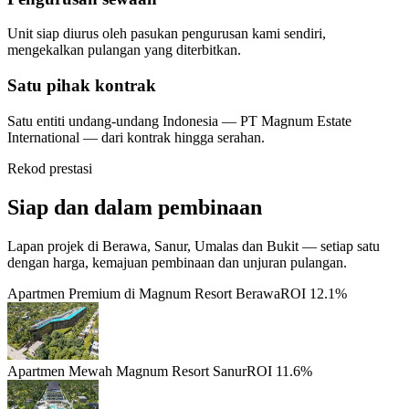
Unit siap diurus oleh pasukan pengurusan kami sendiri,
mengekalkan pulangan yang diterbitkan.
Satu pihak kontrak
Satu entiti undang-undang Indonesia — PT Magnum Estate
International — dari kontrak hingga serahan.
Rekod prestasi
Siap dan dalam pembinaan
Lapan projek di Berawa, Sanur, Umalas dan Bukit — setiap satu
dengan harga, kemajuan pembinaan dan unjuran pulangan.
Apartmen Premium di Magnum Resort Berawa
ROI 12.1%
Apartmen Mewah Magnum Resort Sanur
ROI 11.6%