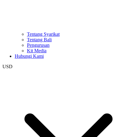
Tentang Syarikat
Tentang Bali
Pengurusan
Kit Media
Hubungi Kami
USD