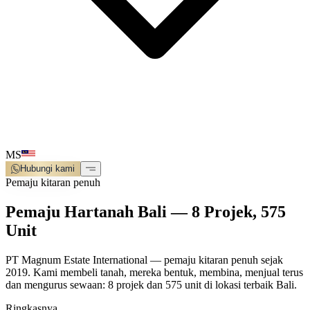
MS
Hubungi kami
Pemaju kitaran penuh
Pemaju Hartanah Bali — 8 Projek, 575
Unit
PT Magnum Estate International — pemaju kitaran penuh sejak
2019. Kami membeli tanah, mereka bentuk, membina, menjual terus
dan mengurus sewaan: 8 projek dan 575 unit di lokasi terbaik Bali.
Ringkasnya