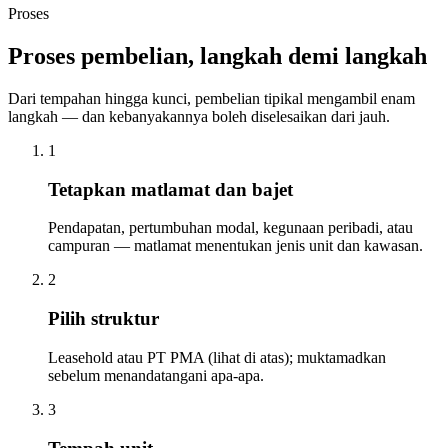
Proses
Proses pembelian, langkah demi langkah
Dari tempahan hingga kunci, pembelian tipikal mengambil enam
langkah — dan kebanyakannya boleh diselesaikan dari jauh.
1
Tetapkan matlamat dan bajet
Pendapatan, pertumbuhan modal, kegunaan peribadi, atau
campuran — matlamat menentukan jenis unit dan kawasan.
2
Pilih struktur
Leasehold atau PT PMA (lihat di atas); muktamadkan
sebelum menandatangani apa-apa.
3