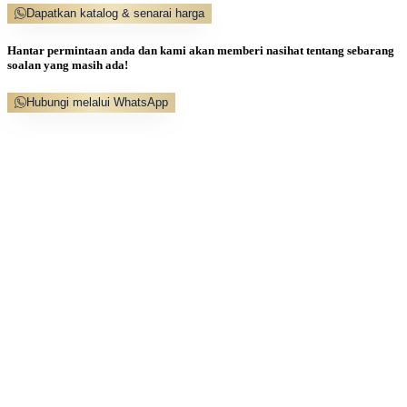
Dapatkan katalog & senarai harga
Hantar permintaan anda dan kami akan memberi nasihat tentang sebarang
soalan yang masih ada!
Hubungi melalui WhatsApp