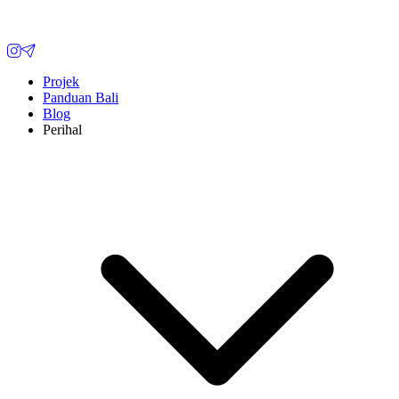
Projek
Panduan Bali
Blog
Perihal