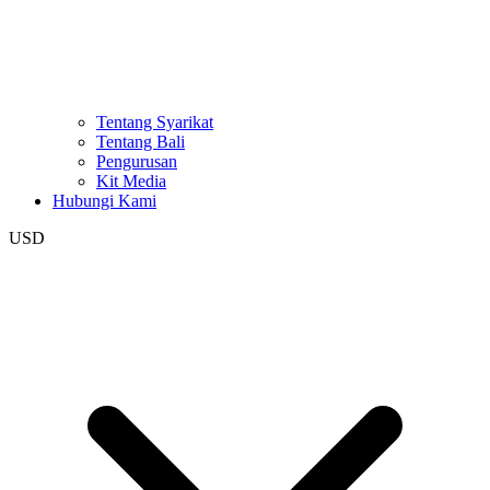
Tentang Syarikat
Tentang Bali
Pengurusan
Kit Media
Hubungi Kami
USD