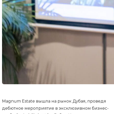
Magnum Estate вышла на рынок Дубая, проведя
дебютное мероприятие в эксклюзивном бизнес-