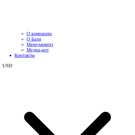
О компании
О Бали
Менеджмент
Медиа-кит
Контакты
USD