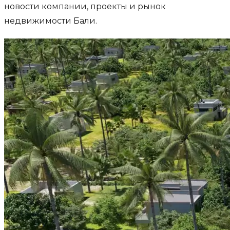
новости компании, проекты и рынок
недвижимости Бали.