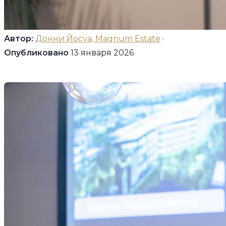
Автор:
Донни Йосуа, Magnum Estate
·
Опубликовано
13 января 2026