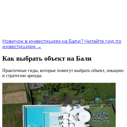
Новичок в инвестициях на Бали? Читайте гид по
инвестициям →
Как выбрать объект на Бали
Практичные гиды, которые помогут выбрать объект, локацию
и стратегию аренды.