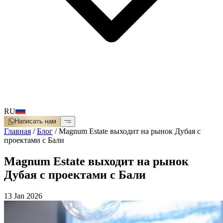
RU
Написать нам
Главная
/
Блог
/
Magnum Estate выходит на рынок Дубая с
проектами с Бали
Magnum Estate выходит на рынок
Дубая с проектами с Бали
13 Jan 2026