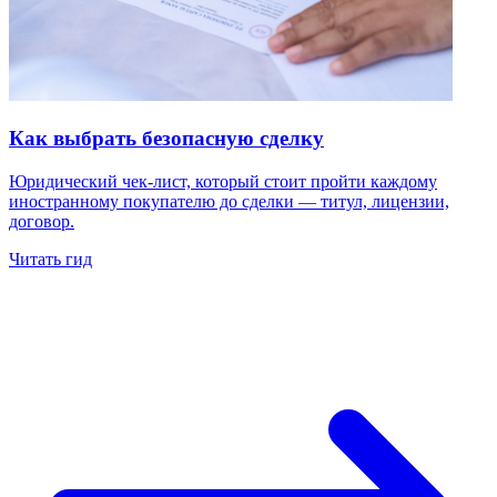
Как выбрать безопасную сделку
Юридический чек-лист, который стоит пройти каждому
иностранному покупателю до сделки — титул, лицензии,
договор.
Читать гид