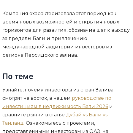
Компания охарактеризовала этот период как
время новых возможностей и открытия новых
горизонтов для развития, обозначив шаг к выходу
за пределы Бали и привлечению
международной аудитории инвесторов из
региона Персидского залива.
По теме
Узнайте, почему инвесторы из стран Залива
смотрят на восток, в нашем
руководстве по
инвестициям в недвижимость Бали 2026
и
сравните рынки в статье
Дубай vs Бали vs
Таиланд
. Ознакомьтесь с проектами,
представленными инвесторам из ОАЭ, на