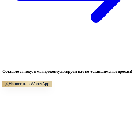
Оставьте заявку, и мы проконсультируем вас по оставшимся вопросам!
Написать в WhatsApp