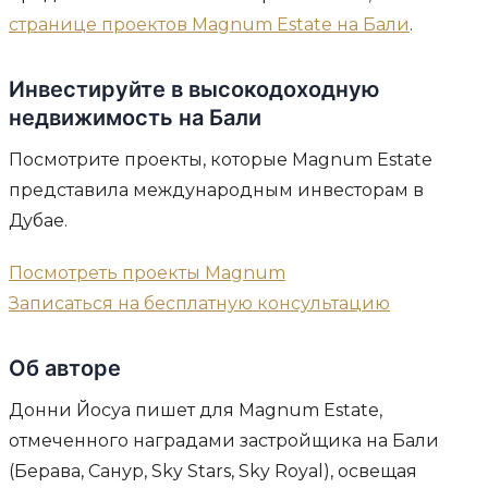
странице проектов Magnum Estate на Бали
.
Инвестируйте в высокодоходную
недвижимость на Бали
Посмотрите проекты, которые Magnum Estate
представила международным инвесторам в
Дубае.
Посмотреть проекты Magnum
Записаться на бесплатную консультацию
Об авторе
Донни Йосуа пишет для Magnum Estate,
отмеченного наградами застройщика на Бали
(Берава, Санур, Sky Stars, Sky Royal), освещая