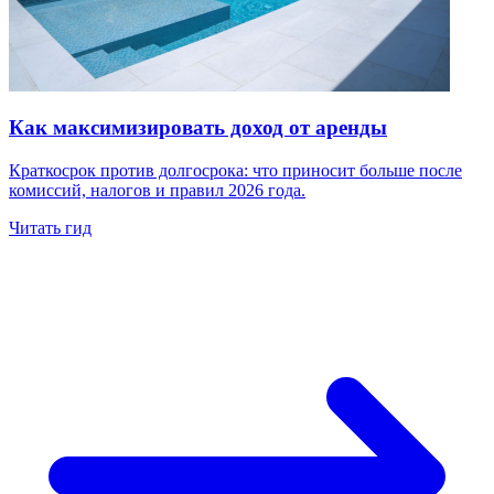
Как максимизировать доход от аренды
Краткосрок против долгосрока: что приносит больше после
комиссий, налогов и правил 2026 года.
Читать гид