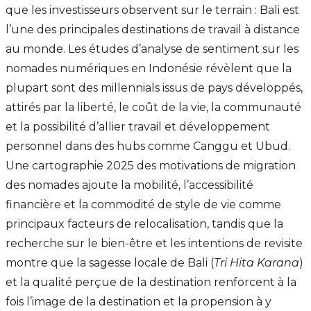
que les investisseurs observent sur le terrain : Bali est
l’une des principales destinations de travail à distance
au monde. Les études d’analyse de sentiment sur les
nomades numériques en Indonésie révèlent que la
plupart sont des millennials issus de pays développés,
attirés par la liberté, le coût de la vie, la communauté
et la possibilité d’allier travail et développement
personnel dans des hubs comme Canggu et Ubud.
Une cartographie 2025 des motivations de migration
des nomades ajoute la mobilité, l’accessibilité
financière et la commodité de style de vie comme
principaux facteurs de relocalisation, tandis que la
recherche sur le bien-être et les intentions de revisite
montre que la sagesse locale de Bali (
Tri Hita Karana
)
et la qualité perçue de la destination renforcent à la
fois l’image de la destination et la propension à y