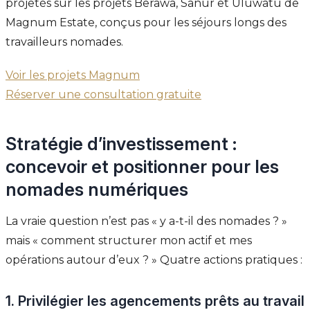
projetés sur les projets Berawa, Sanur et Uluwatu de
Magnum Estate, conçus pour les séjours longs des
travailleurs nomades.
Voir les projets Magnum
Réserver une consultation gratuite
Stratégie d’investissement :
concevoir et positionner pour les
nomades numériques
La vraie question n’est pas « y a-t-il des nomades ? »
mais « comment structurer mon actif et mes
opérations autour d’eux ? » Quatre actions pratiques :
1. Privilégier les agencements prêts au travail