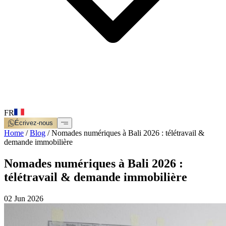
FR
Écrivez-nous
Home
/
Blog
/
Nomades numériques à Bali 2026 : télétravail &
demande immobilière
Nomades numériques à Bali 2026 :
télétravail & demande immobilière
02 Jun 2026