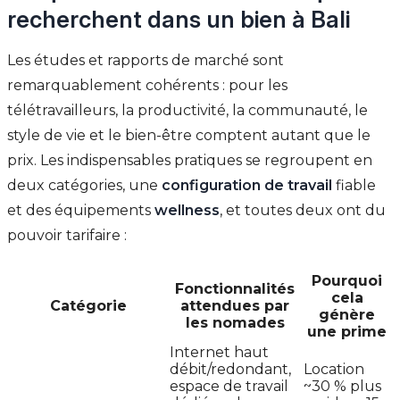
recherchent dans un bien à Bali
Les études et rapports de marché sont
remarquablement cohérents : pour les
télétravailleurs, la productivité, la communauté, le
style de vie et le bien-être comptent autant que le
prix. Les indispensables pratiques se regroupent en
deux catégories, une
configuration de travail
fiable
et des équipements
wellness
, et toutes deux ont du
pouvoir tarifaire :
Pourquoi
Fonctionnalités
cela
Catégorie
attendues par
génère
les nomades
une prime
Internet haut
débit/redondant,
Location
espace de travail
~30 % plus