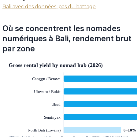
Bali avec des données, pas du battage
.
Où se concentrent les nomades
numériques à Bali, rendement brut
par zone