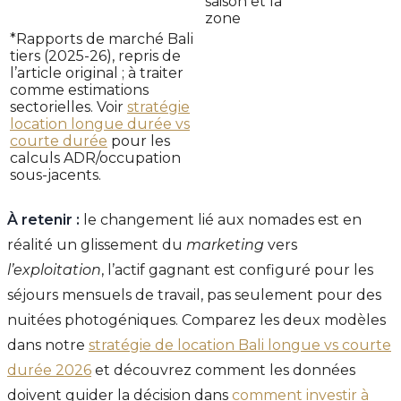
saison et la
zone
*Rapports de marché Bali
tiers (2025-26), repris de
l’article original ; à traiter
comme estimations
sectorielles. Voir
stratégie
location longue durée vs
courte durée
pour les
calculs ADR/occupation
sous-jacents.
À retenir :
le changement lié aux nomades est en
réalité un glissement du
marketing
vers
l’exploitation
, l’actif gagnant est configuré pour les
séjours mensuels de travail, pas seulement pour des
nuitées photogéniques. Comparez les deux modèles
dans notre
stratégie de location Bali longue vs courte
durée 2026
et découvrez comment les données
doivent guider la décision dans
comment investir à