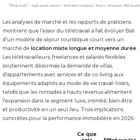
Les analyses de marché et les rapports de praticiens
montrent que l’essor du télétravail a fait évoluer Bali
d’un modèle de séjour touristique court vers un
marché de
location mixte longue et moyenne durée
.
Les télétravailleurs, freelances et salariés flexibles
soutiennent désormais la demande de villas,
d’appartements avec services et de co-living aux
équipements adaptés au mode de vie travail-loisirs,
tandis que les nomades à hauts revenus alimentent
l’expansion dans le segment luxe, intimité, bien-être
et productivité en un seul lieu. Trois implications
concrètes pour la performance immobilière en 2026 :
Ce que