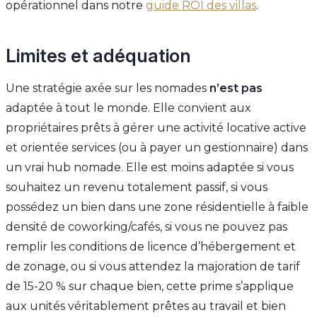
opérationnel dans notre
guide ROI des villas
.
Limites et adéquation
Une stratégie axée sur les nomades
n’est pas
adaptée à tout le monde. Elle convient aux
propriétaires prêts à gérer une activité locative active
et orientée services (ou à payer un gestionnaire) dans
un vrai hub nomade. Elle est moins adaptée si vous
souhaitez un revenu totalement passif, si vous
possédez un bien dans une zone résidentielle à faible
densité de coworking/cafés, si vous ne pouvez pas
remplir les conditions de licence d’hébergement et
de zonage, ou si vous attendez la majoration de tarif
de 15-20 % sur chaque bien, cette prime s’applique
aux unités véritablement prêtes au travail et bien