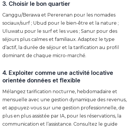
3. Choisir le bon quartier
Canggu/Berawa et Pererenan pour les nomades
sociaux/surf ; Ubud pour le bien-être et la nature ;
Uluwatu pour le surf et les vues ; Sanur pour des
séjours plus calmes et familiaux. Adaptez le type
d’actif, la durée de séjour et la tarification au profil
dominant de chaque micro-marché.
4. Exploiter comme une activité locative
orientée données et flexible
Mélangez tarification nocturne, hebdomadaire et
mensuelle avec une gestion dynamique des revenus,
et appuyez-vous sur une gestion professionnelle, de
plus en plus assistée par IA, pour les réservations, la
communication et l’assistance. Consultez le guide