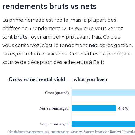
rendements bruts vs nets
La prime nomade est réelle, mais la plupart des
chiffres de « rendement 12-18 % » que vous verrez
sont
bruts
, loyer annuel ÷ prix, avant frais. Ce que
vous conservez, c’est le rendement
net
, après gestion,
taxes, entretien et vacance. Cet écart est la principale
source de déception des acheteurs à Bali :