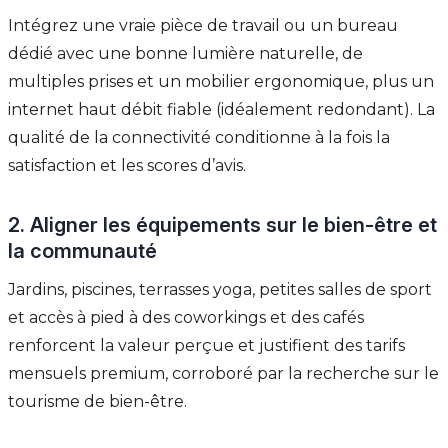
Intégrez une vraie pièce de travail ou un bureau
dédié avec une bonne lumière naturelle, de
multiples prises et un mobilier ergonomique, plus un
internet haut débit fiable (idéalement redondant). La
qualité de la connectivité conditionne à la fois la
satisfaction et les scores d’avis.
2. Aligner les équipements sur le bien-être et
la communauté
Jardins, piscines, terrasses yoga, petites salles de sport
et accès à pied à des coworkings et des cafés
renforcent la valeur perçue et justifient des tarifs
mensuels premium, corroboré par la recherche sur le
tourisme de bien-être.