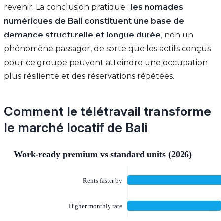
revenir. La conclusion pratique :
les nomades
numériques de Bali constituent une base de
demande structurelle et longue durée
, non un
phénomène passager, de sorte que les actifs conçus
pour ce groupe peuvent atteindre une occupation
plus résiliente et des réservations répétées.
Comment le télétravail transforme
le marché locatif de Bali