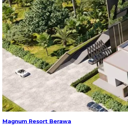
Magnum Resort Berawa