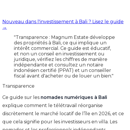
Nouveau dans l'investissement à Bali ? Lisez le guide
→
"Transparence : Magnum Estate développe
des propriétés à Bali, ce qui implique un
intérêt commercial. Ce guide est éducatif,
et non un conseil en investissement ou
juridique, vérifiez les chiffres de manière
indépendante et consultez un notaire
indonésien certifié (PPAT) et un conseiller
fiscal avant d'acheter ou de louer un bien."
Transparence
Ce guide sur les
nomades numériques à Bali
explique comment le télétravail réorganise
discrètement le marché locatif de l’île en 2026, et ce
que cela signifie pour les investisseurs en villa. Les
nomades et les professionnels indépendants