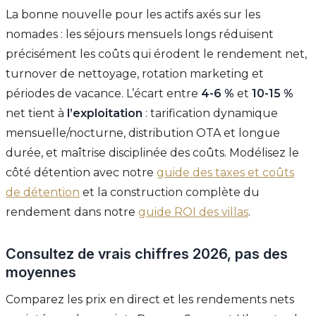
La bonne nouvelle pour les actifs axés sur les
nomades : les séjours mensuels longs réduisent
précisément les coûts qui érodent le rendement net,
turnover de nettoyage, rotation marketing et
périodes de vacance. L’écart entre
4-6 %
et
10-15 %
net tient à
l’exploitation
: tarification dynamique
mensuelle/nocturne, distribution OTA et longue
durée, et maîtrise disciplinée des coûts. Modélisez le
côté détention avec notre
guide des taxes et coûts
de détention
et la construction complète du
rendement dans notre
guide ROI des villas
.
Consultez de vrais chiffres 2026, pas des
moyennes
Comparez les prix en direct et les rendements nets