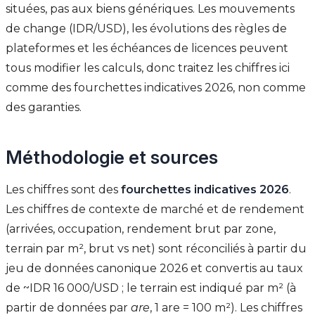
situées, pas aux biens génériques. Les mouvements
de change (IDR/USD), les évolutions des règles de
plateformes et les échéances de licences peuvent
tous modifier les calculs, donc traitez les chiffres ici
comme des fourchettes indicatives 2026, non comme
des garanties.
Méthodologie et sources
Les chiffres sont des
fourchettes indicatives 2026
.
Les chiffres de contexte de marché et de rendement
(arrivées, occupation, rendement brut par zone,
terrain par m², brut vs net) sont réconciliés à partir du
jeu de données canonique 2026 et convertis au taux
de ~IDR 16 000/USD ; le terrain est indiqué par m² (à
partir de données par
are
, 1 are = 100 m²). Les chiffres