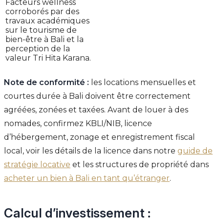
Facteurs wellness
corroborés par des
travaux académiques
sur le tourisme de
bien-être à Bali et la
perception de la
valeur Tri Hita Karana.
Note de conformité :
les locations mensuelles et
courtes durée à Bali doivent être correctement
agréées, zonées et taxées. Avant de louer à des
nomades, confirmez KBLI/NIB, licence
d’hébergement, zonage et enregistrement fiscal
local, voir les détails de la licence dans notre
guide de
stratégie locative
et les structures de propriété dans
acheter un bien à Bali en tant qu’étranger
.
Calcul d’investissement :