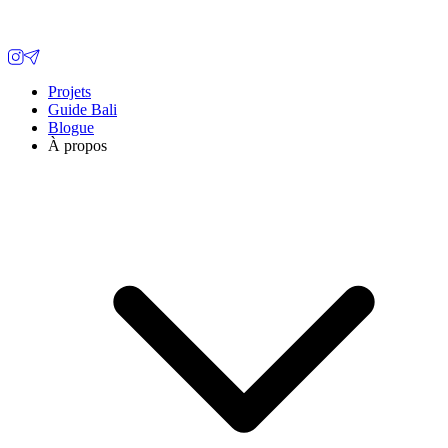
Projets
Guide Bali
Blogue
À propos