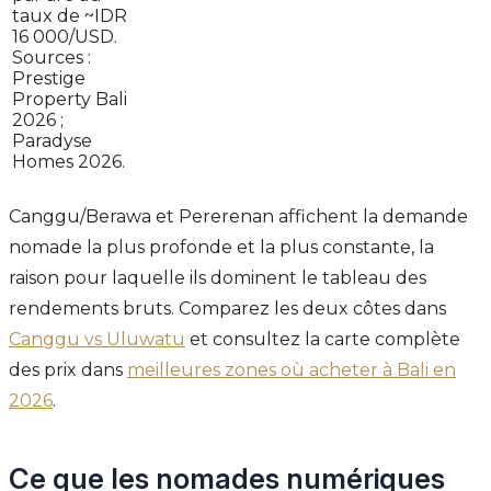
taux de ~IDR
16 000/USD.
Sources :
Prestige
Property Bali
2026 ;
Paradyse
Homes 2026.
Canggu/Berawa et Pererenan affichent la demande
nomade la plus profonde et la plus constante, la
raison pour laquelle ils dominent le tableau des
rendements bruts. Comparez les deux côtes dans
Canggu vs Uluwatu
et consultez la carte complète
des prix dans
meilleures zones où acheter à Bali en
2026
.
Ce que les nomades numériques