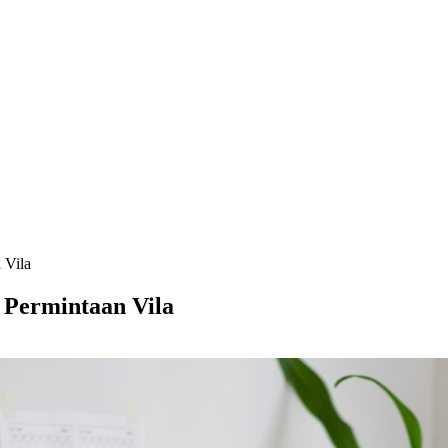
 Vila
 Permintaan Vila