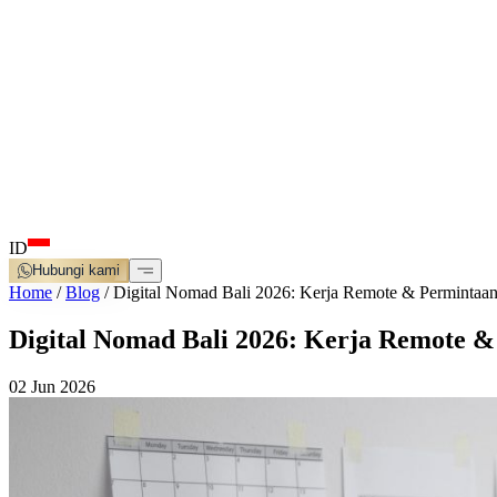
ID
Hubungi kami
Home
/
Blog
/
Digital Nomad Bali 2026: Kerja Remote & Permintaan
Digital Nomad Bali 2026: Kerja Remote &
02 Jun 2026