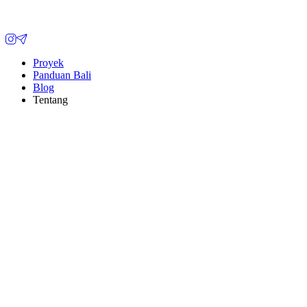
Proyek
Panduan Bali
Blog
Tentang