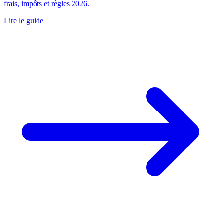
frais, impôts et règles 2026.
Lire le guide