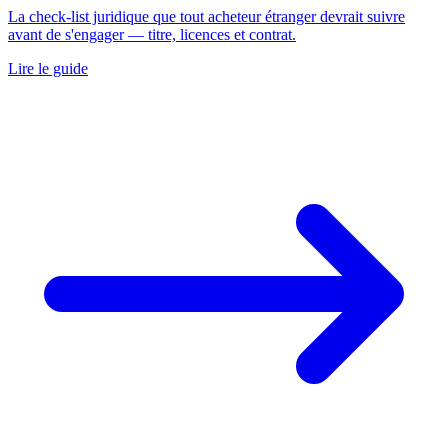
La check-list juridique que tout acheteur étranger devrait suivre
avant de s'engager — titre, licences et contrat.
Lire le guide