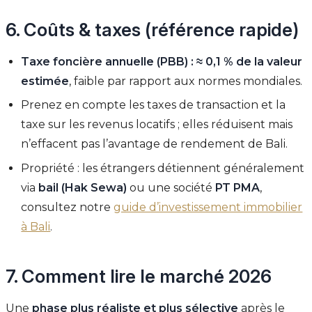
6. Coûts & taxes (référence rapide)
Taxe foncière annuelle (PBB) : ≈ 0,1 % de la valeur
estimée
, faible par rapport aux normes mondiales.
Prenez en compte les taxes de transaction et la
taxe sur les revenus locatifs ; elles réduisent mais
n’effacent pas l’avantage de rendement de Bali.
Propriété : les étrangers détiennent généralement
via
bail (Hak Sewa)
ou une société
PT PMA
,
consultez notre
guide d’investissement immobilier
à Bali
.
7. Comment lire le marché 2026
Une
phase plus réaliste et plus sélective
après le