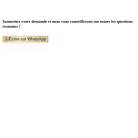
Soumettez votre demande et nous vous conseillerons sur toutes les questions
restantes !
Écrire sur WhatsApp