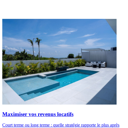
Maximiser vos revenus locatifs
Court terme ou long terme : quelle stratégie rapporte le plus après