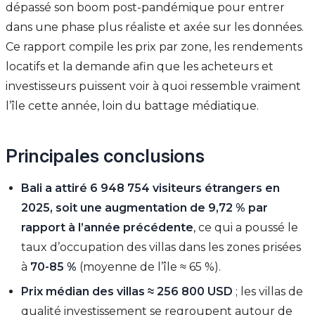
dépassé son boom post-pandémique pour entrer
dans une phase plus réaliste et axée sur les données.
Ce rapport compile les prix par zone, les rendements
locatifs et la demande afin que les acheteurs et
investisseurs puissent voir à quoi ressemble vraiment
l’île cette année, loin du battage médiatique.
Principales conclusions
Bali a attiré 6 948 754 visiteurs étrangers en
2025, soit une augmentation de 9,72 % par
rapport à l’année précédente
, ce qui a poussé le
taux d’occupation des villas dans les zones prisées
à
70-85 %
(moyenne de l’île ≈ 65 %).
Prix médian des villas ≈ 256 800 USD
; les villas de
qualité investissement se regroupent autour de