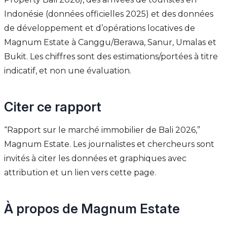
Indonésie (données officielles 2025) et des données
de développement et d’opérations locatives de
Magnum Estate à Canggu/Berawa, Sanur, Umalas et
Bukit. Les chiffres sont des estimations/portées à titre
indicatif, et non une évaluation.
Citer ce rapport
“Rapport sur le marché immobilier de Bali 2026,”
Magnum Estate. Les journalistes et chercheurs sont
invités à citer les données et graphiques avec
attribution et un lien vers cette page.
À propos de Magnum Estate