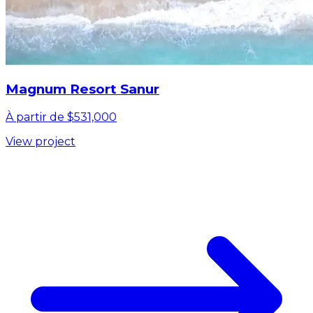
Magnum Resort Sanur
À partir de $531,000
View project