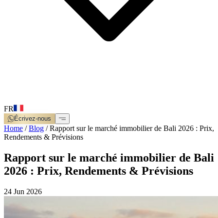
FR
Écrivez-nous
Home
/
Blog
/
Rapport sur le marché immobilier de Bali 2026 : Prix,
Rendements & Prévisions
Rapport sur le marché immobilier de Bali
2026 : Prix, Rendements & Prévisions
24 Jun 2026