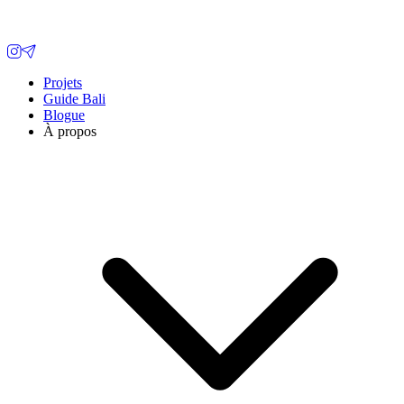
Projets
Guide Bali
Blogue
À propos