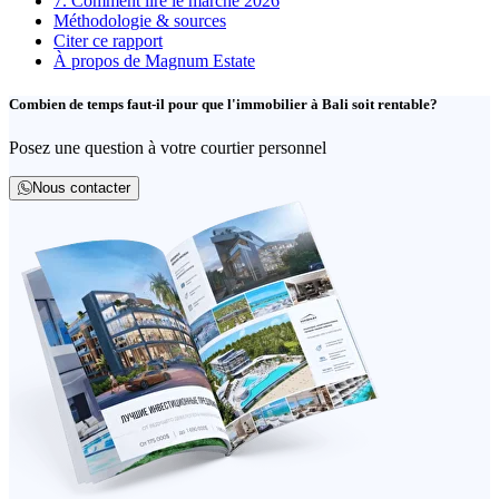
7. Comment lire le marché 2026
Méthodologie & sources
Citer ce rapport
À propos de Magnum Estate
Combien de temps faut-il pour que l'immobilier à Bali soit rentable?
Posez une question à votre courtier personnel
Nous contacter