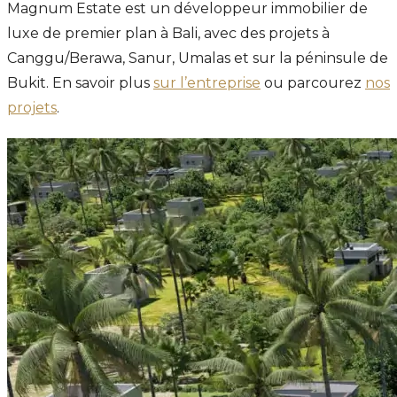
Magnum Estate est un développeur immobilier de
luxe de premier plan à Bali, avec des projets à
Canggu/Berawa, Sanur, Umalas et sur la péninsule de
Bukit. En savoir plus
sur l’entreprise
ou parcourez
nos
projets
.