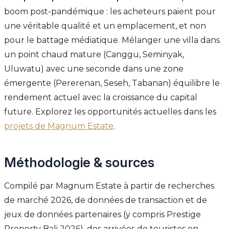
boom post-pandémique : les acheteurs paient pour
une véritable qualité et un emplacement, et non
pour le battage médiatique. Mélanger une villa dans
un point chaud mature (Canggu, Seminyak,
Uluwatu) avec une seconde dans une zone
émergente (Pererenan, Seseh, Tabanan) équilibre le
rendement actuel avec la croissance du capital
future. Explorez les opportunités actuelles dans les
projets de Magnum Estate
.
Méthodologie & sources
Compilé par Magnum Estate à partir de recherches
de marché 2026, de données de transaction et de
jeux de données partenaires (y compris Prestige
Property Bali 2026), des arrivées de touristes en