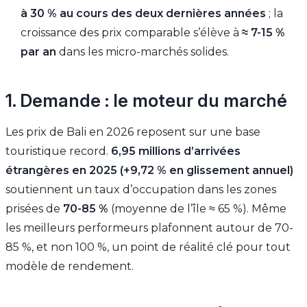
à 30 % au cours des deux dernières années
; la
croissance des prix comparable s’élève à
≈ 7-15 %
par an
dans les micro-marchés solides.
1. Demande : le moteur du marché
Les prix de Bali en 2026 reposent sur une base
touristique record.
6,95 millions d’arrivées
étrangères en 2025 (+9,72 % en glissement annuel)
soutiennent un taux d’occupation dans les zones
prisées de
70-85 %
(moyenne de l’île ≈ 65 %). Même
les meilleurs performeurs plafonnent autour de 70-
85 %, et non 100 %, un point de réalité clé pour tout
modèle de rendement.