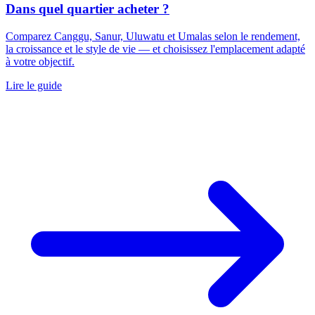
Dans quel quartier acheter ?
Comparez Canggu, Sanur, Uluwatu et Umalas selon le rendement,
la croissance et le style de vie — et choisissez l'emplacement adapté
à votre objectif.
Lire le guide