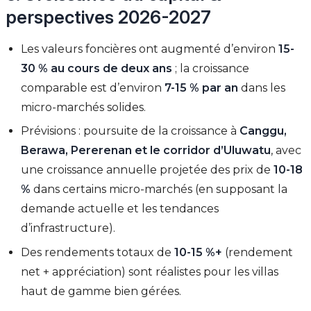
perspectives 2026-2027
Les valeurs foncières ont augmenté d’environ
15-
30 % au cours de deux ans
; la croissance
comparable est d’environ
7-15 % par an
dans les
micro-marchés solides.
Prévisions : poursuite de la croissance à
Canggu,
Berawa, Pererenan et le corridor d’Uluwatu
, avec
une croissance annuelle projetée des prix de
10-18
%
dans certains micro-marchés (en supposant la
demande actuelle et les tendances
d’infrastructure).
Des rendements totaux de
10-15 %+
(rendement
net + appréciation) sont réalistes pour les villas
haut de gamme bien gérées.