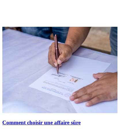
Comment choisir une affaire sûre