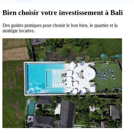
Bien choisir votre investissement à Bali
Des guides pratiques pour choisir le bon bien, le quartier et la
stratégie locative.