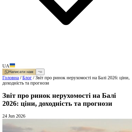
UA
Написати нам
Головна
/
Блог
/
Звіт про ринок нерухомості на Балі 2026: ціни,
доходність та прогнози
Звіт про ринок нерухомості на Балі
2026: ціни, доходність та прогнози
24 Jun 2026