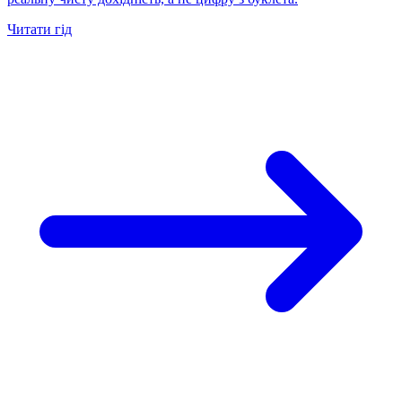
Читати гід