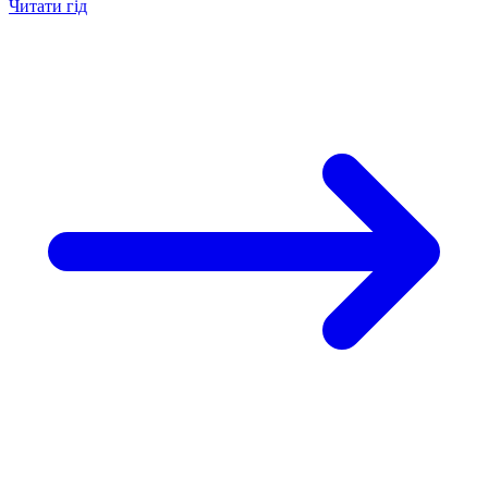
Читати гід