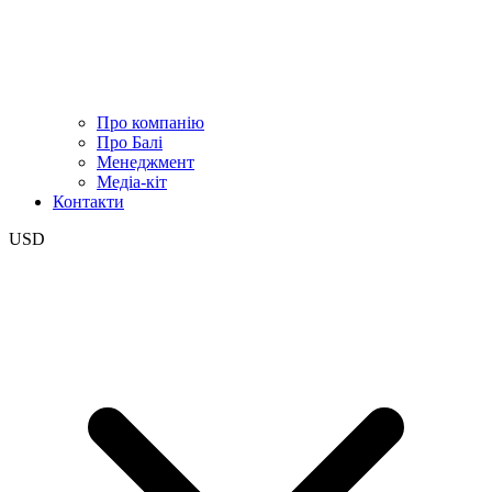
Про компанію
Про Балі
Менеджмент
Медіа-кіт
Контакти
USD