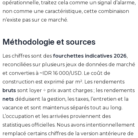
opérationnelle, traitez cela comme un signal d’alarme,
non comme une caractéristique, cette combinaison
n’existe pas sur ce marché.
Méthodologie et sources
Les chiffres sont des
fourchettes indicatives 2026
,
reconciliées sur plusieurs jeux de données de marché
et converties à ~IDR 16 000/USD. Le coût de
construction est exprimé par m². Les rendements
bruts
sont loyer ÷ prix avant charges ; les rendements
nets
déduisent la gestion, les taxes, l’entretien et la
vacance et sont maintenus séparés tout au long.
L’occupation et les arrivées proviennent des
statistiques officielles. Nous avons intentionnellement
remplacé certains chiffres de la version antérieure de