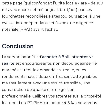
cette page (qui confondait l’unité locale « are » de 100
m² avec « acre » et mélangeait brut/net) par ces
fourchettes reconciliées. Faites toujours appel à une
évaluation indépendante et à une due diligence
notariale (PPAT) avant l’achat.
Conclusion
La version honnête d’
acheter à Bali : attentes vs
réalité
est encourageante, non décourageante : le
marché est réel, la demande est réelle, et les
rendements nets à deux chiffres sont atteignables,
mais seulement avec une structure solide, une
construction de qualité et une gestion
professionnelle. Calibrez vos attentes sur la propriété
leasehold ou PT PMA, un net de 4-6 % si vous vous