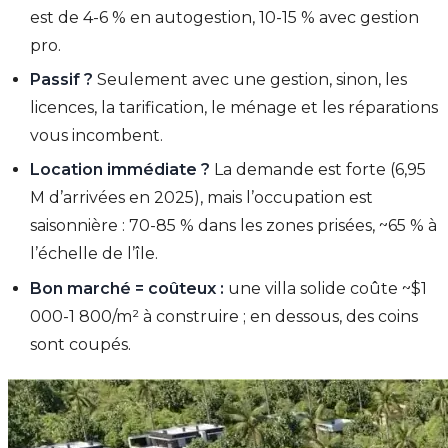
est de 4-6 % en autogestion, 10-15 % avec gestion
pro.
Passif ?
Seulement avec une gestion, sinon, les
licences, la tarification, le ménage et les réparations
vous incombent.
Location immédiate ?
La demande est forte (6,95
M d’arrivées en 2025), mais l’occupation est
saisonnière : 70-85 % dans les zones prisées, ~65 % à
l’échelle de l’île.
Bon marché = coûteux :
une villa solide coûte ~$1
000-1 800/m² à construire ; en dessous, des coins
sont coupés.