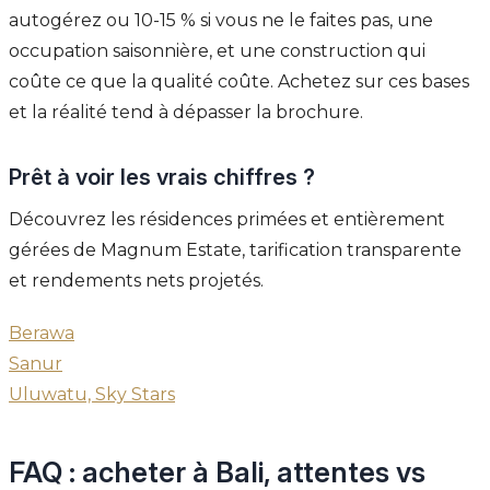
autogérez ou 10-15 % si vous ne le faites pas, une
occupation saisonnière, et une construction qui
coûte ce que la qualité coûte. Achetez sur ces bases
et la réalité tend à dépasser la brochure.
Prêt à voir les vrais chiffres ?
Découvrez les résidences primées et entièrement
gérées de Magnum Estate, tarification transparente
et rendements nets projetés.
Berawa
Sanur
Uluwatu, Sky Stars
FAQ : acheter à Bali, attentes vs