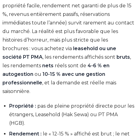
propriété facile, rendement net garanti de plus de 15
%, revenus entièrement passifs, réservations
immédiates toute l’année) survit rarement au contact
du marché. La réalité est plus favorable que les
histoires d’horreur, mais plus stricte que les
brochures : vous achetez via
leasehold ou une
société PT PMA
, les rendements affichés sont
bruts
,
les rendements
nets
réels sont de
4-6 % en
autogestion
ou
10-15 % avec une gestion
professionnelle
, et la demande est réelle mais
saisonnière.
Propriété :
pas de pleine propriété directe pour les
étrangers, Leasehold (Hak Sewa) ou PT PMA
(HGB).
Rendement :
le « 12-15 % » affiché est brut ; le net