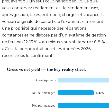
prix, avant qu’un seul coût ne soit déduit. Ce que
vous conservez réellement est le rendement
net
,
après gestion, taxes, entretien, charges et vacance. La
version originale de cet article l’exprimait clairement :
une propriété qui nécessite des réparations
constantes et ne dispose pas d’un système de gestion
ne fera pas 12-15 %, « au mieux vous obtiendrez 6-8 %.
» C’est la bonne intuition, et les données 2026
reconciliées le confirment :