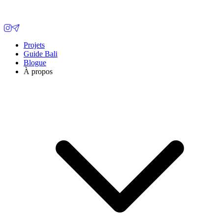
Projets
Guide Bali
Blogue
À propos