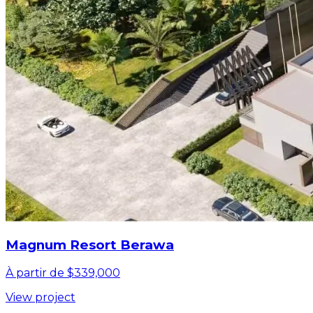
Magnum Resort Berawa
À partir de $339,000
View project