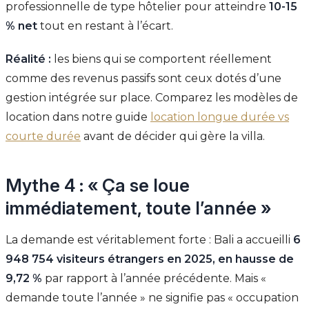
professionnelle de type hôtelier pour atteindre
10-15
% net
tout en restant à l’écart.
Réalité :
les biens qui se comportent réellement
comme des revenus passifs sont ceux dotés d’une
gestion intégrée sur place. Comparez les modèles de
location dans notre guide
location longue durée vs
courte durée
avant de décider qui gère la villa.
Mythe 4 : « Ça se loue
immédiatement, toute l’année »
La demande est véritablement forte : Bali a accueilli
6
948 754 visiteurs étrangers en 2025, en hausse de
9,72 %
par rapport à l’année précédente. Mais «
demande toute l’année » ne signifie pas « occupation