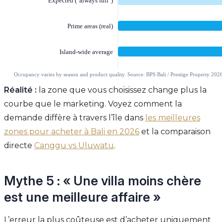
Réalité :
la zone que vous choisissez change plus la
courbe que le marketing. Voyez comment la
demande diffère à travers l’île dans
les meilleures
zones pour acheter à Bali en 2026
et la comparaison
directe
Canggu vs Uluwatu
.
Mythe 5 : « Une villa moins chère
est une meilleure affaire »
L’erreur la plus coûteuse est d’acheter uniquement