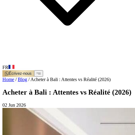
FR
Écrivez-nous
Home
/
Blog
/
Acheter à Bali : Attentes vs Réalité (2026)
Acheter à Bali : Attentes vs Réalité (2026)
02 Jun 2026