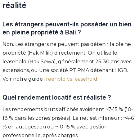
réalité
Les étrangers peuvent-ils posséder un bien
en pleine propriété à Bali ?
Non. Les étrangers ne peuvent pas détenir la pleine
propriété (Hak Milik) directement. On utilise le
leasehold (Hak Sewa), généralement 25-30 ans avec
extensions, ou une société PT PMA détenant HGB.
Voir notre guide
freehold vs leasehold
.
Quel rendement locatif est réaliste ?
Les rendements bruts affichés avoisinent ~7-15 % (10-
18 % dans les zones prisées). Le net est inférieur : ~4-6
% en autogestion ou ~10-15 % avec gestion
professionnelle, après charges.