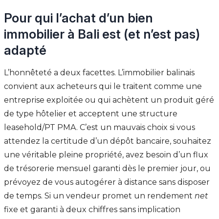
Pour qui l’achat d’un bien
immobilier à Bali est (et n’est pas)
adapté
L’honnêteté a deux facettes. L’immobilier balinais
convient aux acheteurs qui le traitent comme une
entreprise exploitée ou qui achètent un produit géré
de type hôtelier et acceptent une structure
leasehold/PT PMA. C’est un mauvais choix si vous
attendez la certitude d’un dépôt bancaire, souhaitez
une véritable pleine propriété, avez besoin d’un flux
de trésorerie mensuel garanti dès le premier jour, ou
prévoyez de vous autogérer à distance sans disposer
de temps. Si un vendeur promet un rendement
net
fixe et garanti à deux chiffres sans implication