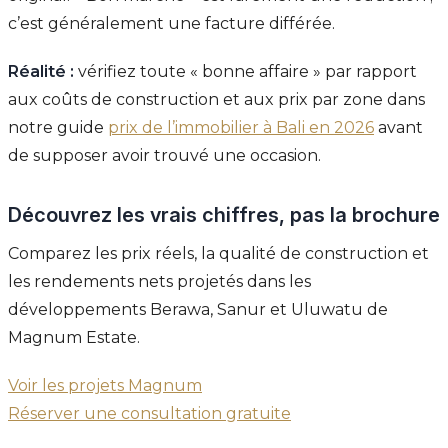
c’est généralement une facture différée.
Réalité :
vérifiez toute « bonne affaire » par rapport
aux coûts de construction et aux prix par zone dans
notre guide
prix de l’immobilier à Bali en 2026
avant
de supposer avoir trouvé une occasion.
Découvrez les vrais chiffres, pas la brochure
Comparez les prix réels, la qualité de construction et
les rendements nets projetés dans les
développements Berawa, Sanur et Uluwatu de
Magnum Estate.
Voir les projets Magnum
Réserver une consultation gratuite