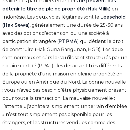
réalité. Les particuliers étrangers
ne peuvent pas
détenir le titre de pleine propriété (Hak Milik)
en
Indonésie. Les deux voies légitimes sont le
Leasehold
(Hak Sewa)
, généralement une durée de 25-30 ans
avec des options d’extension, ou une société à
participation étrangère (
PT PMA
) qui détient le droit
de construire (Hak Guna Bangunan, HGB). Les deux
sont normaux et sûrs lorsqu’ils sont structurés par un
notaire certifié (PPAT) ; les deux sont très différents
de la propriété d’une maison en pleine propriété en
Europe ou en Amérique du Nord. La bonne nouvelle
: vous n’avez pas besoin d’être physiquement présent
pour toute la transaction. La mauvaise nouvelle :
l’attente « j’achèterai simplement un terrain d’emblée
» n’est tout simplement pas disponible pour les
étrangers, et les structures vendues comme des