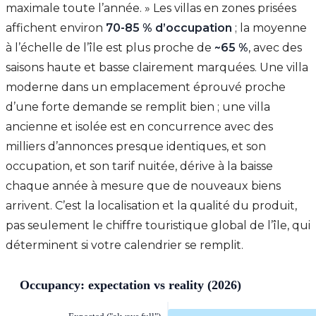
maximale toute l’année. » Les villas en zones prisées
affichent environ
70-85 % d’occupation
; la moyenne
à l’échelle de l’île est plus proche de
~65 %
, avec des
saisons haute et basse clairement marquées. Une villa
moderne dans un emplacement éprouvé proche
d’une forte demande se remplit bien ; une villa
ancienne et isolée est en concurrence avec des
milliers d’annonces presque identiques, et son
occupation, et son tarif nuitée, dérive à la baisse
chaque année à mesure que de nouveaux biens
arrivent. C’est la localisation et la qualité du produit,
pas seulement le chiffre touristique global de l’île, qui
déterminent si votre calendrier se remplit.