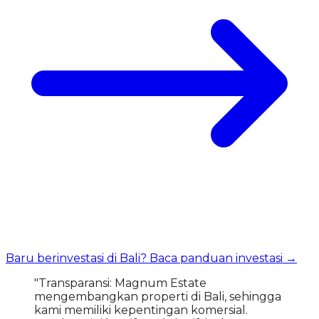
Baru berinvestasi di Bali? Baca panduan investasi →
"Transparansi: Magnum Estate
mengembangkan properti di Bali, sehingga
kami memiliki kepentingan komersial.