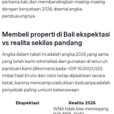
pertama kali, dan membandingkan masing-masing
dengan kenyataan 2026, disertai angka
pendukungnya.
Membeli properti di Bali ekspektasi
vs realita sekilas pandang
Angka dalam tabel ini adalah angka 2026 yang sama
yang telah kami rekonsiliasi dan gunakan di seluruh
panduan kami (dikonversi pada ~IDR 16.000/USD).
Imbal hasil bruto dan neto tetap dipisahkan secara
ketat, karena mencampuradukkan keduanya adalah
penyebab paling umum kekecewaan:
Ekspektasi
Realita 2026
WNA tidak bisa memegang
Hak Milik. Anda