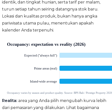
identik, dan tingkat hunian, serta tarif per malam,
turun setiap tahun seiring datangnya stok baru.
Lokasi dan kualitas produk, bukan hanya angka
pariwisata utama pulau, menentukan apakah
kalender Anda terpenuhi.
Realita:
area yang Anda pilih mengubah kurva lebih
dari pemasaran yang dilakukan. Lihat bagaimana