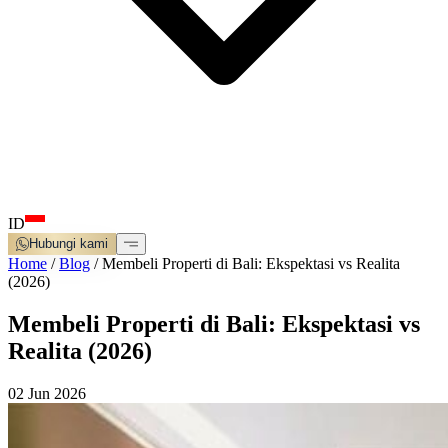
ID
Hubungi kami
Home
/
Blog
/
Membeli Properti di Bali: Ekspektasi vs Realita
(2026)
Membeli Properti di Bali: Ekspektasi vs
Realita (2026)
02 Jun 2026