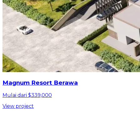
Magnum Resort Berawa
Mulai dari $339,000
View project