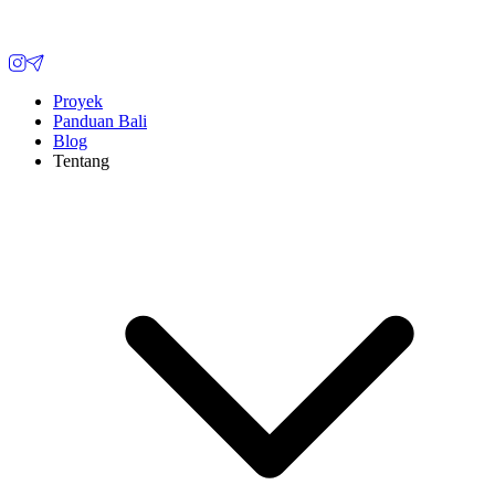
Proyek
Panduan Bali
Blog
Tentang