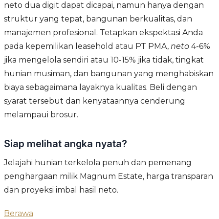
neto dua digit dapat dicapai, namun hanya dengan
struktur yang tepat, bangunan berkualitas, dan
manajemen profesional. Tetapkan ekspektasi Anda
pada kepemilikan leasehold atau PT PMA,
neto
4-6%
jika mengelola sendiri atau 10-15% jika tidak, tingkat
hunian musiman, dan bangunan yang menghabiskan
biaya sebagaimana layaknya kualitas. Beli dengan
syarat tersebut dan kenyataannya cenderung
melampaui brosur.
Siap melihat angka nyata?
Jelajahi hunian terkelola penuh dan pemenang
penghargaan milik Magnum Estate, harga transparan
dan proyeksi imbal hasil neto.
Berawa