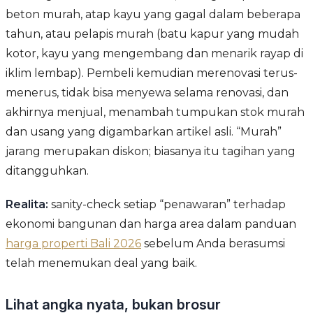
beton murah, atap kayu yang gagal dalam beberapa
tahun, atau pelapis murah (batu kapur yang mudah
kotor, kayu yang mengembang dan menarik rayap di
iklim lembap). Pembeli kemudian merenovasi terus-
menerus, tidak bisa menyewa selama renovasi, dan
akhirnya menjual, menambah tumpukan stok murah
dan usang yang digambarkan artikel asli. “Murah”
jarang merupakan diskon; biasanya itu tagihan yang
ditangguhkan.
Realita:
sanity-check setiap “penawaran” terhadap
ekonomi bangunan dan harga area dalam panduan
harga properti Bali 2026
sebelum Anda berasumsi
telah menemukan deal yang baik.
Lihat angka nyata, bukan brosur