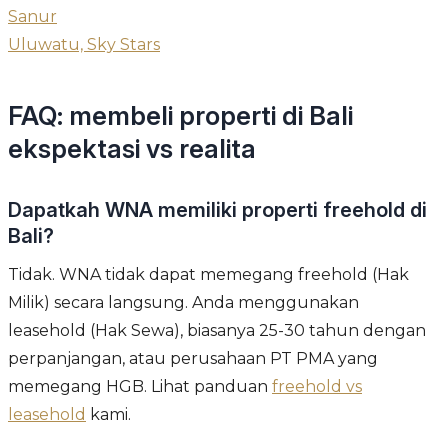
Sanur
Uluwatu, Sky Stars
FAQ: membeli properti di Bali
ekspektasi vs realita
Dapatkah WNA memiliki properti freehold di
Bali?
Tidak. WNA tidak dapat memegang freehold (Hak
Milik) secara langsung. Anda menggunakan
leasehold (Hak Sewa), biasanya 25-30 tahun dengan
perpanjangan, atau perusahaan PT PMA yang
memegang HGB. Lihat panduan
freehold vs
leasehold
kami.