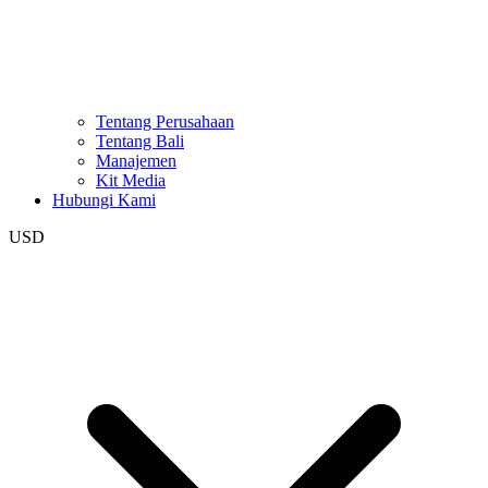
Tentang Perusahaan
Tentang Bali
Manajemen
Kit Media
Hubungi Kami
USD