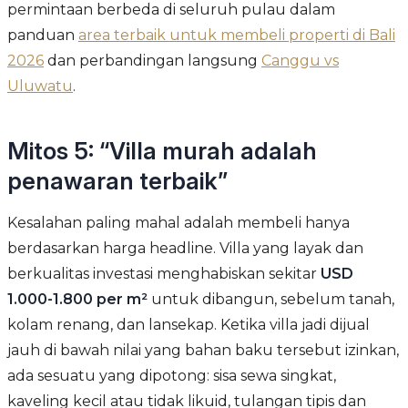
permintaan berbeda di seluruh pulau dalam
panduan
area terbaik untuk membeli properti di Bali
2026
dan perbandingan langsung
Canggu vs
Uluwatu
.
Mitos 5: “Villa murah adalah
penawaran terbaik”
Kesalahan paling mahal adalah membeli hanya
berdasarkan harga headline. Villa yang layak dan
berkualitas investasi menghabiskan sekitar
USD
1.000-1.800 per m²
untuk dibangun, sebelum tanah,
kolam renang, dan lansekap. Ketika villa jadi dijual
jauh di bawah nilai yang bahan baku tersebut izinkan,
ada sesuatu yang dipotong: sisa sewa singkat,
kaveling kecil atau tidak likuid, tulangan tipis dan