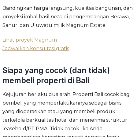
Bandingkan harga langsung, kualitas bangunan, dan
proyeksi imbal hasil
neto
di pengembangan Berawa,
Sanur, dan Uluwatu milik Magnum Estate.
Lihat proyek Magnum
Jadwalkan konsultasi gratis
Siapa yang cocok (dan tidak)
membeli properti di Bali
Kejujuran berlaku dua arah. Properti Bali cocok bagi
pembeli yang memperlakukannya sebagai bisnis
yang dioperasikan atau yang membeli produk
terkelola berkualitas hotel dan menerima struktur
leasehold/PT PMA. Tidak cocok jika Anda