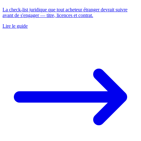
La check-list juridique que tout acheteur étranger devrait suivre
avant de s'engager — titre, licences et contrat.
Lire le guide