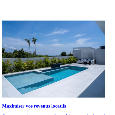
Maximiser vos revenus locatifs