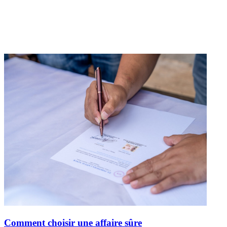
Comment choisir une affaire sûre