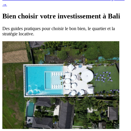
→
Bien choisir votre investissement à Bali
Des guides pratiques pour choisir le bon bien, le quartier et la
stratégie locative.