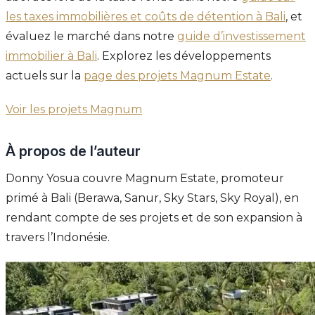
les taxes immobilières et coûts de détention à Bali
, et
évaluez le marché dans notre
guide d’investissement
immobilier à Bali
. Explorez les développements
actuels sur la
page des projets Magnum Estate
.
Voir les projets Magnum
À propos de l’auteur
Donny Yosua couvre Magnum Estate, promoteur
primé à Bali (Berawa, Sanur, Sky Stars, Sky Royal), en
rendant compte de ses projets et de son expansion à
travers l’Indonésie.