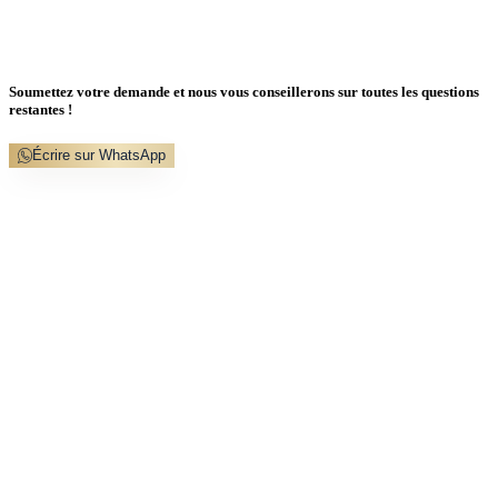
Soumettez votre demande et nous vous conseillerons sur toutes les questions
restantes !
Écrire sur WhatsApp