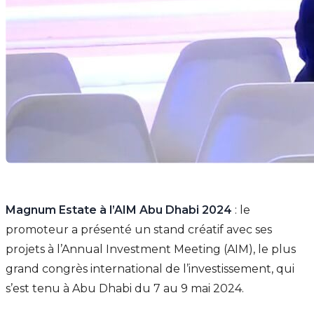
Magnum Estate à l’AIM Abu Dhabi 2024
: le
promoteur a présenté un stand créatif avec ses
projets à l’Annual Investment Meeting (AIM), le plus
grand congrès international de l’investissement, qui
s’est tenu à Abu Dhabi du 7 au 9 mai 2024.