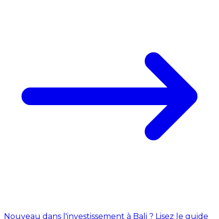
Nouveau dans l'investissement à Bali ? Lisez le guide