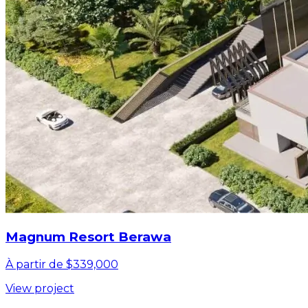
Magnum Resort Berawa
À partir de $339,000
View project