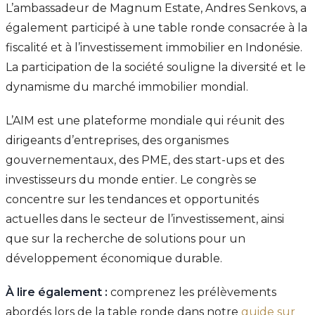
L’ambassadeur de Magnum Estate, Andres Senkovs, a
également participé à une table ronde consacrée à la
fiscalité et à l’investissement immobilier en Indonésie.
La participation de la société souligne la diversité et le
dynamisme du marché immobilier mondial.
L’AIM est une plateforme mondiale qui réunit des
dirigeants d’entreprises, des organismes
gouvernementaux, des PME, des start-ups et des
investisseurs du monde entier. Le congrès se
concentre sur les tendances et opportunités
actuelles dans le secteur de l’investissement, ainsi
que sur la recherche de solutions pour un
développement économique durable.
À lire également :
comprenez les prélèvements
abordés lors de la table ronde dans notre
guide sur