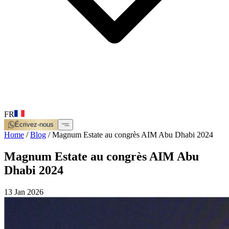
FR
Écrivez-nous
Home
/
Blog
/
Magnum Estate au congrès AIM Abu Dhabi 2024
Magnum Estate au congrès AIM Abu
Dhabi 2024
13 Jan 2026