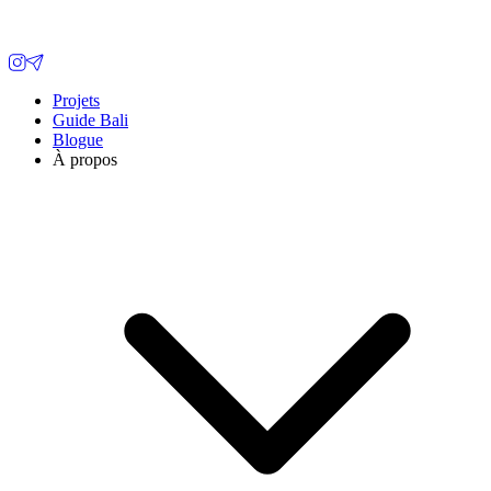
Projets
Guide Bali
Blogue
À propos