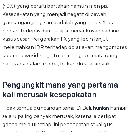
(~3%), yang berarti bertahan namun menipis.
Kesepakatan yang menjadi negatif di bawah
guncangan yang sama adalah yang harus Anda
hindari, terlepas dari betapa menariknya headline
kasus dasar. Pergerakan FX yang lebih lanjut
melemahkan IDR terhadap dolar akan mengompresi
kolom downside lagi, itulah mengapa mata uang
harus ada dalam model, bukan di catatan kaki.
Pengungkit mana yang pertama
kali merusak kesepakatan
Tidak semua guncangan sama. Di Bali,
hunian
hampir
selalu paling banyak merusak, karena ia berlipat
ganda melalui setiap lini pendapatan sekaligus;