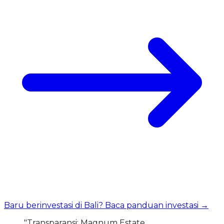
Baru berinvestasi di Bali? Baca panduan investasi →
"Transparansi: Magnum Estate