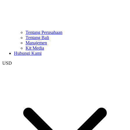
Tentang Perusahaan
Tentang Bali
Manajemen
Kit Media
Hubungi Kami
USD