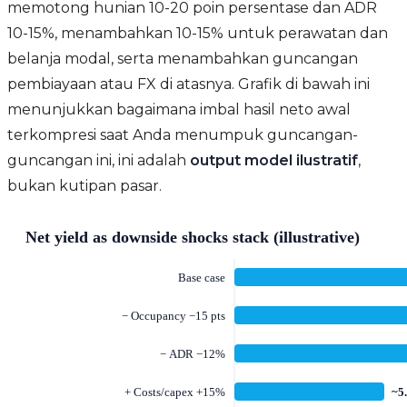
memotong hunian 10-20 poin persentase dan ADR
10-15%, menambahkan 10-15% untuk perawatan dan
belanja modal, serta menambahkan guncangan
pembiayaan atau FX di atasnya. Grafik di bawah ini
menunjukkan bagaimana imbal hasil neto awal
terkompresi saat Anda menumpuk guncangan-
guncangan ini, ini adalah
output model ilustratif
,
bukan kutipan pasar.