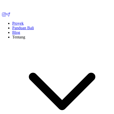
Proyek
Panduan Bali
Blog
Tentang