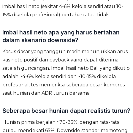
imbal hasil neto (sekitar 4-6% kelola sendiri atau 10-
15% dikelola profesional) bertahan atau tidak.
Imbal hasil neto apa yang harus bertahan
dalam skenario downside?
Kasus dasar yang tangguh masih menunjukkan arus
kas neto positif dan payback yang dapat diterima
setelah guncangan. Imbal hasil neto Bali yang dikutip
adalah ~4-6% kelola sendiri dan ~10-15% dikelola
profesional; tes memeriksa seberapa besar kompresi
saat hunian dan ADR turun bersama.
Seberapa besar hunian dapat realistis turun?
Hunian prima berjalan ~70-85%, dengan rata-rata
pulau mendekati 65%. Downside standar memotong