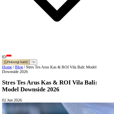
ID
Hubungi kami
Home
/
Blog
/
Stres Tes Arus Kas & ROI Vila Bali: Model
Downside 2026
Stres Tes Arus Kas & ROI Vila Bali:
Model Downside 2026
02 Jun 2026