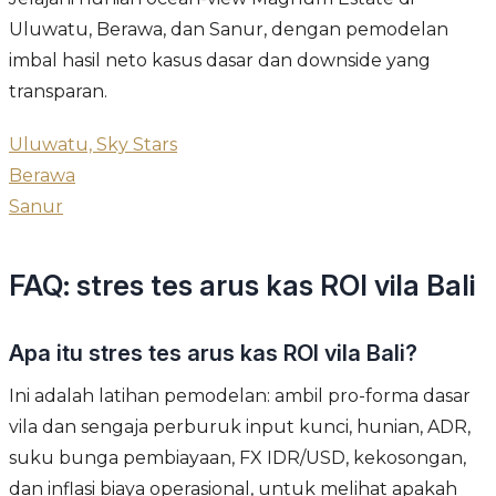
Uluwatu, Berawa, dan Sanur, dengan pemodelan
imbal hasil neto kasus dasar dan downside yang
transparan.
Uluwatu, Sky Stars
Berawa
Sanur
FAQ: stres tes arus kas ROI vila Bali
Apa itu stres tes arus kas ROI vila Bali?
Ini adalah latihan pemodelan: ambil pro-forma dasar
vila dan sengaja perburuk input kunci, hunian, ADR,
suku bunga pembiayaan, FX IDR/USD, kekosongan,
dan inflasi biaya operasional, untuk melihat apakah