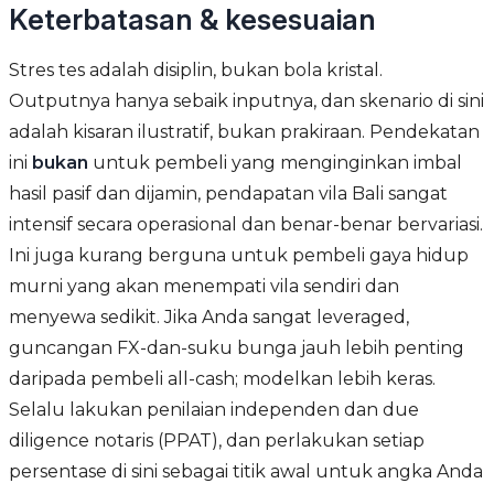
Keterbatasan & kesesuaian
Stres tes adalah disiplin, bukan bola kristal.
Outputnya hanya sebaik inputnya, dan skenario di sini
adalah kisaran ilustratif, bukan prakiraan. Pendekatan
ini
bukan
untuk pembeli yang menginginkan imbal
hasil pasif dan dijamin, pendapatan vila Bali sangat
intensif secara operasional dan benar-benar bervariasi.
Ini juga kurang berguna untuk pembeli gaya hidup
murni yang akan menempati vila sendiri dan
menyewa sedikit. Jika Anda sangat leveraged,
guncangan FX-dan-suku bunga jauh lebih penting
daripada pembeli all-cash; modelkan lebih keras.
Selalu lakukan penilaian independen dan due
diligence notaris (PPAT), dan perlakukan setiap
persentase di sini sebagai titik awal untuk angka Anda