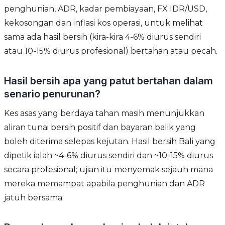
penghunian, ADR, kadar pembiayaan, FX IDR/USD,
kekosongan dan inflasi kos operasi, untuk melihat
sama ada hasil bersih (kira-kira 4-6% diurus sendiri
atau 10-15% diurus profesional) bertahan atau pecah.
Hasil bersih apa yang patut bertahan dalam
senario penurunan?
Kes asas yang berdaya tahan masih menunjukkan
aliran tunai bersih positif dan bayaran balik yang
boleh diterima selepas kejutan. Hasil bersih Bali yang
dipetik ialah ~4-6% diurus sendiri dan ~10-15% diurus
secara profesional; ujian itu menyemak sejauh mana
mereka memampat apabila penghunian dan ADR
jatuh bersama.