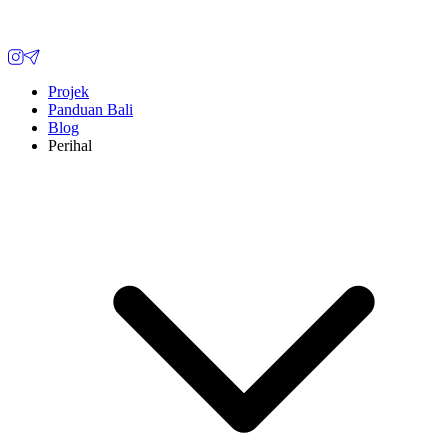
Projek
Panduan Bali
Blog
Perihal