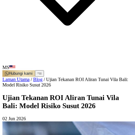
MS
Hubungi kami
Laman Utama
/
Blog
/
Ujian Tekanan ROI Aliran Tunai Vila Bali:
Model Risiko Susut 2026
Ujian Tekanan ROI Aliran Tunai Vila
Bali: Model Risiko Susut 2026
02 Jun 2026