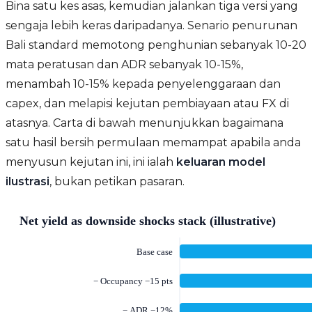
Bina satu kes asas, kemudian jalankan tiga versi yang
sengaja lebih keras daripadanya. Senario penurunan
Bali standard memotong penghunian sebanyak 10-20
mata peratusan dan ADR sebanyak 10-15%,
menambah 10-15% kepada penyelenggaraan dan
capex, dan melapisi kejutan pembiayaan atau FX di
atasnya. Carta di bawah menunjukkan bagaimana
satu hasil bersih permulaan memampat apabila anda
menyusun kejutan ini, ini ialah
keluaran model
ilustrasi
, bukan petikan pasaran.