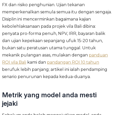
FX dan risiko penghunian. Ujian tekanan
memperkenalkan semula semua itu dengan sengaja.
Disiplin ini mencerminkan bagaimana kajian
kebolehlaksanaan pada projek vila Bali dibina:
penyata pro-forma penuh, NPV, IRR, bayaran balik
dan ujian kepekaan sepanjang ufuk 15-20 tahun,
bukan satu peratusan utama tunggal. Untuk
mekanik pulangan asas, mulakan dengan
panduan
ROI vila Bali
kami dan
pandangan ROI 10 tahun
berufuk lebih panjang; artikel ini ialah pendamping
senario penurunan kepada kedua-duanya.
Metrik yang model anda mesti
jejaki