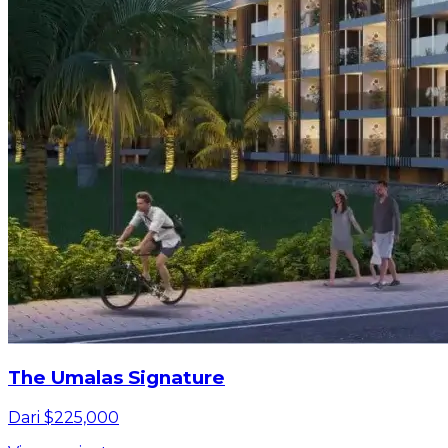
The Umalas Signature
Dari $225,000