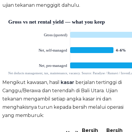
ujian tekanan menggigit dahulu.
Mengikut kawasan, hasil
kasar
berjalan tertinggi di
Canggu/Berawa dan terendah di Bali Utara. Ujian
tekanan mengambil setiap angka kasar ini dan
menghakisnya turun kepada bersih melalui operasi
yang memburuk:
Bersih
Bersih