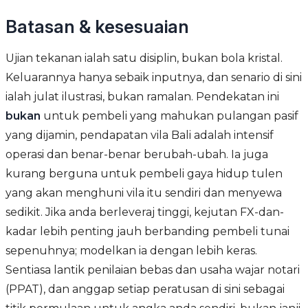
Batasan & kesesuaian
Ujian tekanan ialah satu disiplin, bukan bola kristal.
Keluarannya hanya sebaik inputnya, dan senario di sini
ialah julat ilustrasi, bukan ramalan. Pendekatan ini
bukan
untuk pembeli yang mahukan pulangan pasif
yang dijamin, pendapatan vila Bali adalah intensif
operasi dan benar-benar berubah-ubah. Ia juga
kurang berguna untuk pembeli gaya hidup tulen
yang akan menghuni vila itu sendiri dan menyewa
sedikit. Jika anda berleveraj tinggi, kejutan FX-dan-
kadar lebih penting jauh berbanding pembeli tunai
sepenuhnya; modelkan ia dengan lebih keras.
Sentiasa lantik penilaian bebas dan usaha wajar notari
(PPAT), dan anggap setiap peratusan di sini sebagai