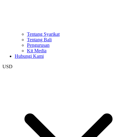
Tentang Syarikat
Tentang Bali
Pengurusan
Kit Media
Hubungi Kami
USD