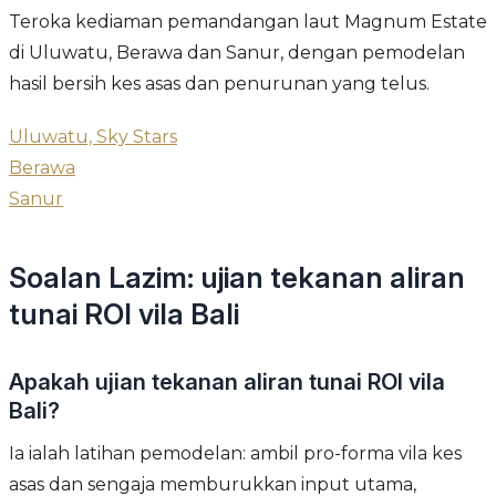
Teroka kediaman pemandangan laut Magnum Estate
di Uluwatu, Berawa dan Sanur, dengan pemodelan
hasil bersih kes asas dan penurunan yang telus.
Uluwatu, Sky Stars
Berawa
Sanur
Soalan Lazim: ujian tekanan aliran
tunai ROI vila Bali
Apakah ujian tekanan aliran tunai ROI vila
Bali?
Ia ialah latihan pemodelan: ambil pro-forma vila kes
asas dan sengaja memburukkan input utama,