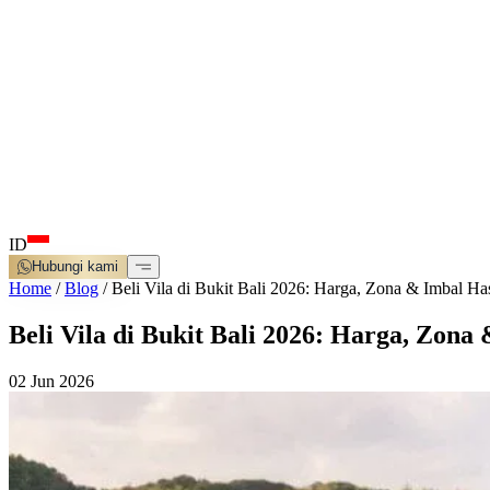
ID
Hubungi kami
Home
/
Blog
/
Beli Vila di Bukit Bali 2026: Harga, Zona & Imbal Has
Beli Vila di Bukit Bali 2026: Harga, Zona
02 Jun 2026