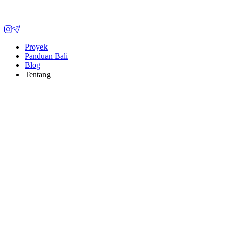
Proyek
Panduan Bali
Blog
Tentang