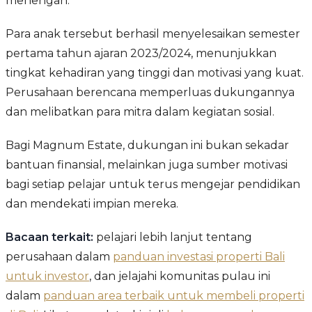
menengah.
Para anak tersebut berhasil menyelesaikan semester
pertama tahun ajaran 2023/2024, menunjukkan
tingkat kehadiran yang tinggi dan motivasi yang kuat.
Perusahaan berencana memperluas dukungannya
dan melibatkan para mitra dalam kegiatan sosial.
Bagi Magnum Estate, dukungan ini bukan sekadar
bantuan finansial, melainkan juga sumber motivasi
bagi setiap pelajar untuk terus mengejar pendidikan
dan mendekati impian mereka.
Bacaan terkait:
pelajari lebih lanjut tentang
perusahaan dalam
panduan investasi properti Bali
untuk investor
, dan jelajahi komunitas pulau ini
dalam
panduan area terbaik untuk membeli properti