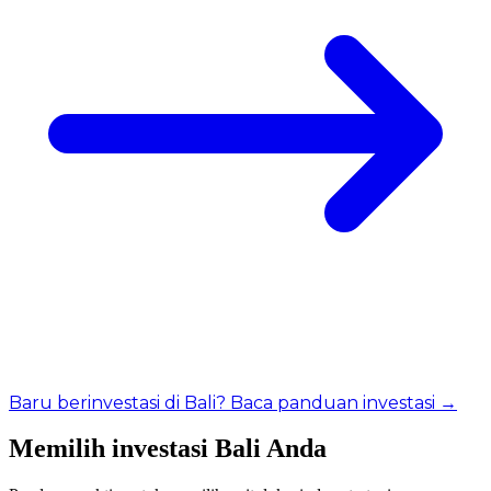
Baru berinvestasi di Bali? Baca panduan investasi →
Memilih investasi Bali Anda