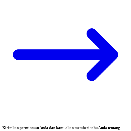
Kirimkan permintaan Anda dan kami akan memberi tahu Anda tentang