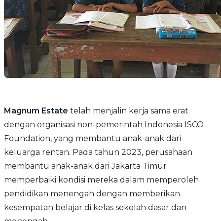
Magnum Estate
telah menjalin kerja sama erat
dengan organisasi non-pemerintah Indonesia ISCO
Foundation, yang membantu anak-anak dari
keluarga rentan. Pada tahun 2023, perusahaan
membantu anak-anak dari Jakarta Timur
memperbaiki kondisi mereka dalam memperoleh
pendidikan menengah dengan memberikan
kesempatan belajar di kelas sekolah dasar dan