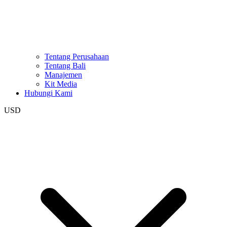
Tentang Perusahaan
Tentang Bali
Manajemen
Kit Media
Hubungi Kami
USD