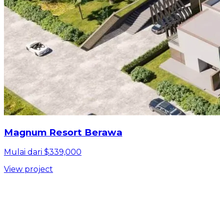
Magnum Resort Berawa
Mulai dari $339,000
View project