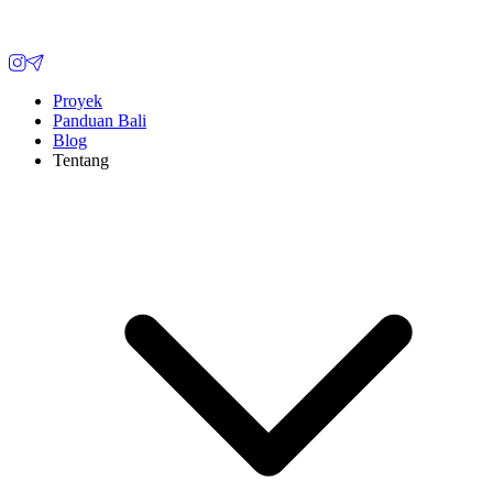
Proyek
Panduan Bali
Blog
Tentang