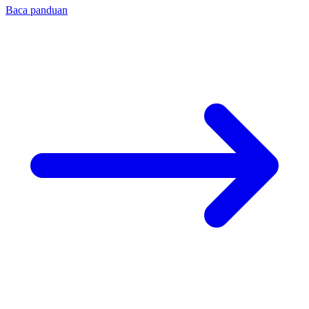
Baca panduan