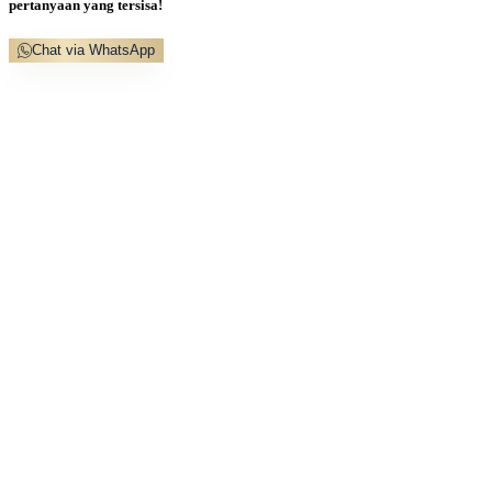
pertanyaan yang tersisa!
Chat via WhatsApp