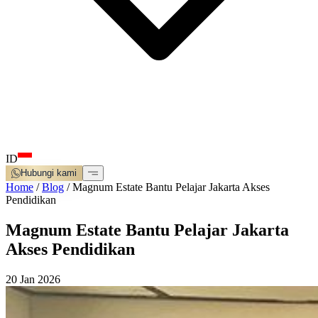
ID
Hubungi kami
Home
/
Blog
/
Magnum Estate Bantu Pelajar Jakarta Akses
Pendidikan
Magnum Estate Bantu Pelajar Jakarta
Akses Pendidikan
20 Jan 2026