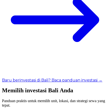
Baru berinvestasi di Bali? Baca panduan investasi →
Memilih investasi Bali Anda
Panduan praktis untuk memilih unit, lokasi, dan strategi sewa yang
tepat.