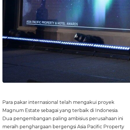
Para pakar internasional telah mengakui proyek
Magnum Estate sebagai yang terbaik di Indonesia.
Dua pengembangan paling ambisius perusahaan ini
meraih penghargaan bergengsi Asia Pacific Property