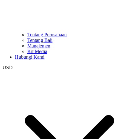
Tentang Perusahaan
Tentang Bali
Manajemen
Kit Media
Hubungi Kami
USD