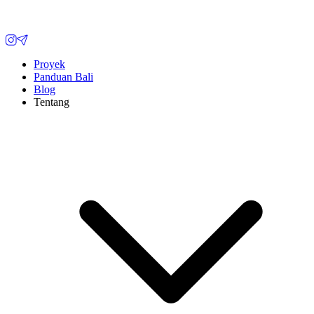
Proyek
Panduan Bali
Blog
Tentang