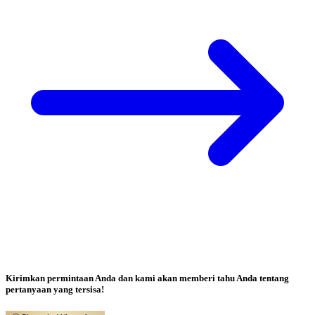
Kirimkan permintaan Anda dan kami akan memberi tahu Anda tentang
pertanyaan yang tersisa!