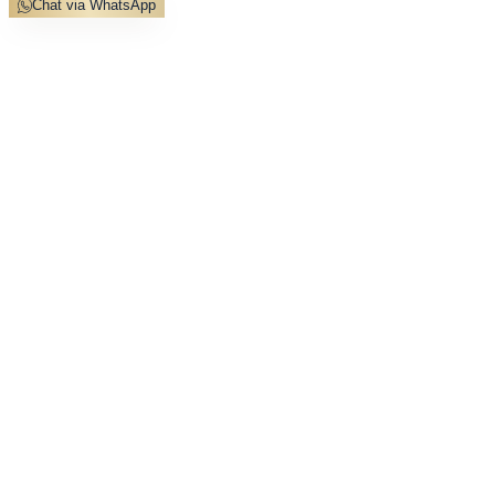
Chat via WhatsApp