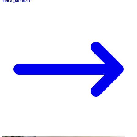
Baca panduan