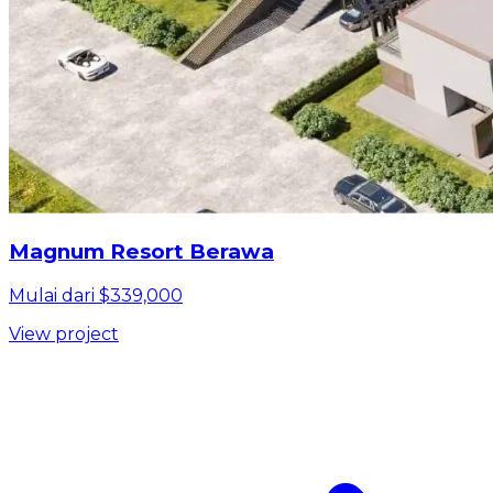
Magnum Resort Berawa
Mulai dari $339,000
View project