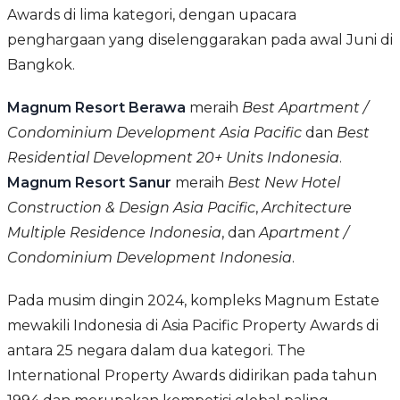
Awards di lima kategori, dengan upacara
penghargaan yang diselenggarakan pada awal Juni di
Bangkok.
Magnum Resort Berawa
meraih
Best Apartment /
Condominium Development Asia Pacific
dan
Best
Residential Development 20+ Units Indonesia
.
Magnum Resort Sanur
meraih
Best New Hotel
Construction & Design Asia Pacific
,
Architecture
Multiple Residence Indonesia
, dan
Apartment /
Condominium Development Indonesia
.
Pada musim dingin 2024, kompleks Magnum Estate
mewakili Indonesia di Asia Pacific Property Awards di
antara 25 negara dalam dua kategori. The
International Property Awards didirikan pada tahun