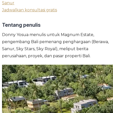
Sanur
Jadwalkan konsultasi gratis
Tentang penulis
Donny Yosua menulis untuk Magnum Estate,
pengembang Bali pemenang penghargaan (Berawa,
Sanur, Sky Stars, Sky Royal), meliput berita
perusahaan, proyek, dan pasar properti Bali.