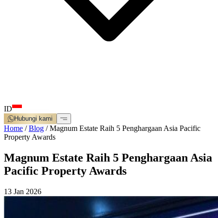
ID
Hubungi kami
Home
/
Blog
/
Magnum Estate Raih 5 Penghargaan Asia Pacific
Property Awards
Magnum Estate Raih 5 Penghargaan Asia
Pacific Property Awards
13 Jan 2026