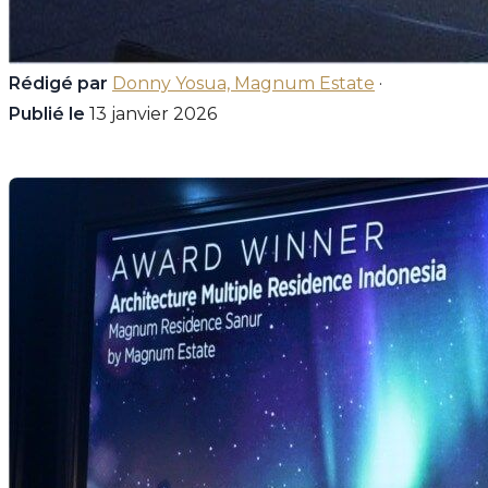
Rédigé par
Donny Yosua, Magnum Estate
·
Publié le
13 janvier 2026