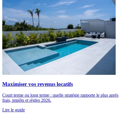
Maximiser vos revenus locatifs
Court terme ou long terme : quelle stratégie rapporte le plus après
frais, impôts et règles 2026.
Lire le guide