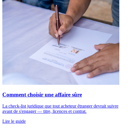
Comment choisir une affaire sûre
La check-list juridique que tout acheteur étranger devrait suivre
avant de s'engager — titre, licences et contrat.
Lire le guide