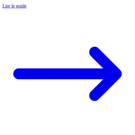
Lire le guide