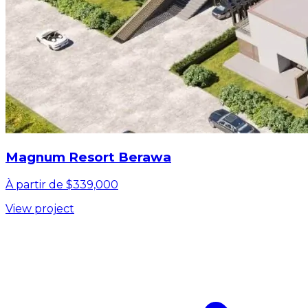
Magnum Resort Berawa
À partir de $339,000
View project