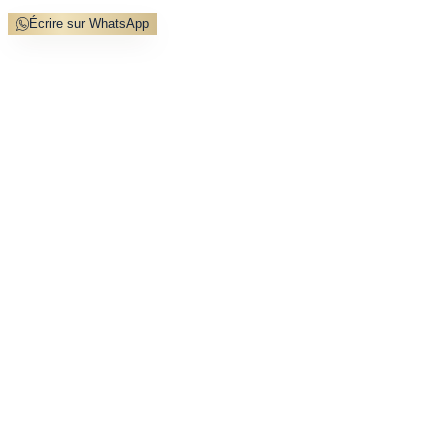
Écrire sur WhatsApp