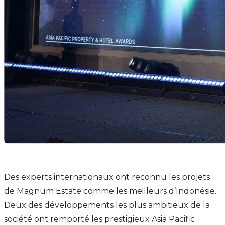
Des experts internationaux ont reconnu les projets
de Magnum Estate comme les meilleurs d’Indonésie.
Deux des développements les plus ambitieux de la
société ont remporté les prestigieux Asia Pacific