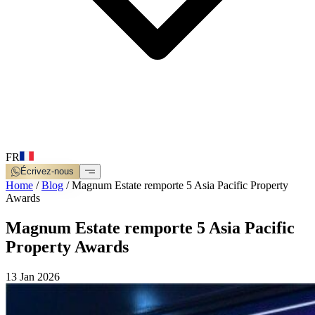
FR
Écrivez-nous
Home
/
Blog
/
Magnum Estate remporte 5 Asia Pacific Property
Awards
Magnum Estate remporte 5 Asia Pacific
Property Awards
13 Jan 2026