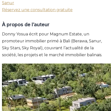
Sanur
Réservez une consultation gratuite
À propos de l’auteur
Donny Yosua écrit pour Magnum Estate, un
promoteur immobilier primé à Bali (Berawa, Sanur,
Sky Stars, Sky Royal), couvrant l’actualité de la
société, les projets et le marché immobilier balinais.