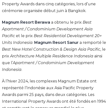
Property Awards dans cinq catégories, lors d’une
cérémonie organisée début juin à Bangkok.
Magnum Resort Berawa
a obtenu le prix
Best
Apartment / Condominium Development Asia
Pacific
et le prix
Best Residential Development 20+
Units Indonesia
.
Magnum Resort Sanur
a remporté le
Best New Hotel Construction & Design Asia Pacific
, le
prix
Architecture Multiple Residence Indonesia
ainsi
que l’
Apartment / Condominium Development
Indonesia
.
À l’hiver 2024, les complexes Magnum Estate ont
représenté l’Indonésie aux Asia Pacific Property
Awards parmi 25 pays, dans deux catégories. Les
International Property Awards ont été fondés en 1994