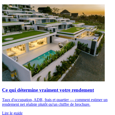
Ce qui détermine vraiment votre rendement
Taux d'occupation, ADR, frais et quartier — comment estimer un
rendement net réaliste plutôt qu'un chiffre de brochure.
Lire le guide