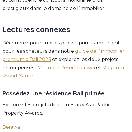
et constituent le concours mondial le plus
prestigieux dans le domaine de l’immobilier.
Lectures connexes
Découvrez pourquoi les projets primés importent
pour les acheteurs dans notre
guide de l’immobilier
premium à Bali 2026
et explorez les deux projets
récompensés :
Magnum Resort Berawa
et
Magnum
Resort Sanur
.
Possédez une résidence Bali primée
Explorez les projets distingués aux Asia Pacific
Property Awards.
Berawa