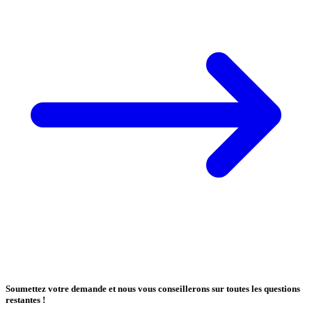
Soumettez votre demande et nous vous conseillerons sur toutes les questions
restantes !