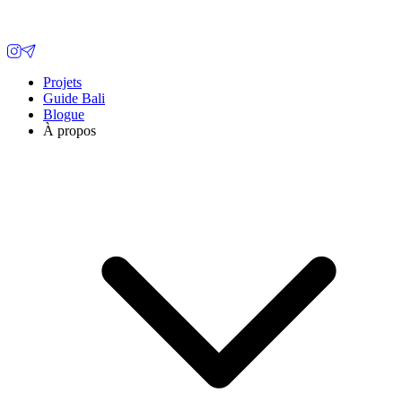
Projets
Guide Bali
Blogue
À propos