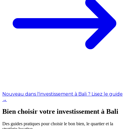
Nouveau dans l'investissement à Bali ? Lisez le guide
→
Bien choisir votre investissement à Bali
Des guides pratiques pour choisir le bon bien, le quartier et la
stratégie locative.