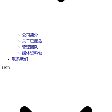
公司简介
关于巴厘岛
管理团队
媒体资料包
联系我们
USD