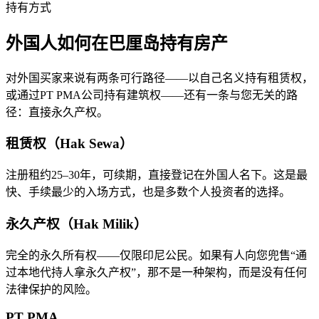
持有方式
外国人如何在巴厘岛持有房产
对外国买家来说有两条可行路径——以自己名义持有租赁权，
或通过PT PMA公司持有建筑权——还有一条与您无关的路
径：直接永久产权。
租赁权（Hak Sewa）
注册租约25–30年，可续期，直接登记在外国人名下。这是最
快、手续最少的入场方式，也是多数个人投资者的选择。
永久产权（Hak Milik）
完全的永久所有权——仅限印尼公民。如果有人向您兜售“通
过本地代持人拿永久产权”，那不是一种架构，而是没有任何
法律保护的风险。
PT PMA