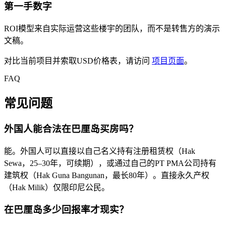
第一手数字
ROI模型来自实际运营这些楼宇的团队，而不是转售方的演示
文稿。
对比当前项目并索取USD价格表，请访问
项目页面
。
FAQ
常见问题
外国人能合法在巴厘岛买房吗？
能。外国人可以直接以自己名义持有注册租赁权（Hak
Sewa，25–30年，可续期），或通过自己的PT PMA公司持有
建筑权（Hak Guna Bangunan，最长80年）。直接永久产权
（Hak Milik）仅限印尼公民。
在巴厘岛多少回报率才现实？