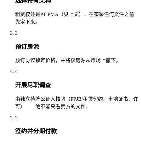
选择持有架构
租赁权还是PT PMA（见上文）；在签署任何文件之前
先定下来。
3
预订房源
预订协议锁定价格，并将该房源从市场上撤下。
4
开展尽职调查
由独立持牌公证人核验（PPJB/租赁契约、土地证书、许
可）——绝不能只看卖方的文件。
5
签约并分期付款