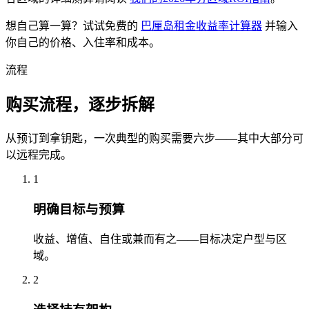
想自己算一算？试试免费的
巴厘岛租金收益率计算器
并输入
你自己的价格、入住率和成本。
流程
购买流程，逐步拆解
从预订到拿钥匙，一次典型的购买需要六步——其中大部分可
以远程完成。
1
明确目标与预算
收益、增值、自住或兼而有之——目标决定户型与区
域。
2