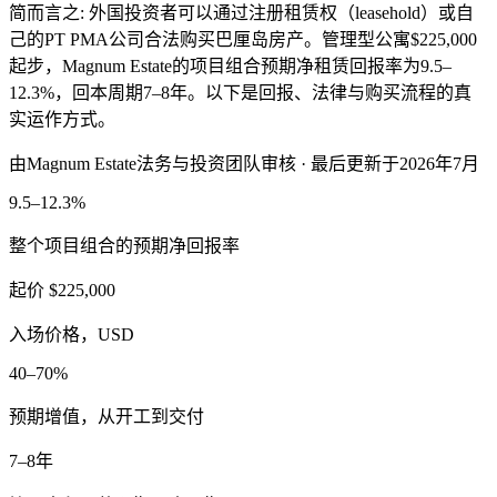
简而言之:
外国投资者可以通过注册租赁权（leasehold）或自
己的PT PMA公司合法购买巴厘岛房产。管理型公寓$225,000
起步，Magnum Estate的项目组合预期净租赁回报率为9.5–
12.3%，回本周期7–8年。以下是回报、法律与购买流程的真
实运作方式。
由Magnum Estate法务与投资团队审核 · 最后更新于2026年7月
9.5–12.3%
整个项目组合的预期净回报率
起价
$225,000
入场价格，USD
40–70%
预期增值，从开工到交付
7–8年