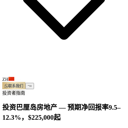
ZH
联系我们
投资者指南
投资巴厘岛房地产 — 预期净回报率9.5–
12.3%，$225,000起