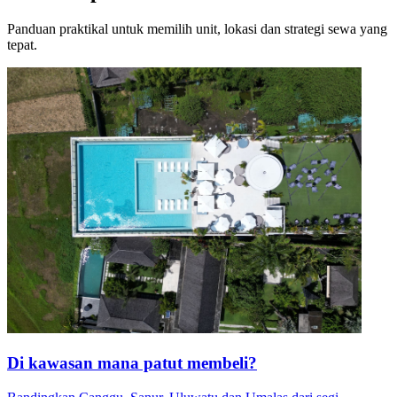
Panduan praktikal untuk memilih unit, lokasi dan strategi sewa yang
tepat.
Di kawasan mana patut membeli?