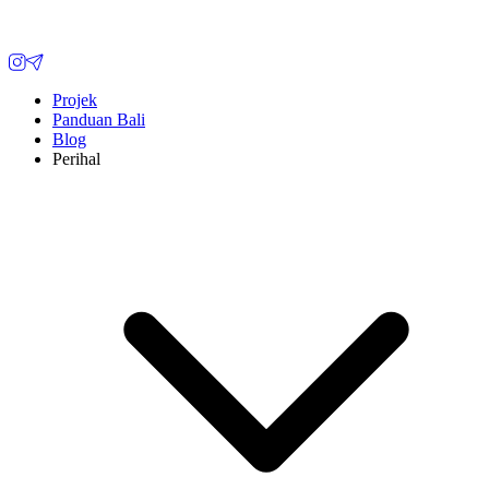
Projek
Panduan Bali
Blog
Perihal