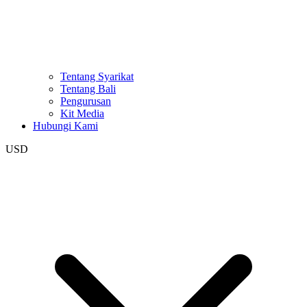
Tentang Syarikat
Tentang Bali
Pengurusan
Kit Media
Hubungi Kami
USD