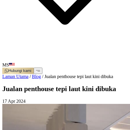
MS
Hubungi kami
Laman Utama
/
Blog
/
Jualan penthouse tepi laut kini dibuka
Jualan penthouse tepi laut kini dibuka
17 Apr 2024