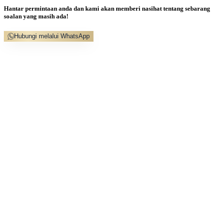
Hantar permintaan anda dan kami akan memberi nasihat tentang sebarang
soalan yang masih ada!
Hubungi melalui WhatsApp