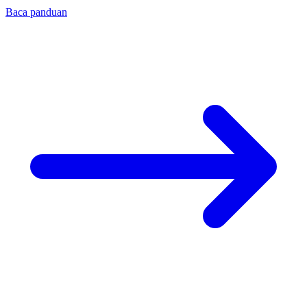
Baca panduan