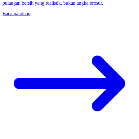
pulangan bersih yang realistik, bukan angka brosur.
Baca panduan