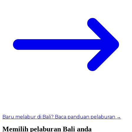
Baru melabur di Bali? Baca panduan pelaburan →
Memilih pelaburan Bali anda