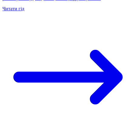
Читати гід