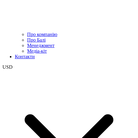
Про компанію
Про Балі
Менеджмент
Медіа-кіт
Контакти
USD