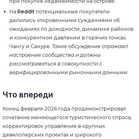
при покупке недвижимости на острове.
На
Reddit
потенциальные покупатели
делились откровенными суждениями об
ожиданиях по доходности, динамике районов
и конкурентном давлении в горячих точках,
Чангу и Сануре.
Такие обсуждения отражают
настроения сообщества и должны
рассматриваться в совокупности с
верифицированными рыночными данными.
Что впереди
Конец февраля 2026 года продемонстрировал
сочетание меняющегося туристического спроса,
корректировок управления в крупных
девелоперских проектах и широкого