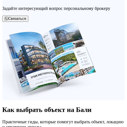
Задайте интересующий вопрос персональному брокеру
Связаться
Как выбрать объект на Бали
Практичные гиды, которые помогут выбрать объект, локацию
и стратегию аренды.