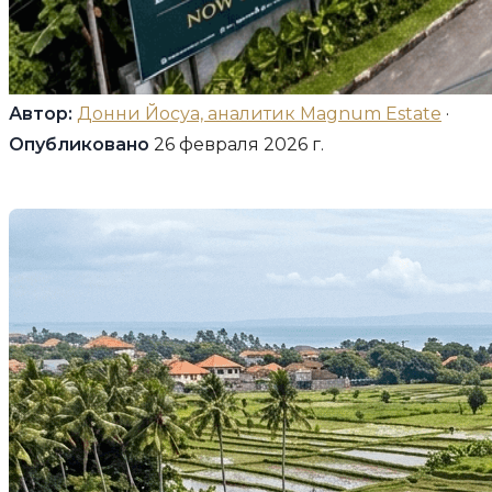
Автор:
Донни Йосуа, аналитик Magnum Estate
·
Опубликовано
26 февраля 2026 г.