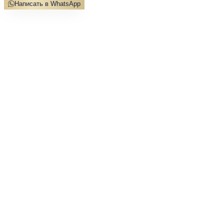
Написать в WhatsApp