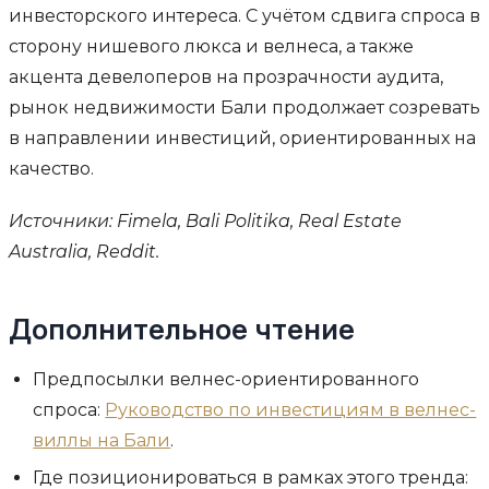
инвесторского интереса. С учётом сдвига спроса в
сторону нишевого люкса и велнеса, а также
акцента девелоперов на прозрачности аудита,
рынок недвижимости Бали продолжает созревать
в направлении инвестиций, ориентированных на
качество.
Источники: Fimela, Bali Politika, Real Estate
Australia, Reddit.
Дополнительное чтение
Предпосылки велнес-ориентированного
спроса:
Руководство по инвестициям в велнес-
виллы на Бали
.
Где позиционироваться в рамках этого тренда: