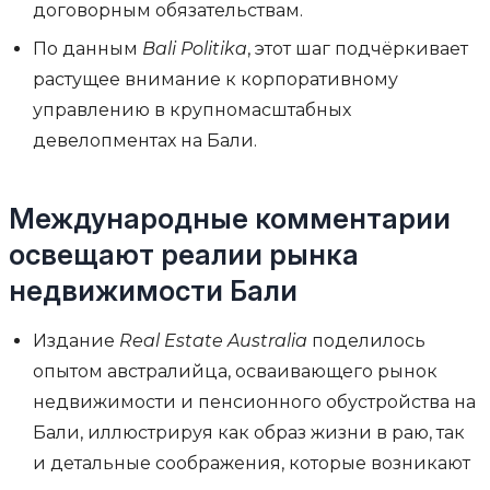
договорным обязательствам.
По данным
Bali Politika
, этот шаг подчёркивает
растущее внимание к корпоративному
управлению в крупномасштабных
девелопментах на Бали.
Международные комментарии
освещают реалии рынка
недвижимости Бали
Издание
Real Estate Australia
поделилось
опытом австралийца, осваивающего рынок
недвижимости и пенсионного обустройства на
Бали, иллюстрируя как образ жизни в раю, так
и детальные соображения, которые возникают