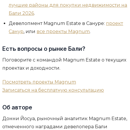
лучшие районы для покупки недвижимости на
Бали 2026
.
Девелопмент Magnum Estate в Сануре:
проект
Санур
, или
все проекты Magnum
.
Есть вопросы о рынке Бали?
Поговорите с командой Magnum Estate о текущих
проектах и доходности.
Посмотреть проекты Magnum
Записаться на бесплатную консультацию
Об авторе
Донни Йосуа, рыночный аналитик Magnum Estate,
отмеченного наградами девелопера Бали