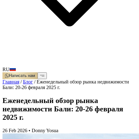
RU
Написать нам
Главная
/
Блог
/
Еженедельный обзор рынка недвижимости
Бали: 20-26 февраля 2025 г.
Еженедельный обзор рынка
недвижимости Бали: 20-26 февраля
2025 г.
26 Feb 2026
•
Donny Yosua