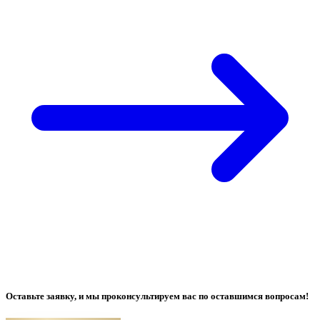
Оставьте заявку, и мы проконсультируем вас по оставшимся вопросам!