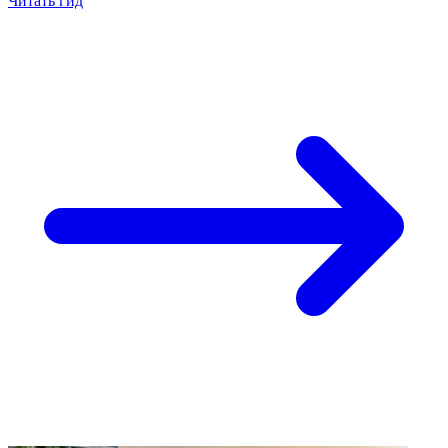
Читать гид