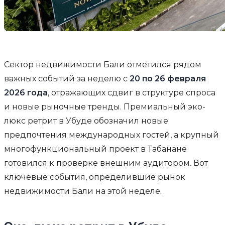
Сектор недвижимости Бали отметился рядом
важных событий за неделю с
20 по 26 февраля
2026 года
, отражающих сдвиг в структуре спроса
и новые рыночные тренды. Премиальный эко-
люкс ретрит в Убуде обозначил новые
предпочтения международных гостей, а крупный
многофункциональный проект в Табанане
готовился к проверке внешним аудитором. Вот
ключевые события, определившие рынок
недвижимости Бали на этой неделе.