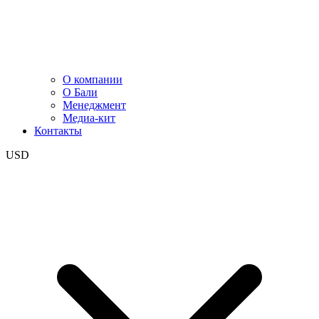
О компании
О Бали
Менеджмент
Медиа-кит
Контакты
USD