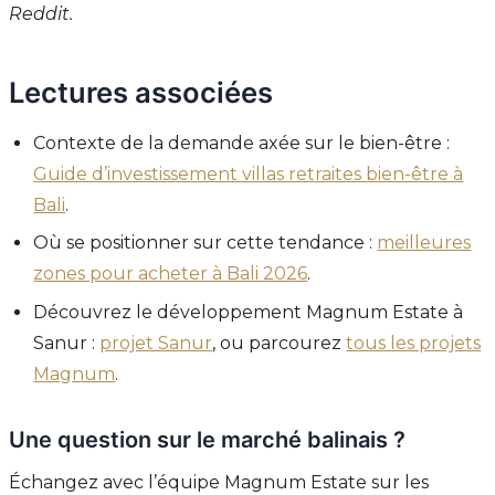
Reddit.
Lectures associées
Contexte de la demande axée sur le bien-être :
Guide d’investissement villas retraites bien-être à
Bali
.
Où se positionner sur cette tendance :
meilleures
zones pour acheter à Bali 2026
.
Découvrez le développement Magnum Estate à
Sanur :
projet Sanur
, ou parcourez
tous les projets
Magnum
.
Une question sur le marché balinais ?
Échangez avec l’équipe Magnum Estate sur les