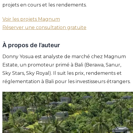
projets en cours et les rendements.
Voir les projets Magnum
Réserver une consultation gratuite
À propos de l’auteur
Donny Yosua est analyste de marché chez Magnum
Estate, un promoteur primé à Bali (Berawa, Sanur,
Sky Stars, Sky Royal). Il suit les prix, rendements et
réglementation à Bali pour les investisseurs étrangers.