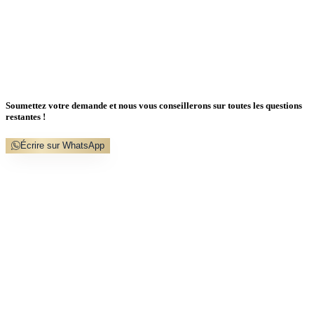
Soumettez votre demande et nous vous conseillerons sur toutes les questions
restantes !
Écrire sur WhatsApp