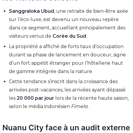
Sanggraloka Ubud
, une retraite de bien-être axée
sur l’éco-luxe, est devenu un nouveau repère
dans ce segment, accueillant principalement des
visiteurs venus de
Corée du Sud
.
La propriété a affiché de forts taux d’occupation
durant sa phase de lancement en douceur, signe
d’un fort appétit étranger pour l’hôtellerie haut
de gamme intégrée dans la nature.
Cette tendance s’inscrit dans la croissance des
arrivées post-vacances, les arrivées ayant dépassé
les
20 000 par jour
lors de la récente haute saison,
selon le média indonésien
Fimela
.
Nuanu City face à un audit externe