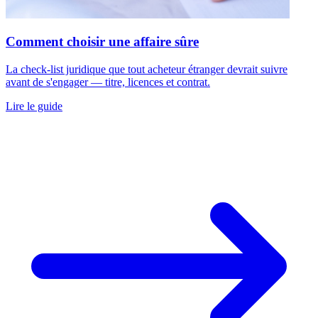
Comment choisir une affaire sûre
La check-list juridique que tout acheteur étranger devrait suivre
avant de s'engager — titre, licences et contrat.
Lire le guide