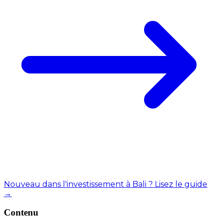
Nouveau dans l'investissement à Bali ? Lisez le guide
→
Contenu