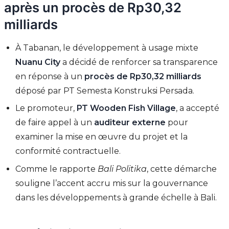
après un procès de Rp30,32
milliards
À Tabanan, le développement à usage mixte
Nuanu City
a décidé de renforcer sa transparence
en réponse à un
procès de Rp30,32 milliards
déposé par PT Semesta Konstruksi Persada.
Le promoteur,
PT Wooden Fish Village
, a accepté
de faire appel à un
auditeur externe
pour
examiner la mise en œuvre du projet et la
conformité contractuelle.
Comme le rapporte
Bali Politika
, cette démarche
souligne l’accent accru mis sur la gouvernance
dans les développements à grande échelle à Bali.