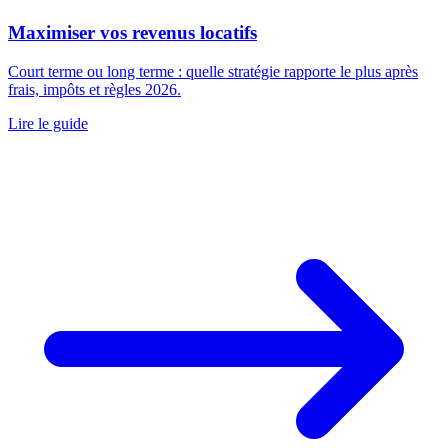
Maximiser vos revenus locatifs
Court terme ou long terme : quelle stratégie rapporte le plus après
frais, impôts et règles 2026.
Lire le guide