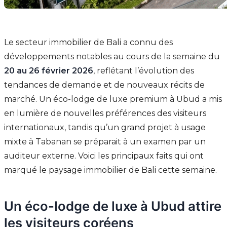
Le secteur immobilier de Bali a connu des
développements notables au cours de la semaine du
20 au 26 février 2026
, reflétant l’évolution des
tendances de demande et de nouveaux récits de
marché. Un éco-lodge de luxe premium à Ubud a mis
en lumière de nouvelles préférences des visiteurs
internationaux, tandis qu’un grand projet à usage
mixte à Tabanan se préparait à un examen par un
auditeur externe. Voici les principaux faits qui ont
marqué le paysage immobilier de Bali cette semaine.
Un éco-lodge de luxe à Ubud attire
les visiteurs coréens