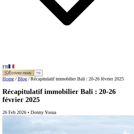
FR
Écrivez-nous
Home
/
Blog
/
Récapitulatif immobilier Bali : 20-26 février 2025
Récapitulatif immobilier Bali : 20-26
février 2025
26 Feb 2026
•
Donny Yosua