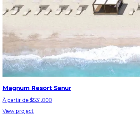
Magnum Resort Sanur
À partir de $531,000
View project