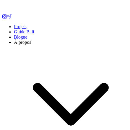
Projets
Guide Bali
Blogue
À propos