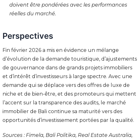
doivent être pondérées avec les performances
réelles du marché.
Perspectives
Fin février 2026 a mis en évidence un mélange
d’évolution de la demande touristique, d’ajustements
de gouvernance dans de grands projets immobiliers
et d’intérêt d’investisseurs à large spectre. Avec une
demande qui se déplace vers des offres de luxe de
niche et de bien-être, et des promoteurs qui mettent
l’accent sur la transparence des audits, le marché
immobilier de Bali continue sa maturité vers des
opportunités d’investissement portées par la qualité.
Sources : Fimela, Bali Politika, Real Estate Australia,