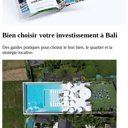
Bien choisir votre investissement à Bali
Des guides pratiques pour choisir le bon bien, le quartier et la
stratégie locative.