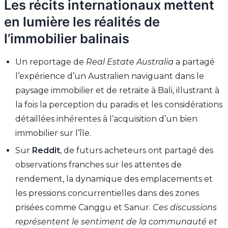
Les récits internationaux mettent
en lumière les réalités de
l’immobilier balinais
Un reportage de
Real Estate Australia
a partagé
l’expérience d’un Australien naviguant dans le
paysage immobilier et de retraite à Bali, illustrant à
la fois la perception du paradis et les considérations
détaillées inhérentes à l’acquisition d’un bien
immobilier sur l’île.
Sur
Reddit
, de futurs acheteurs ont partagé des
observations franches sur les attentes de
rendement, la dynamique des emplacements et
les pressions concurrentielles dans des zones
prisées comme Canggu et Sanur.
Ces discussions
représentent le sentiment de la communauté et