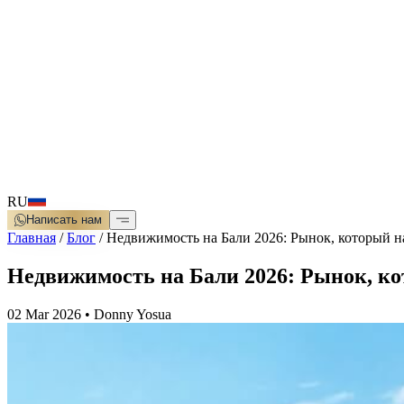
RU
Написать нам
Главная
/
Блог
/
Недвижимость на Бали 2026: Рынок, который на
Недвижимость на Бали 2026: Рынок, ко
02 Mar 2026
•
Donny Yosua