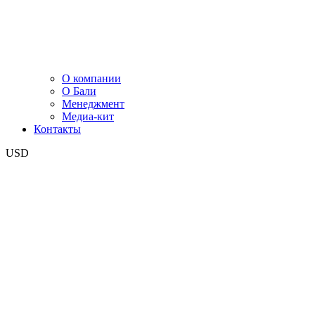
О компании
О Бали
Менеджмент
Медиа-кит
Контакты
USD