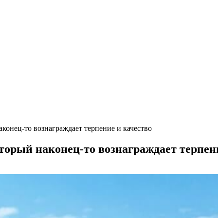
конец-то вознаграждает терпение и качество
торый наконец-то вознаграждает терпен