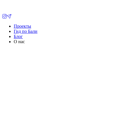
Проекты
Гид по Бали
Блог
О нас