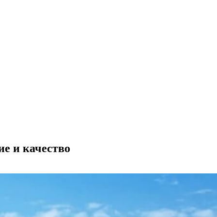
ие и качество