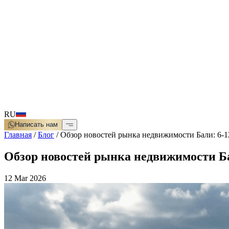
RU
Написать нам
Главная
/
Блог
/
Обзор новостей рынка недвижимости Бали: 6-12
Обзор новостей рынка недвижимости Бал
12 Mar 2026