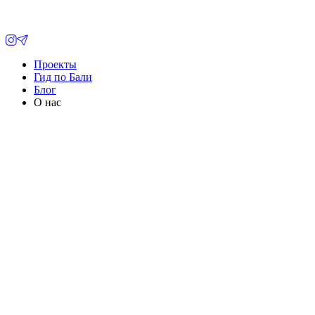
Проекты
Гид по Бали
Блог
О нас