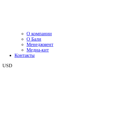
О компании
О Бали
Менеджмент
Медиа-кит
Контакты
USD