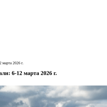
 марта 2026 г.
и: 6-12 марта 2026 г.