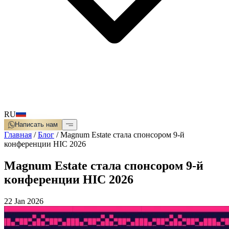
RU
Написать нам
Главная
/
Блог
/
Magnum Estate стала спонсором 9-й
конференции HIC 2026
Magnum Estate стала спонсором 9-й
конференции HIC 2026
22 Jan 2026