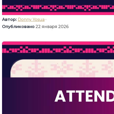
Автор:
Donny Yosua
·
Опубликовано
22 января 2026