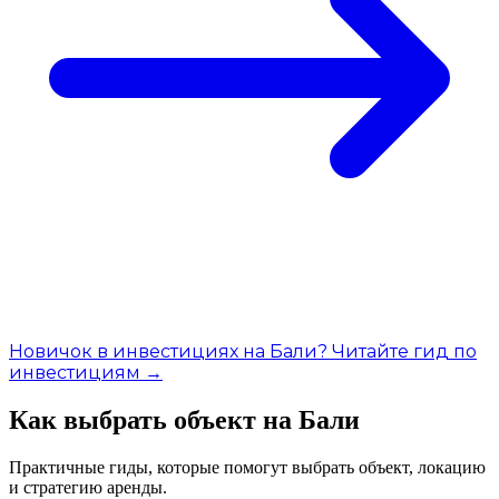
Новичок в инвестициях на Бали? Читайте гид по
инвестициям →
Как выбрать объект на Бали
Практичные гиды, которые помогут выбрать объект, локацию
и стратегию аренды.