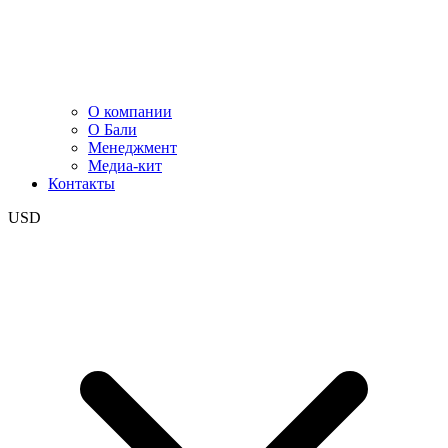
О компании
О Бали
Менеджмент
Медиа-кит
Контакты
USD