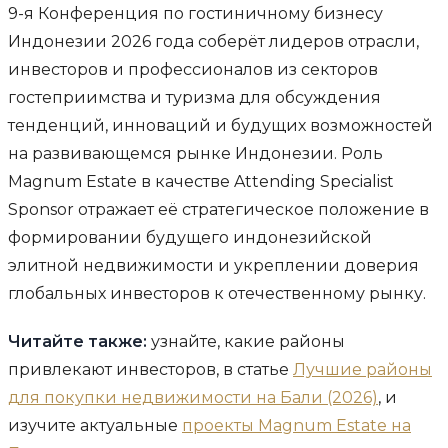
9-я Конференция по гостиничному бизнесу
Индонезии 2026 года соберёт лидеров отрасли,
инвесторов и профессионалов из секторов
гостеприимства и туризма для обсуждения
тенденций, инноваций и будущих возможностей
на развивающемся рынке Индонезии. Роль
Magnum Estate в качестве Attending Specialist
Sponsor отражает её стратегическое положение в
формировании будущего индонезийской
элитной недвижимости и укреплении доверия
глобальных инвесторов к отечественному рынку.
Читайте также:
узнайте, какие районы
привлекают инвесторов, в статье
Лучшие районы
для покупки недвижимости на Бали (2026)
, и
изучите актуальные
проекты Magnum Estate на