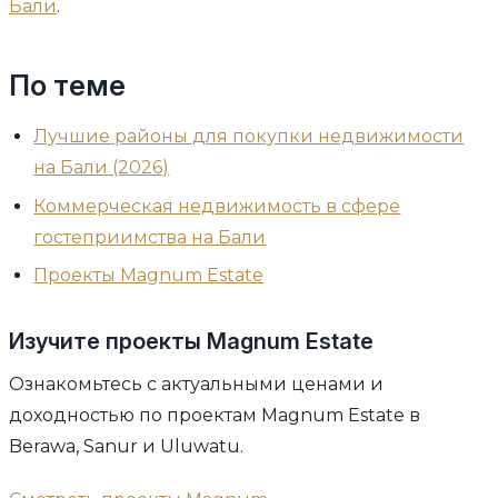
Бали
.
По теме
Лучшие районы для покупки недвижимости
на Бали (2026)
Коммерческая недвижимость в сфере
гостеприимства на Бали
Проекты Magnum Estate
Изучите проекты Magnum Estate
Ознакомьтесь с актуальными ценами и
доходностью по проектам Magnum Estate в
Berawa, Sanur и Uluwatu.