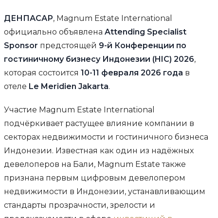
ДЕНПАСАР
, Magnum Estate International
официально объявлена
Attending Specialist
Sponsor
предстоящей
9-й Конференции по
гостиничному бизнесу Индонезии (HIC) 2026
,
которая состоится
10-11 февраля 2026 года
в
отеле
Le Meridien Jakarta
.
Участие Magnum Estate International
подчёркивает растущее влияние компании в
секторах недвижимости и гостиничного бизнеса
Индонезии. Известная как один из надёжных
девелоперов на Бали, Magnum Estate также
признана первым цифровым девелопером
недвижимости в Индонезии, устанавливающим
стандарты прозрачности, зрелости и