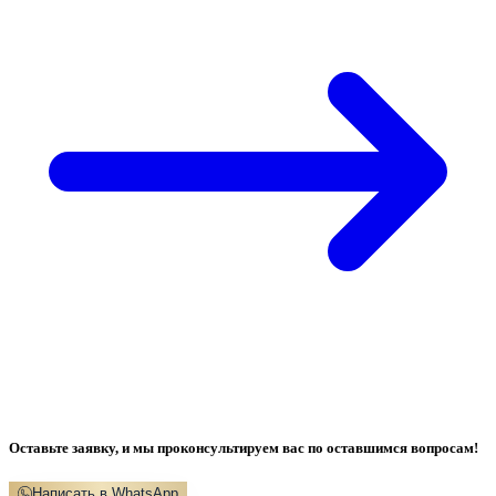
Оставьте заявку, и мы проконсультируем вас по оставшимся вопросам!
Написать в WhatsApp