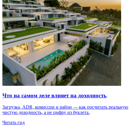
Что на самом деле влияет на доходность
Загрузка, ADR, комиссии и район — как посчитать реальную
чистую доходность, а не цифру из буклета.
Читать гид