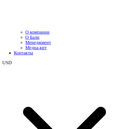
О компании
О Бали
Менеджмент
Медиа-кит
Контакты
USD