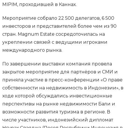
MIPIM, проходившей в Каннах.
Мероприятие собрало 22 500 делегатов, 6 500
инвесторов и представителей более чем из 90
стран. Magnum Estate сосредоточилась на
укреплении связей с ведущими игроками
международного рынка.
По завершении выставки компания провела
закрытое мероприятие для партнёров и СМИ и
приняла участие в пресс-конференции «О праве
собственности на недвижимость в Индонезии», в
ходе которой обсуждались инвестиционные
перспективы на рынке недвижимости Бали и
возможности развития туризма в регионе. В
числе участников, индонезийский дипломат
Нгурах Сваяджа (Посол Республики Индонезия в