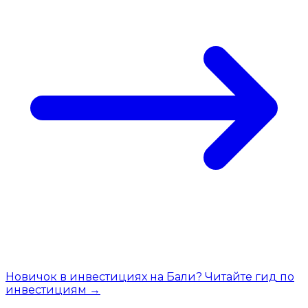
Новичок в инвестициях на Бали? Читайте гид по
инвестициям →