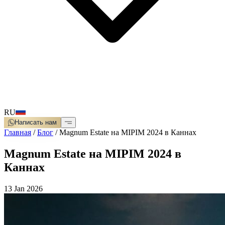
RU
Написать нам
Главная
/
Блог
/
Magnum Estate на MIPIM 2024 в Каннах
Magnum Estate на MIPIM 2024 в
Каннах
13 Jan 2026