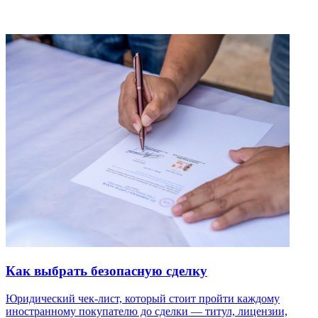
Как выбрать безопасную сделку
Юридический чек-лист, который стоит пройти каждому
иностранному покупателю до сделки — титул, лицензии,