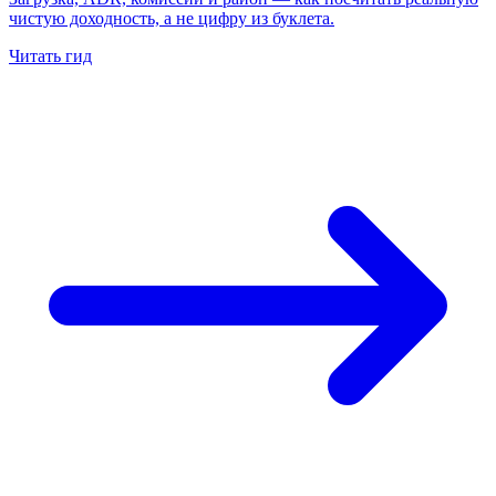
чистую доходность, а не цифру из буклета.
Читать гид