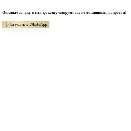
Оставьте заявку, и мы проконсультируем вас по оставшимся вопросам!
Написать в WhatsApp