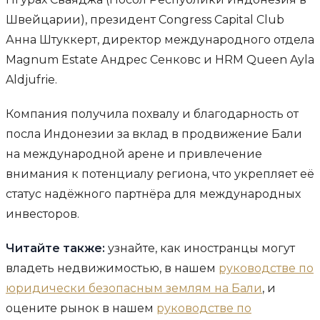
Швейцарии), президент Congress Capital Club
Анна Штуккерт, директор международного отдела
Magnum Estate Андрес Сенковс и HRM Queen Ayla
Aldjufrie.
Компания получила похвалу и благодарность от
посла Индонезии за вклад в продвижение Бали
на международной арене и привлечение
внимания к потенциалу региона, что укрепляет её
статус надёжного партнёра для международных
инвесторов.
Читайте также:
узнайте, как иностранцы могут
владеть недвижимостью, в нашем
руководстве по
юридически безопасным землям на Бали
, и
оцените рынок в нашем
руководстве по