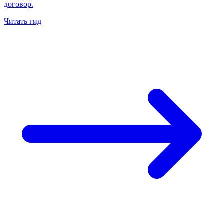
договор.
Читать гид