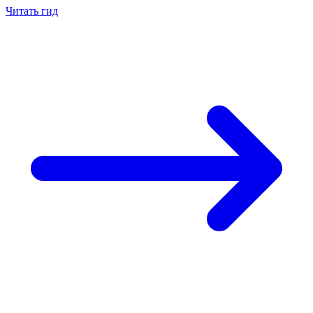
Читать гид