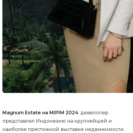
Magnum Estate на MIPIM 2024
: девелопер
представлял Индонезию на крупнейшей и
наиболее престижной выставке недвижимости