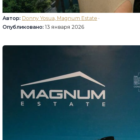
Автор:
Donny Yosua, Magnum Estate
·
Опубликовано:
13 января 2026