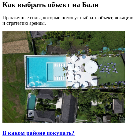
Как выбрать объект на Бали
Практичные гиды, которые помогут выбрать объект, локацию
и стратегию аренды.
В каком районе покупать?