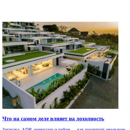
Что на самом деле влияет на доходность
Загрузка, ADR, комиссии и район — как посчитать реальную