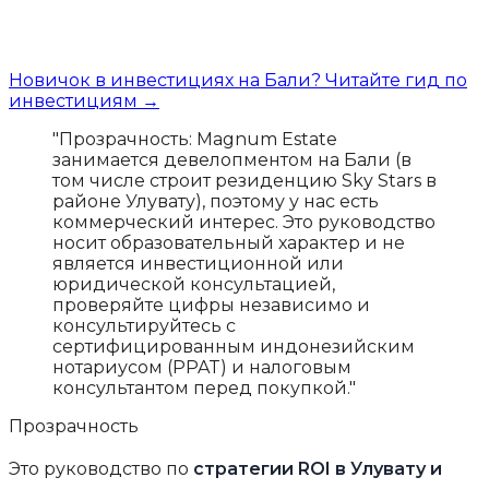
Новичок в инвестициях на Бали? Читайте гид по
инвестициям →
"Прозрачность: Magnum Estate
занимается девелопментом на Бали (в
том числе строит резиденцию Sky Stars в
районе Улувату), поэтому у нас есть
коммерческий интерес. Это руководство
носит образовательный характер и не
является инвестиционной или
юридической консультацией,
проверяйте цифры независимо и
консультируйтесь с
сертифицированным индонезийским
нотариусом (PPAT) и налоговым
консультантом перед покупкой."
Прозрачность
Это руководство по
стратегии ROI в Улувату и