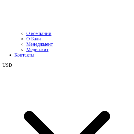
О компании
О Бали
Менеджмент
Медиа-кит
Контакты
USD