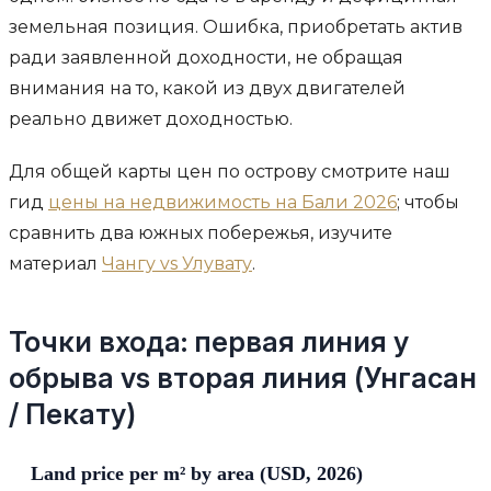
земельная позиция. Ошибка, приобретать актив
ради заявленной доходности, не обращая
внимания на то, какой из двух двигателей
реально движет доходностью.
Для общей карты цен по острову смотрите наш
гид
цены на недвижимость на Бали 2026
; чтобы
сравнить два южных побережья, изучите
материал
Чангу vs Улувату
.
Точки входа: первая линия у
обрыва vs вторая линия (Унгасан
/ Пекату)