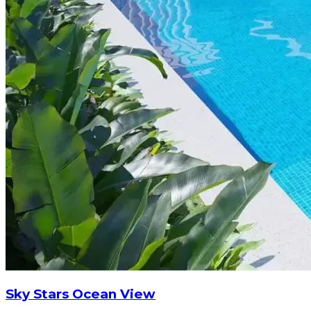
Sky Stars Ocean View