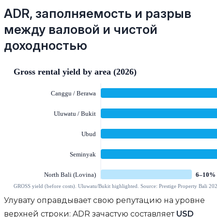
ADR, заполняемость и разрыв
между валовой и чистой
доходностью
Улувату оправдывает свою репутацию на уровне
верхней строки: ADR зачастую составляет
USD