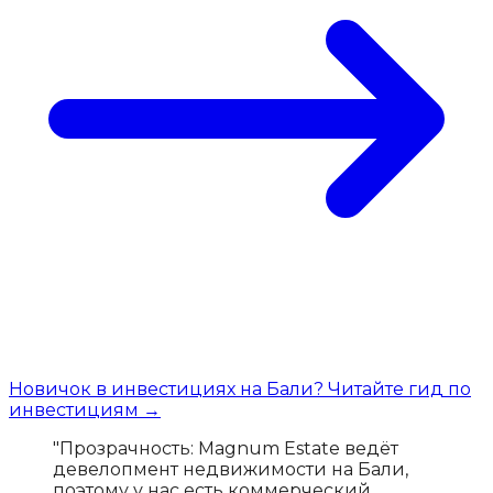
Новичок в инвестициях на Бали? Читайте гид по
инвестициям →
"Прозрачность: Magnum Estate ведёт
девелопмент недвижимости на Бали,
поэтому у нас есть коммерческий