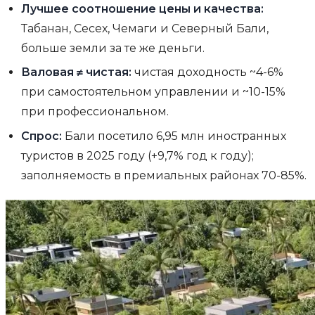
Лучшее соотношение цены и качества:
Табанан, Сесех, Чемаги и Северный Бали,
больше земли за те же деньги.
Валовая ≠ чистая:
чистая доходность ~4-6%
при самостоятельном управлении и ~10-15%
при профессиональном.
Спрос:
Бали посетило 6,95 млн иностранных
туристов в 2025 году (+9,7% год к году);
заполняемость в премиальных районах 70-85%.