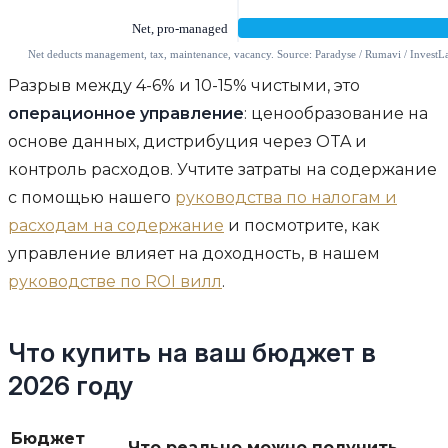
Разрыв между 4-6% и 10-15% чистыми, это
операционное управление
: ценообразование на
основе данных, дистрибуция через OTA и
контроль расходов. Учтите затраты на содержание
с помощью нашего
руководства по налогам и
расходам на содержание
и посмотрите, как
управление влияет на доходность, в нашем
руководстве по ROI вилл
.
Что купить на ваш бюджет в
2026 году
Бюджет
Что реально можно получить