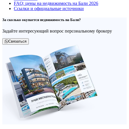
FAQ: цены на недвижимость на Бали 2026
Ссылки и официальные источники
За сколько окупается недвижимость на Бали?
Задайте интересующий вопрос персональному брокеру
Связаться