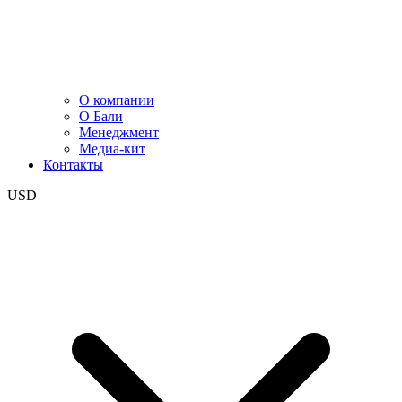
О компании
О Бали
Менеджмент
Медиа-кит
Контакты
USD