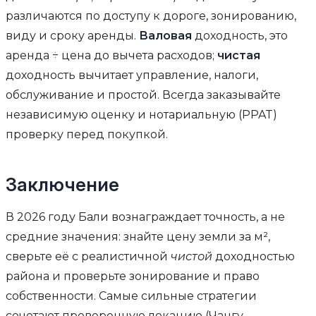
различаются по доступу к дороге, зонированию,
виду и сроку аренды.
Валовая
доходность, это
аренда ÷ цена до вычета расходов;
чистая
доходность вычитает управление, налоги,
обслуживание и простой. Всегда заказывайте
независимую оценку и нотариальную (PPAT)
проверку перед покупкой.
Заключение
В 2026 году Бали вознаграждает точность, а не
средние значения: знайте цену земли за м²,
сверьте её с реалистичной
чистой
доходностью
района и проверьте зонирование и право
собственности. Самые сильные стратегии
сочетают проверенную локацию (Чангу,