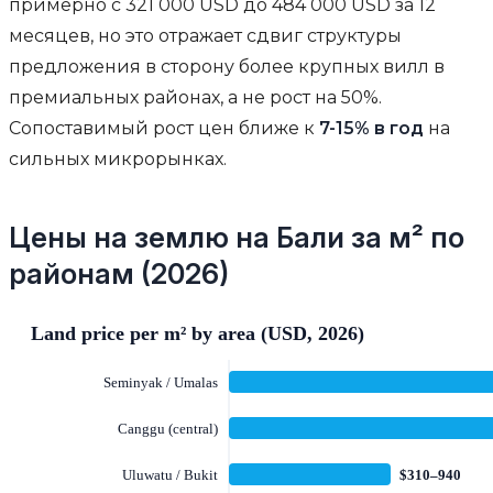
примерно с 321 000 USD до 484 000 USD за 12
месяцев, но это отражает сдвиг структуры
предложения в сторону более крупных вилл в
премиальных районах, а не рост на 50%.
Сопоставимый рост цен ближе к
7-15% в год
на
сильных микрорынках.
Цены на землю на Бали за м² по
районам (2026)