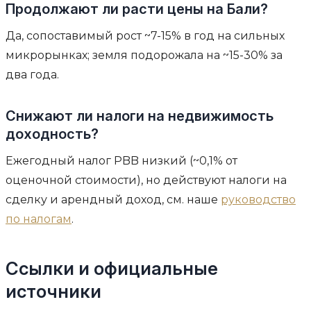
Продолжают ли расти цены на Бали?
Да, сопоставимый рост ~7-15% в год на сильных
микрорынках; земля подорожала на ~15-30% за
два года.
Снижают ли налоги на недвижимость
доходность?
Ежегодный налог PBB низкий (~0,1% от
оценочной стоимости), но действуют налоги на
сделку и арендный доход, см. наше
руководство
по налогам
.
Ссылки и официальные
источники