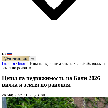
RU
Написать нам
Главная
/
Блог
/
Цены на недвижимость на Бали 2026: вилла и
земля по районам
Цены на недвижимость на Бали 2026:
вилла и земля по районам
26 May 2026
•
Donny Yosua