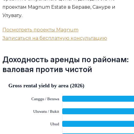
проектам Magnum Estate в Бераве, Сануре и
Улувату.
Посмотреть проекты Magnum
Записаться на бесплатную консультацию
Доходность аренды по районам:
валовая против чистой