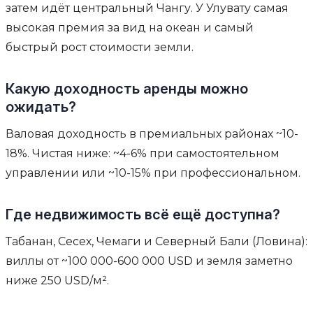
затем идёт центральный Чангу. У Улувату самая
высокая премия за вид на океан и самый
быстрый рост стоимости земли.
Какую доходность аренды можно
ожидать?
Валовая доходность в премиальных районах ~10-
18%. Чистая ниже: ~4-6% при самостоятельном
управлении или ~10-15% при профессиональном.
Где недвижимость всё ещё доступна?
Табанан, Сесех, Чемаги и Северный Бали (Ловина):
виллы от ~100 000-600 000 USD и земля заметно
ниже 250 USD/м².