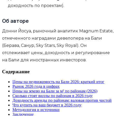
доходность по проектам).
Об авторе
Донни Йосуа, рыночный аналитик Magnum Estate,
отмеченного наградами девелопера на Бали
(Берава, Санур, Sky Stars, Sky Royal). Он
отслеживает цены, доходность и регулирование
на Бали для иностранных инвесторов.
Содержание
Цены на недвижимость на Бали 2026: краткий итог
Рынок 2026 года в цифрах
Цены на землю на Бали за м² по районам (2026)
Сколько стоят виллы по районам в 2026 году
Доходность аренды по районам: валовая против чистой
Что купить на ваш бюджет в 2026 году
Методология и источники
Заключение