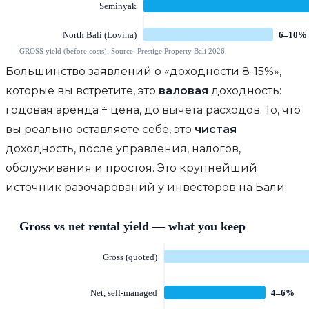
Большинство заявлений о «доходности 8-15%»,
которые вы встретите, это
валовая
доходность:
годовая аренда ÷ цена, до вычета расходов. То, что
вы реально оставляете себе, это
чистая
доходность, после управления, налогов,
обслуживания и простоя. Это крупнейший
источник разочарований у инвесторов на Бали: