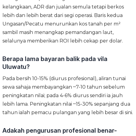
kelangkaan, ADR dan jualan semula tetapi berkos
lebih dan lebih berat dari segi operasi. Baris kedua
Ungasan/Pecatu menurunkan kos tanah per m²
sambil masih menangkap pemandangan laut,
selalunya memberikan ROI lebih cekap per dolar.
Berapa lama bayaran balik pada vila
Uluwatu?
Pada bersih 10-15% (diurus profesional), aliran tunai
sewa sahaja membayangkan ~7-10 tahun sebelum
peningkatan nilai; pada 4-6% diurus sendiri ia jauh
lebih lama. Peningkatan nilai ~15-30% sepanjang dua
tahun ialah pemacu pulangan yang lebih besar di sini.
Adakah pengurusan profesional benar-