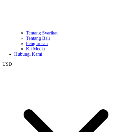
Tentang Syarikat
Tentang Bali
Pengurusan
Kit Media
Hubungi Kami
USD