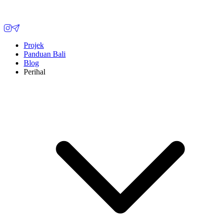
Projek
Panduan Bali
Blog
Perihal