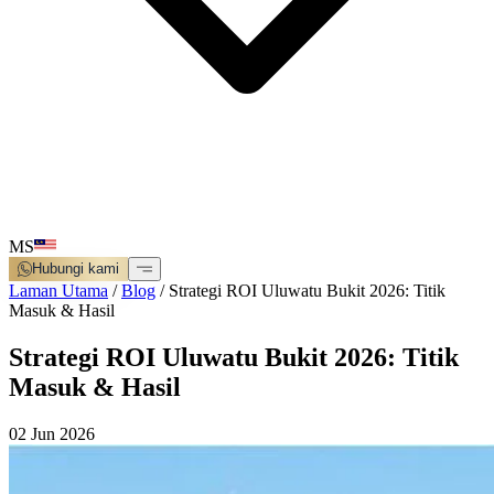
MS
Hubungi kami
Laman Utama
/
Blog
/
Strategi ROI Uluwatu Bukit 2026: Titik
Masuk & Hasil
Strategi ROI Uluwatu Bukit 2026: Titik
Masuk & Hasil
02 Jun 2026