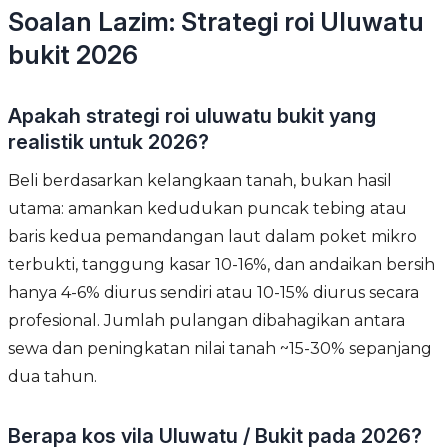
Soalan Lazim: Strategi roi Uluwatu
bukit 2026
Apakah strategi roi uluwatu bukit yang
realistik untuk 2026?
Beli berdasarkan kelangkaan tanah, bukan hasil
utama: amankan kedudukan puncak tebing atau
baris kedua pemandangan laut dalam poket mikro
terbukti, tanggung kasar 10-16%, dan andaikan bersih
hanya 4-6% diurus sendiri atau 10-15% diurus secara
profesional. Jumlah pulangan dibahagikan antara
sewa dan peningkatan nilai tanah ~15-30% sepanjang
dua tahun.
Berapa kos vila Uluwatu / Bukit pada 2026?