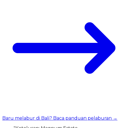
Baru melabur di Bali? Baca panduan pelaburan →