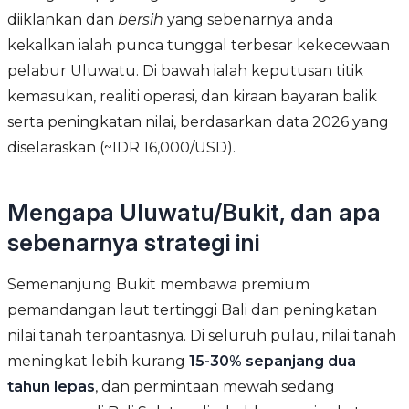
diiklankan dan
bersih
yang sebenarnya anda
kekalkan ialah punca tunggal terbesar kekecewaan
pelabur Uluwatu. Di bawah ialah keputusan titik
kemasukan, realiti operasi, dan kiraan bayaran balik
serta peningkatan nilai, berdasarkan data 2026 yang
diselaraskan (~IDR 16,000/USD).
Mengapa Uluwatu/Bukit, dan apa
sebenarnya strategi ini
Semenanjung Bukit membawa premium
pemandangan laut tertinggi Bali dan peningkatan
nilai tanah terpantasnya. Di seluruh pulau, nilai tanah
meningkat lebih kurang
15-30% sepanjang dua
tahun lepas
, dan permintaan mewah sedang