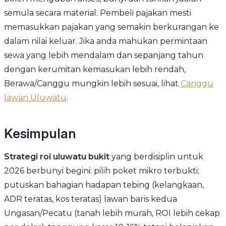
semula secara material. Pembeli pajakan mesti
memasukkan pajakan yang semakin berkurangan ke
dalam nilai keluar. Jika anda mahukan permintaan
sewa yang lebih mendalam dan sepanjang tahun
dengan kerumitan kemasukan lebih rendah,
Berawa/Canggu mungkin lebih sesuai, lihat
Canggu
lawan Uluwatu
.
Kesimpulan
Strategi roi uluwatu bukit
yang berdisiplin untuk
2026 berbunyi begini: pilih poket mikro terbukti;
putuskan bahagian hadapan tebing (kelangkaan,
ADR teratas, kos teratas) lawan baris kedua
Ungasan/Pecatu (tanah lebih murah, ROI lebih cekap