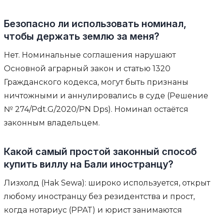
Безопасно ли использовать номинал,
чтобы держать землю за меня?
Нет. Номинальные соглашения нарушают
Основной аграрный закон и статью 1320
Гражданского кодекса, могут быть признаны
ничтожными и аннулировались в суде (Решение
№ 274/Pdt.G/2020/PN Dps). Номинал остаётся
законным владельцем.
Какой самый простой законный способ
купить виллу на Бали иностранцу?
Лизхолд (Hak Sewa): широко используется, открыт
любому иностранцу без резидентства и прост,
когда нотариус (PPAT) и юрист занимаются