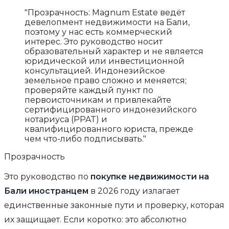
"Прозрачность: Magnum Estate ведёт
девелопмент недвижимости на Бали,
поэтому у нас есть коммерческий
интерес. Это руководство носит
образовательный характер и не является
юридической или инвестиционной
консультацией. Индонезийское
земельное право сложно и меняется;
проверяйте каждый пункт по
первоисточникам и привлекайте
сертифицированного индонезийского
нотариуса (PPAT) и
квалифицированного юриста, прежде
чем что-либо подписывать."
Прозрачность
Это руководство по
покупке недвижимости на
Бали иностранцем
в 2026 году излагает
единственные законные пути и проверку, которая
их защищает. Если коротко: это абсолютно