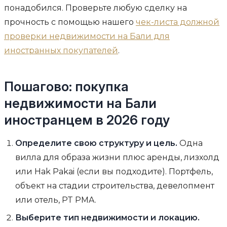
понадобился. Проверьте любую сделку на
прочность с помощью нашего
чек-листа должной
проверки недвижимости на Бали для
иностранных покупателей
.
Пошагово: покупка
недвижимости на Бали
иностранцем в 2026 году
Определите свою структуру и цель.
Одна
вилла для образа жизни плюс аренды, лизхолд
или Hak Pakai (если вы подходите). Портфель,
объект на стадии строительства, девелопмент
или отель, PT PMA.
Выберите тип недвижимости и локацию.