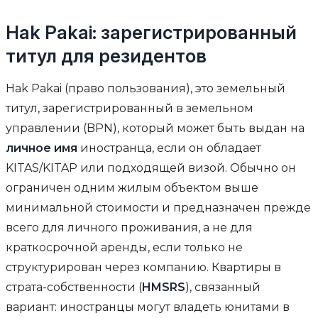
Hak Pakai: зарегистрированный
титул для резидентов
Hak Pakai (право пользования), это земельный
титул, зарегистрированный в земельном
управлении (BPN), который может быть выдан на
личное имя
иностранца, если он обладает
KITAS/KITAP или подходящей визой. Обычно он
ограничен одним жилым объектом выше
минимальной стоимости и предназначен прежде
всего для личного проживания, а не для
краткосрочной аренды, если только не
структурирован через компанию. Квартиры в
страта-собственности (
HMSRS
), связанный
вариант: иностранцы могут владеть юнитами в