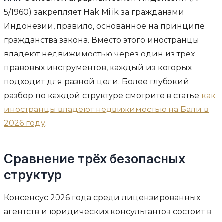
5/1960) закрепляет Hak Milik за гражданами
Индонезии, правило, основанное на принципе
гражданства закона. Вместо этого иностранцы
владеют недвижимостью через один из трёх
правовых инструментов, каждый из которых
подходит для разной цели. Более глубокий
разбор по каждой структуре смотрите в статье
как
иностранцы владеют недвижимостью на Бали в
2026 году
.
Сравнение трёх безопасных
структур
Консенсус 2026 года среди лицензированных
агентств и юридических консультантов состоит в