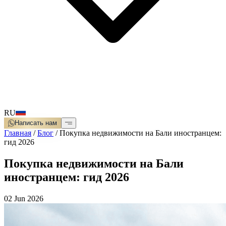
RU
Написать нам
Главная
/
Блог
/
Покупка недвижимости на Бали иностранцем:
гид 2026
Покупка недвижимости на Бали
иностранцем: гид 2026
02 Jun 2026