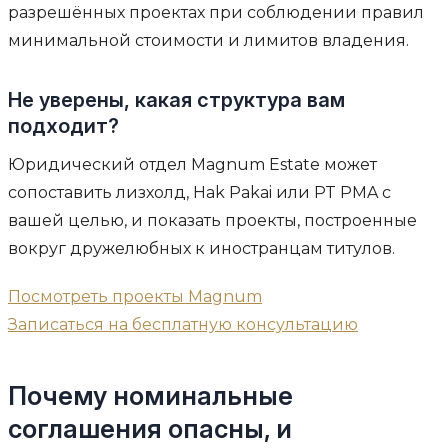
разрешённых проектах при соблюдении правил
минимальной стоимости и лимитов владения.
Не уверены, какая структура вам
подходит?
Юридический отдел Magnum Estate может
сопоставить лизхолд, Hak Pakai или PT PMA с
вашей целью, и показать проекты, построенные
вокруг дружелюбных к иностранцам титулов.
Посмотреть проекты Magnum
Записаться на бесплатную консультацию
Почему номинальные
соглашения опасны, и