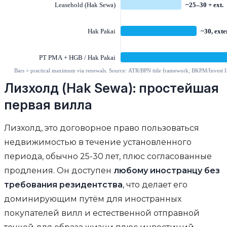
Лизхолд (Hak Sewa): простейшая
первая вилла
Лизхолд, это договорное право пользоваться
недвижимостью в течение установленного
периода, обычно 25-30 лет, плюс согласованные
продления. Он доступен
любому иностранцу без
требования резидентства
, что делает его
доминирующим путём для иностранных
покупателей вилл и естественной отправной