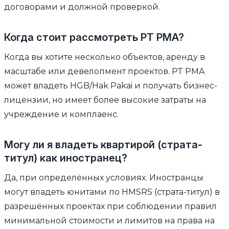
договорами и должной проверкой.
Когда стоит рассмотреть PT PMA?
Когда вы хотите несколько объектов, аренду в
масштабе или девелопмент проектов. PT PMA
может владеть HGB/Hak Pakai и получать бизнес-
лицензии, но имеет более высокие затраты на
учреждение и комплаенс.
Могу ли я владеть квартирой (страта-
титул) как иностранец?
Да, при определённых условиях. Иностранцы
могут владеть юнитами по HMSRS (страта-титул) в
разрешённых проектах при соблюдении правил
минимальной стоимости и лимитов на права на