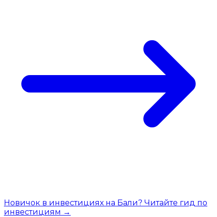
Новичок в инвестициях на Бали? Читайте гид по
инвестициям →