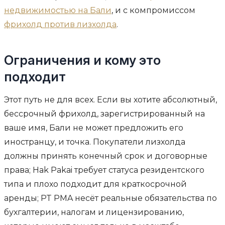
недвижимостью на Бали
, и с компромиссом
фрихолд против лизхолда
.
Ограничения и кому это
подходит
Этот путь не для всех. Если вы хотите абсолютный,
бессрочный фрихолд, зарегистрированный на
ваше имя, Бали не может предложить его
иностранцу, и точка. Покупатели лизхолда
должны принять конечный срок и договорные
права; Hak Pakai требует статуса резидентского
типа и плохо подходит для краткосрочной
аренды; PT PMA несёт реальные обязательства по
бухгалтерии, налогам и лицензированию,