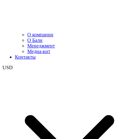
О компании
О Бали
Менеджмент
Медиа-кит
Контакты
USD