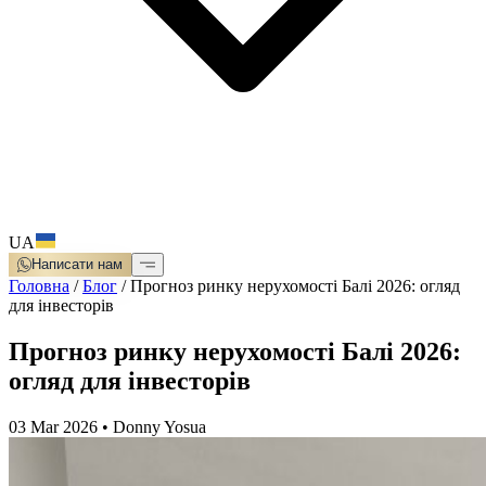
UA
Написати нам
Головна
/
Блог
/
Прогноз ринку нерухомості Балі 2026: огляд
для інвесторів
Прогноз ринку нерухомості Балі 2026:
огляд для інвесторів
03 Mar 2026
•
Donny Yosua