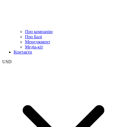
Про компанію
Про Балі
Менеджмент
Медіа-кіт
Контакти
USD