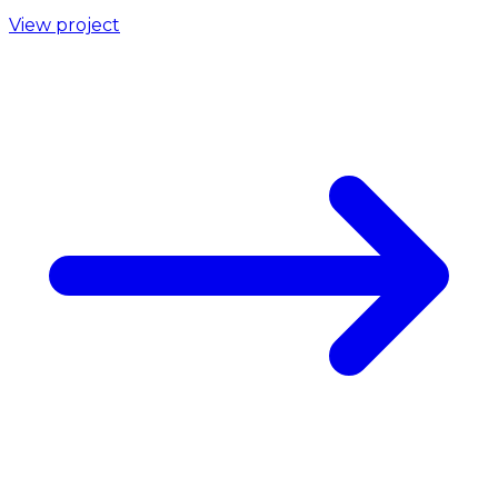
View project