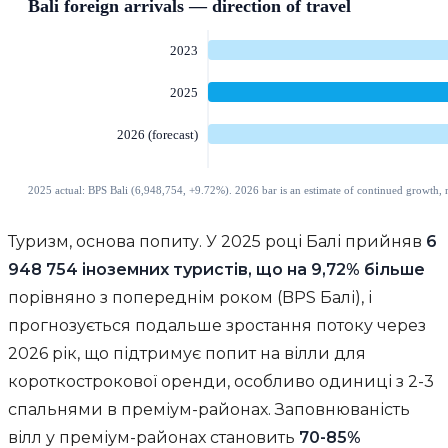
Туризм, основа попиту. У 2025 році Балі прийняв
6
948 754 іноземних туристів, що на 9,72% більше
порівняно з попереднім роком (BPS Балі), і
прогнозується подальше зростання потоку через
2026 рік, що підтримує попит на вілли для
короткострокової оренди, особливо одиниці з 2-3
спальнями в преміум-районах. Заповнюваність
вілл у преміум-районах становить
70-85%