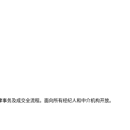
律事务及成交全流程。面向所有经纪人和中介机构开放。