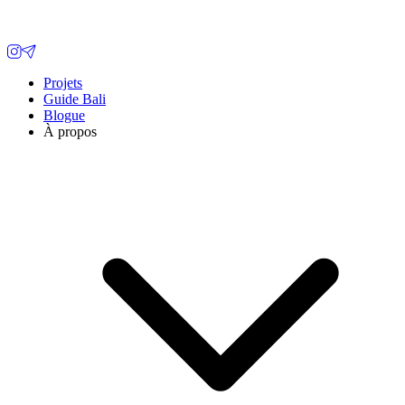
Projets
Guide Bali
Blogue
À propos