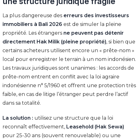
une structure juridique fragile
La plus dangereuse des
erreurs des investisseurs
immobiliers à Bali 2026
est de simuler la pleine
propriété. Les étrangers
ne peuvent pas détenir
directement Hak Milik (pleine propriété)
, si bien que
certains acheteurs utilisent encore un « prête-nom »
local pour enregistrer le terrain à un nom indonésien.
Les travaux juridiques sont unanimes : les accords de
prête-nom entrent en conflit avec la loi agraire
indonésienne n° 5/1960 et offrent une protection très
faible, en cas de litige l’étranger peut perdre l’actif
dans sa totalité.
La solution :
utilisez une structure que la loi
reconnaît effectivement,
Leasehold (Hak Sewa)
pour 25-30 ans (souvent renouvelable) ou une