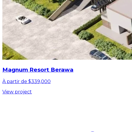
Magnum Resort Berawa
À partir de $339,000
View project