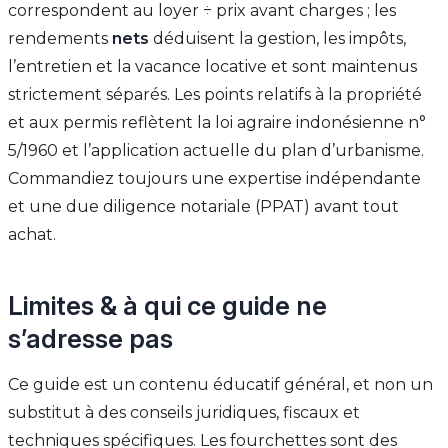
correspondent au loyer ÷ prix avant charges ; les
rendements
nets
déduisent la gestion, les impôts,
l’entretien et la vacance locative et sont maintenus
strictement séparés. Les points relatifs à la propriété
et aux permis reflètent la loi agraire indonésienne n°
5/1960 et l’application actuelle du plan d’urbanisme.
Commandiez toujours une expertise indépendante
et une due diligence notariale (PPAT) avant tout
achat.
Limites & à qui ce guide ne
s’adresse pas
Ce guide est un contenu éducatif général, et non un
substitut à des conseils juridiques, fiscaux et
techniques spécifiques. Les fourchettes sont des