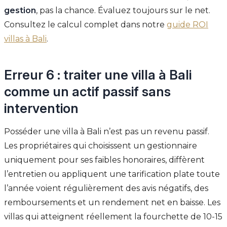
gestion
, pas la chance. Évaluez toujours sur le net.
Consultez le calcul complet dans notre
guide ROI
villas à Bali
.
Erreur 6 : traiter une villa à Bali
comme un actif passif sans
intervention
Posséder une villa à Bali n’est pas un revenu passif.
Les propriétaires qui choisissent un gestionnaire
uniquement pour ses faibles honoraires, diffèrent
l’entretien ou appliquent une tarification plate toute
l’année voient régulièrement des avis négatifs, des
remboursements et un rendement net en baisse. Les
villas qui atteignent réellement la fourchette de 10-15