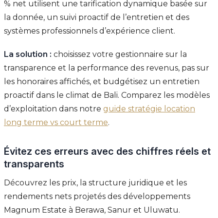
% net utilisent une tarification dynamique basée sur
la donnée, un suivi proactif de l’entretien et des
systèmes professionnels d’expérience client.
La solution :
choisissez votre gestionnaire sur la
transparence et la performance des revenus, pas sur
les honoraires affichés, et budgétisez un entretien
proactif dans le climat de Bali. Comparez les modèles
d’exploitation dans notre
guide stratégie location
long terme vs court terme
.
Évitez ces erreurs avec des chiffres réels et
transparents
Découvrez les prix, la structure juridique et les
rendements nets projetés des développements
Magnum Estate à Berawa, Sanur et Uluwatu.