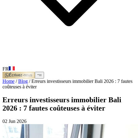
FR
Écrivez-nous
Home
/
Blog
/
Erreurs investisseurs immobilier Bali 2026 : 7 fautes
coûteuses à éviter
Erreurs investisseurs immobilier Bali
2026 : 7 fautes coûteuses à éviter
02 Jun 2026