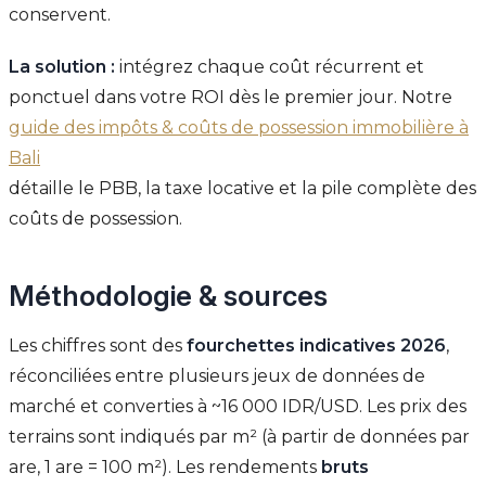
conservent.
La solution :
intégrez chaque coût récurrent et
ponctuel dans votre ROI dès le premier jour. Notre
guide des impôts & coûts de possession immobilière à
Bali
détaille le PBB, la taxe locative et la pile complète des
coûts de possession.
Méthodologie & sources
Les chiffres sont des
fourchettes indicatives 2026
,
réconciliées entre plusieurs jeux de données de
marché et converties à ~16 000 IDR/USD. Les prix des
terrains sont indiqués par m² (à partir de données par
are, 1 are = 100 m²). Les rendements
bruts