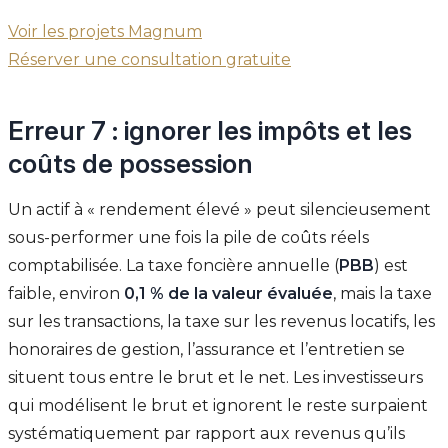
Voir les projets Magnum
Réserver une consultation gratuite
Erreur 7 : ignorer les impôts et les
coûts de possession
Un actif à « rendement élevé » peut silencieusement
sous-performer une fois la pile de coûts réels
comptabilisée. La taxe foncière annuelle (
PBB
) est
faible, environ
0,1 % de la valeur évaluée
, mais la taxe
sur les transactions, la taxe sur les revenus locatifs, les
honoraires de gestion, l’assurance et l’entretien se
situent tous entre le brut et le net. Les investisseurs
qui modélisent le brut et ignorent le reste surpaient
systématiquement par rapport aux revenus qu’ils