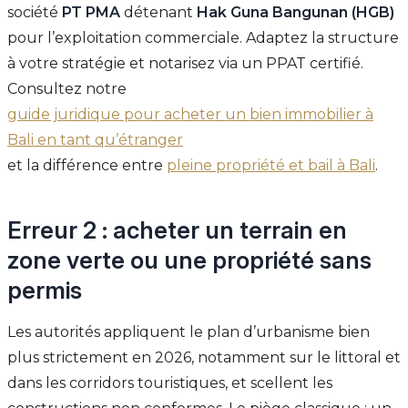
société
PT PMA
détenant
Hak Guna Bangunan (HGB)
pour l’exploitation commerciale. Adaptez la structure
à votre stratégie et notarisez via un PPAT certifié.
Consultez notre
guide juridique pour acheter un bien immobilier à
Bali en tant qu’étranger
et la différence entre
pleine propriété et bail à Bali
.
Erreur 2 : acheter un terrain en
zone verte ou une propriété sans
permis
Les autorités appliquent le plan d’urbanisme bien
plus strictement en 2026, notamment sur le littoral et
dans les corridors touristiques, et scellent les