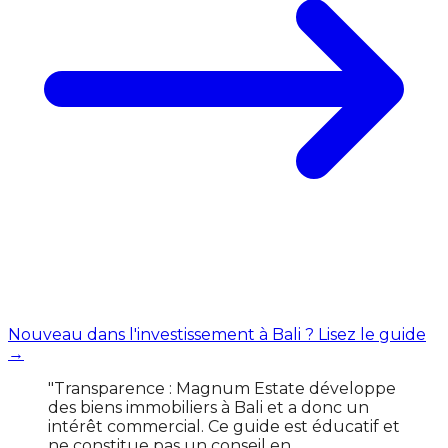
Nouveau dans l'investissement à Bali ? Lisez le guide
→
"Transparence : Magnum Estate développe
des biens immobiliers à Bali et a donc un
intérêt commercial. Ce guide est éducatif et
ne constitue pas un conseil en