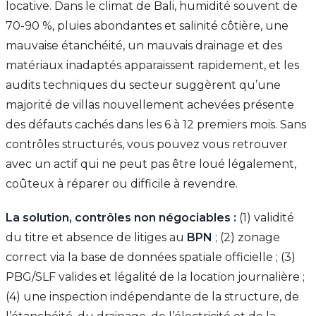
locative. Dans le climat de Bali, humidité souvent de
70-90 %, pluies abondantes et salinité côtière, une
mauvaise étanchéité, un mauvais drainage et des
matériaux inadaptés apparaissent rapidement, et les
audits techniques du secteur suggèrent qu’une
majorité de villas nouvellement achevées présente
des défauts cachés dans les 6 à 12 premiers mois. Sans
contrôles structurés, vous pouvez vous retrouver
avec un actif qui ne peut pas être loué légalement,
coûteux à réparer ou difficile à revendre.
La solution, contrôles non négociables :
(1) validité
du titre et absence de litiges au
BPN
; (2) zonage
correct via la base de données spatiale officielle ; (3)
PBG/SLF valides et légalité de la location journalière ;
(4) une inspection indépendante de la structure, de