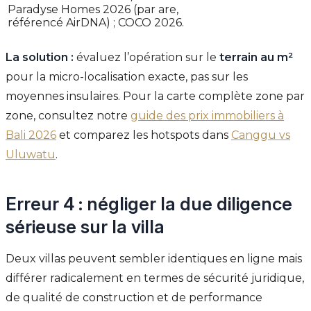
Paradyse Homes 2026 (par are,
référencé AirDNA) ; COCO 2026.
La solution :
évaluez l’opération sur le
terrain au m²
pour la micro-localisation exacte, pas sur les
moyennes insulaires. Pour la carte complète zone par
zone, consultez notre
guide des prix immobiliers à
Bali 2026
et comparez les hotspots dans
Canggu vs
Uluwatu
.
Erreur 4 : négliger la due diligence
sérieuse sur la villa
Deux villas peuvent sembler identiques en ligne mais
différer radicalement en termes de sécurité juridique,
de qualité de construction et de performance