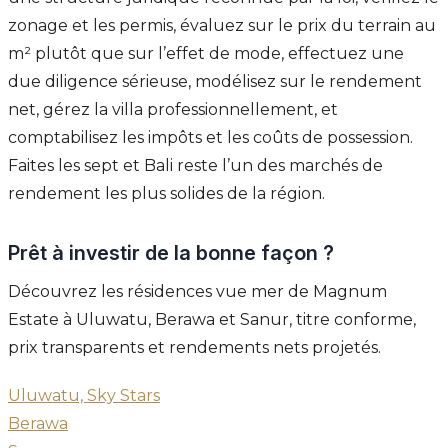
zonage et les permis, évaluez sur le prix du terrain au
m² plutôt que sur l’effet de mode, effectuez une
due diligence sérieuse, modélisez sur le rendement
net, gérez la villa professionnellement, et
comptabilisez les impôts et les coûts de possession.
Faites les sept et Bali reste l’un des marchés de
rendement les plus solides de la région.
Prêt à investir de la bonne façon ?
Découvrez les résidences vue mer de Magnum
Estate à Uluwatu, Berawa et Sanur, titre conforme,
prix transparents et rendements nets projetés.
Uluwatu, Sky Stars
Berawa