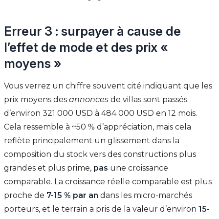
Erreur 3 : surpayer à cause de
l’effet de mode et des prix «
moyens »
Vous verrez un chiffre souvent cité indiquant que les
prix moyens des
annonces
de villas sont passés
d’environ 321 000 USD à 484 000 USD en 12 mois.
Cela ressemble à ~50 % d’appréciation, mais cela
reflète principalement un glissement dans la
composition du stock vers des constructions plus
grandes et plus prime,
pas
une croissance
comparable. La croissance réelle comparable est plus
proche de
7-15 % par an
dans les micro-marchés
porteurs, et le terrain a pris de la valeur d’environ
15-