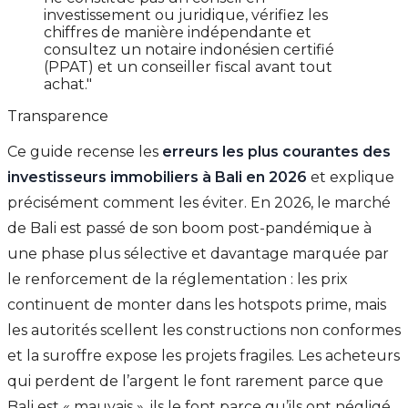
investissement ou juridique, vérifiez les
chiffres de manière indépendante et
consultez un notaire indonésien certifié
(PPAT) et un conseiller fiscal avant tout
achat."
Transparence
Ce guide recense les
erreurs les plus courantes des
investisseurs immobiliers à Bali en 2026
et explique
précisément comment les éviter. En 2026, le marché
de Bali est passé de son boom post-pandémique à
une phase plus sélective et davantage marquée par
le renforcement de la réglementation : les prix
continuent de monter dans les hotspots prime, mais
les autorités scellent les constructions non conformes
et la suroffre expose les projets fragiles. Les acheteurs
qui perdent de l’argent le font rarement parce que
Bali est « mauvais », ils le font parce qu’ils ont négligé